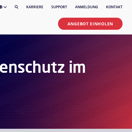
KARRIERE
SUPPORT
ANMELDUNG
KONTAKT
ANGEBOT EINHOLEN
enschutz im