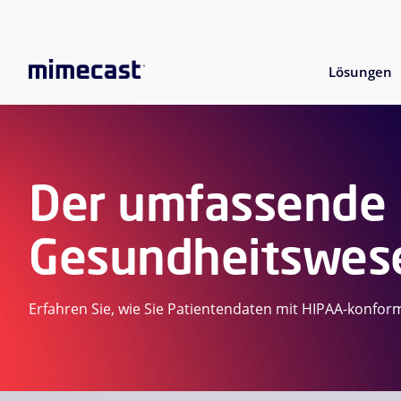
Lösungen
Der umfassende 
Gesundheitswes
Erfahren Sie, wie Sie Patientendaten mit HIPAA-konfor