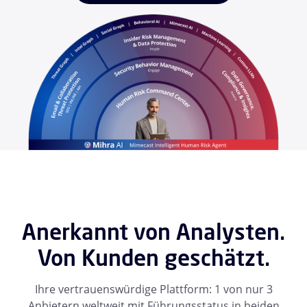
Anerkannt von Analysten.
Von Kunden geschätzt.
Ihre vertrauenswürdige Plattform: 1 von nur 3
Anbietern weltweit mit Führungsstatus in beiden