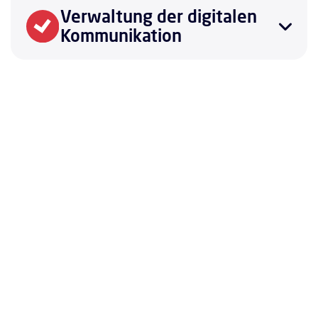
Verwaltung der digitalen
Kommunikation