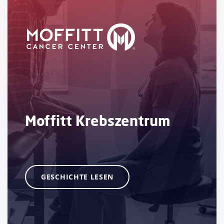
Moffitt Krebszentrum
GESCHICHTE LESEN