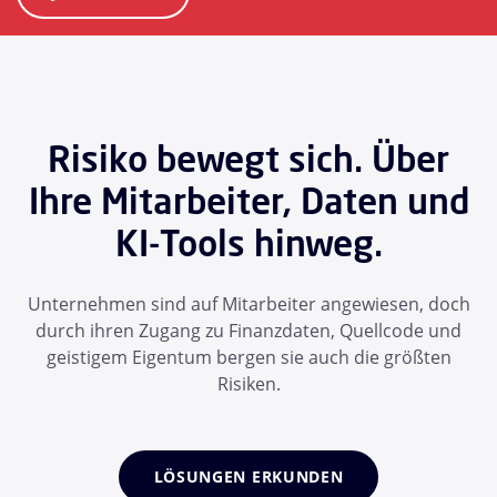
Risiko bewegt sich. Über
Ihre Mitarbeiter, Daten und
KI-Tools hinweg.
Unternehmen sind auf Mitarbeiter angewiesen, doch
durch ihren Zugang zu Finanzdaten, Quellcode und
geistigem Eigentum bergen sie auch die größten
Risiken.
LÖSUNGEN ERKUNDEN