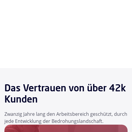
Das Vertrauen von über 42k
Kunden
Zwanzig Jahre lang den Arbeitsbereich geschützt, durch
jede Entwicklung der Bedrohungslandschaft.