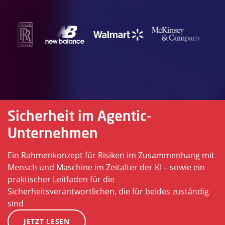
Sicherheit im Agentic-
Unternehmen
Ein Rahmenkonzept für Risiken im Zusammenhang mit
Mensch und Maschine im Zeitalter der KI – sowie ein
praktischer Leitfaden für die
Sicherheitsverantwortlichen, die für beides zuständig
sind
JETZT LESEN