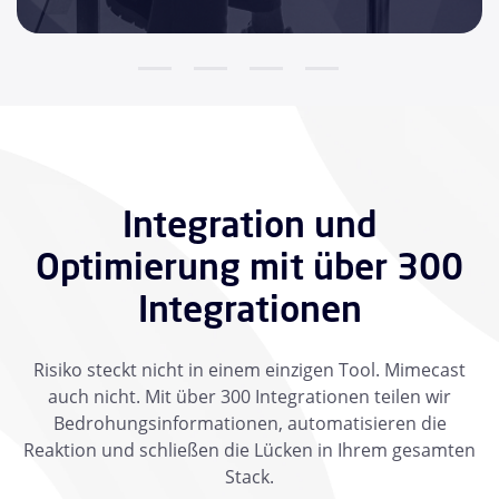
Integration und
Optimierung mit über 300
Integrationen
Risiko steckt nicht in einem einzigen Tool. Mimecast
auch nicht. Mit über 300 Integrationen teilen wir
Bedrohungsinformationen, automatisieren die
Reaktion und schließen die Lücken in Ihrem gesamten
Stack.