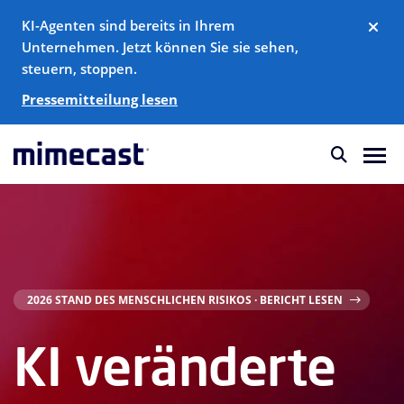
KI-Agenten sind bereits in Ihrem
Unternehmen. Jetzt können Sie sie sehen,
steuern, stoppen.
Pressemitteilung lesen
2026 STAND DES MENSCHLICHEN RISIKOS · BERICHT LESEN
KI veränderte