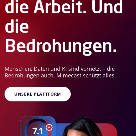
die Arbeit. Und
die
Bedrohungen.
Menschen, Daten und KI sind vernetzt – die
Bedrohungen auch. Mimecast schützt alles.
UNSERE PLATTFORM