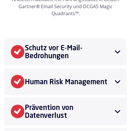
Gartner® Email Security und DCGAS Magic
Quadrants™.
Schutz vor E-Mail-
Bedrohungen
Human Risk Management
Prävention von
Datenverlust