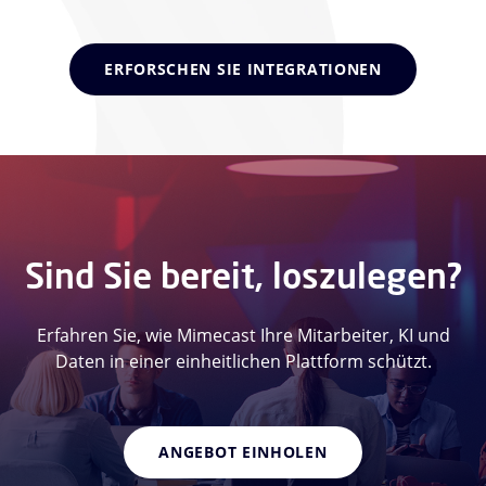
ERFORSCHEN SIE INTEGRATIONEN
Sind Sie bereit, loszulegen?
Erfahren Sie, wie Mimecast Ihre Mitarbeiter, KI und
Daten in einer einheitlichen Plattform schützt.
ANGEBOT EINHOLEN