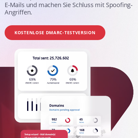
E-Mails und machen Sie Schluss mit Spoofing-
Angriffen.
KOSTENLOSE DMARC-TESTVERSION