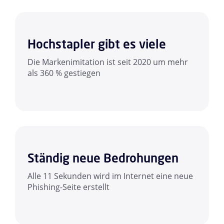
Hochstapler gibt es viele
Die Markenimitation ist seit 2020 um mehr
als 360 % gestiegen
Ständig neue Bedrohungen
Alle 11 Sekunden wird im Internet eine neue
Phishing-Seite erstellt