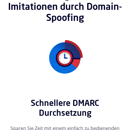
Imitationen durch Domain-
Spoofing
Schnellere DMARC
Durchsetzung
Sparen Sie Zeit mit einem einfach zu bedienenden