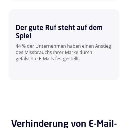
Der gute Ruf steht auf dem
Spiel
44 % der Unternehmen haben einen Anstieg
des Missbrauchs ihrer Marke durch
gefälschte E-Mails festgestellt.
Verhinderung von E-Mail-