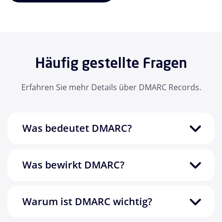
Häufig gestellte Fragen
Erfahren Sie mehr Details über DMARC Records.
Was bedeutet DMARC?
Was bewirkt DMARC?
Warum ist DMARC wichtig?