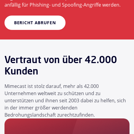
anfällig für Phishing- und Spoofing-Angriffe werden.
BERICHT ABRUFEN
Vertraut von über 42.000
Kunden
Mimecast ist stolz darauf, mehr als 42.000
Unternehmen weltweit zu schützen und zu
unterstützen und ihnen seit 2003 dabei zu helfen, sich
in der immer größer werdenden
Bedrohungslandschaft zurechtzufinden.