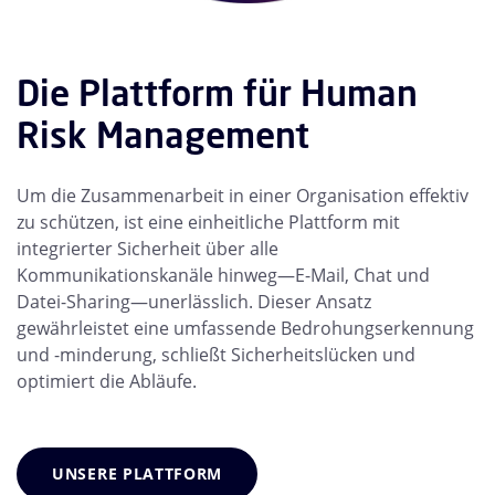
Die Plattform für Human
Risk Management
Um die Zusammenarbeit in einer Organisation effektiv
zu schützen, ist eine einheitliche Plattform mit
integrierter Sicherheit über alle
Kommunikationskanäle hinweg—E-Mail, Chat und
Datei-Sharing—unerlässlich. Dieser Ansatz
gewährleistet eine umfassende Bedrohungserkennung
und -minderung, schließt Sicherheitslücken und
optimiert die Abläufe.
UNSERE PLATTFORM