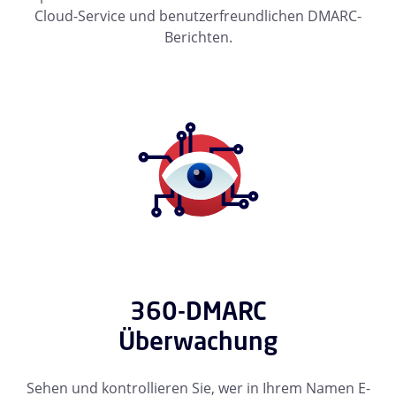
Cloud-Service und benutzerfreundlichen DMARC-
Berichten.
360-DMARC
Überwachung
Sehen und kontrollieren Sie, wer in Ihrem Namen E-