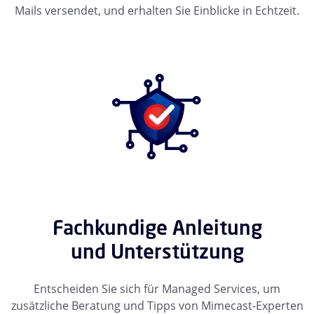
Mails versendet, und erhalten Sie Einblicke in Echtzeit.
Fachkundige Anleitung
und Unterstützung
Entscheiden Sie sich für Managed Services, um
zusätzliche Beratung und Tipps von Mimecast-Experten