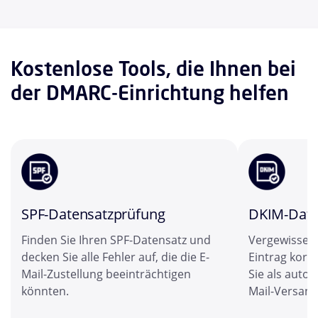
Kostenlose Tools, die Ihnen bei
der DMARC-Einrichtung helfen
SPF-Datensatzprüfung
DKIM-Date
Finden Sie Ihren SPF-Datensatz und
Vergewissern
decken Sie alle Fehler auf, die die E-
Eintrag korr
Mail-Zustellung beeinträchtigen
Sie als autor
könnten.
Mail-Versan