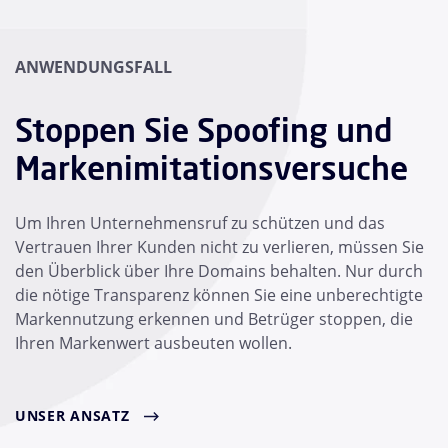
ANWENDUNGSFALL
Stoppen Sie Spoofing und
Markenimitationsversuche
Um Ihren Unternehmensruf zu schützen und das
Vertrauen Ihrer Kunden nicht zu verlieren, müssen Sie
den Überblick über Ihre Domains behalten. Nur durch
die nötige Transparenz können Sie eine unberechtigte
Markennutzung erkennen und Betrüger stoppen, die
Ihren Markenwert ausbeuten wollen.
UNSER ANSATZ