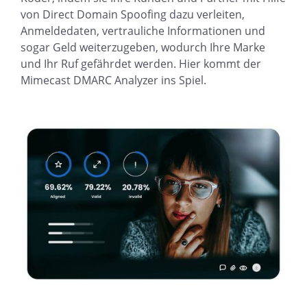
von Direct Domain Spoofing dazu verleiten,
Anmeldedaten, vertrauliche Informationen und
sogar Geld weiterzugeben, wodurch Ihre Marke
und Ihr Ruf gefährdet werden. Hier kommt der
Mimecast DMARC Analyzer ins Spiel.