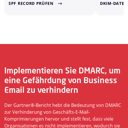
SPF RECORD PRÜFEN
DKIM-DATEN
Implementieren Sie DMARC, um
eine Gefährdung von Business
Email zu verhindern
Der Gartner®-Bericht hebt die Bedeutung von DMARC
zur Verhinderung von Geschäfts-E-Mail-
Komprimierungen hervor und stellt fest, dass viele
Organisationen es nicht implementieren, wodurch sie