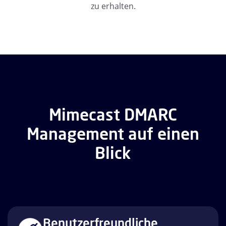
zu erhalten.
Mimecast DMARC
Management auf einen
Blick
Benutzerfreundliche