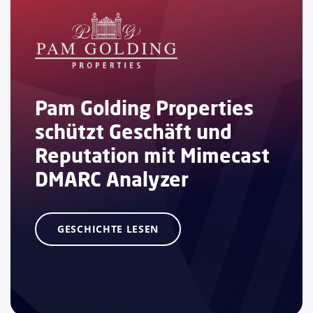
Pam Golding Properties
schützt Geschäft und
Reputation mit Mimecast
DMARC Analyzer
GESCHICHTE LESEN