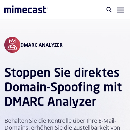
DMARC ANALYZER
Stoppen Sie direktes
Domain-Spoofing mit
DMARC Analyzer
Behalten Sie die Kontrolle über Ihre E-Mail-
Domains, erhöhen Sie die Zustellbarkeit von