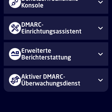
Konsole
DMARC-
Einrichtungsassistent
Erweiterte
Berichterstattung
Aktiver DMARC-
Überwachungsdienst