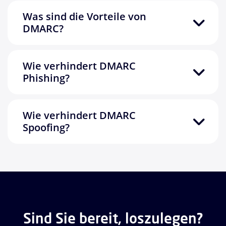
Was sind die Vorteile von
DMARC?
Wie verhindert DMARC
Phishing?
Wie verhindert DMARC
Spoofing?
Sind Sie bereit, loszulegen?