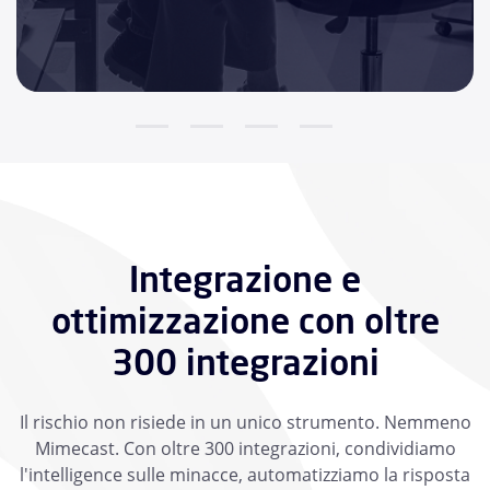
Integrazione e
ottimizzazione con oltre
300 integrazioni
Il rischio non risiede in un unico strumento. Nemmeno
Mimecast. Con oltre 300 integrazioni, condividiamo
l'intelligence sulle minacce, automatizziamo la risposta