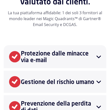
Valutato dai clienti.
La tua piattaforma affidabile: 1 dei soli 3 fornitori al
mondo leader nei Magic Quadrants™ di Gartner®
Email Security e DCGAS.
Protezione dalle minacce
via e-mail
Gestione del rischio umano
Prevenzione della perdita