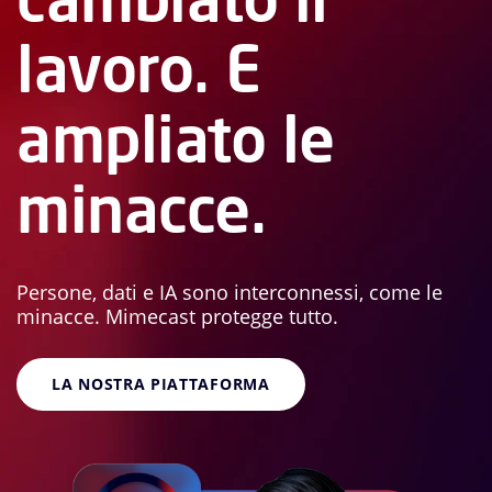
lavoro. E
ampliato le
minacce.
Persone, dati e IA sono interconnessi, come le
minacce. Mimecast protegge tutto.
LA NOSTRA PIATTAFORMA