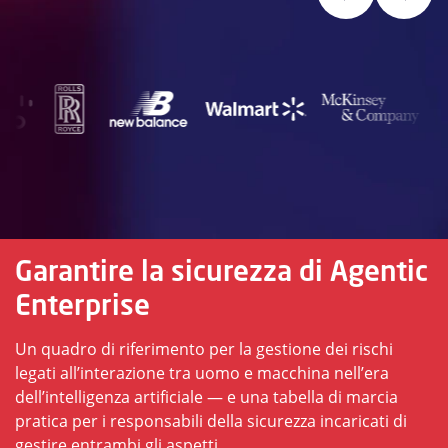
Garantire la sicurezza di Agentic
Enterprise
Un quadro di riferimento per la gestione dei rischi
legati all’interazione tra uomo e macchina nell’era
dell’intelligenza artificiale — e una tabella di marcia
pratica per i responsabili della sicurezza incaricati di
gestire entrambi gli aspetti