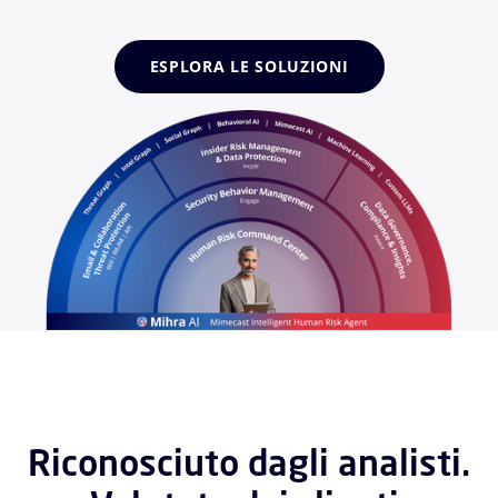
ESPLORA LE SOLUZIONI
Riconosciuto dagli analisti.