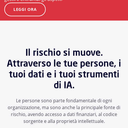
LEGGI ORA
Il rischio si muove.
Attraverso le tue persone, i
tuoi dati e i tuoi strumenti
di IA.
Le persone sono parte fondamentale di ogni
organizzazione, ma sono anche la principale fonte di
rischio, avendo accesso a dati finanziari, al codice
sorgente e alla proprietà intellettuale.