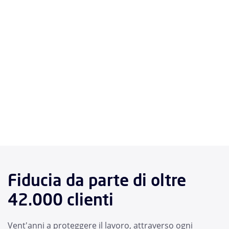
Fiducia da parte di oltre
42.000 clienti
Vent'anni a proteggere il lavoro, attraverso ogni