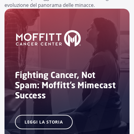
evoluzione del panorama delle minacce.
Fighting Cancer, Not
Spam: Moffitt’s Mimecast
Success
LEGGI LA STORIA