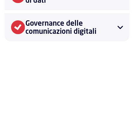
di dati
Governance delle
comunicazioni digitali