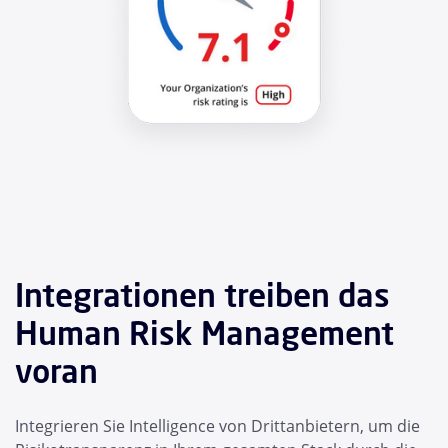
Integrationen treiben das
Human Risk Management
voran
Integrieren Sie Intelligence von Drittanbietern, um die