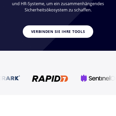
und HR-Systeme, um ein zusammenhängendes
Sicherheitsökosystem zu schaffen.
VERBINDEN SIE IHRE TOOLS