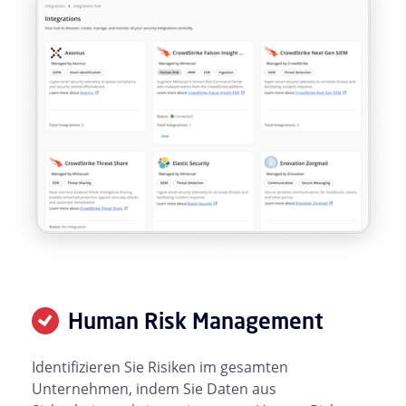
Human Risk Management
Identifizieren Sie Risiken im gesamten
Unternehmen, indem Sie Daten aus