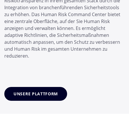
Risikotransparenz in Ihrem gesamten Stack durch die
Integration von branchenführenden Sicherheitstools
zu erhöhen. Das Human Risk Command Center bietet
eine zentrale Oberfläche, auf der Sie Human Risk
anzeigen und verwalten können. Es ermöglicht
adaptive Richtlinien, die Sicherheitsmaßnahmen
automatisch anpassen, um den Schutz zu verbessern
und Human Risk im gesamten Unternehmen zu
reduzieren.
UNSERE PLATTFORM