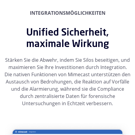
INTEGRATIONSMÖGLICHKEITEN
Unified Sicherheit,
maximale Wirkung
Stärken Sie die Abwehr, indem Sie Silos beseitigen, und
maximieren Sie Ihre Investitionen durch Integration.
Die nativen Funktionen von Mimecast unterstützen den
Austausch von Bedrohungen, die Reaktion auf Vorfälle
und die Alarmierung, während sie die Compliance
durch zentralisierte Daten für forensische
Untersuchungen in Echtzeit verbessern.