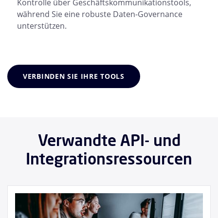
Kontrolle über Geschäftskommunikationstools,
während Sie eine robuste Daten-Governance
unterstützen.
VERBINDEN SIE IHRE TOOLS
Verwandte API- und
Integrationsressourcen