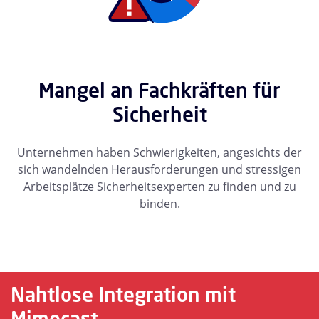
Mangel an Fachkräften für
Sicherheit
Unternehmen haben Schwierigkeiten, angesichts der
sich wandelnden Herausforderungen und stressigen
Arbeitsplätze Sicherheitsexperten zu finden und zu
binden.
Nahtlose Integration mit
Mimecast