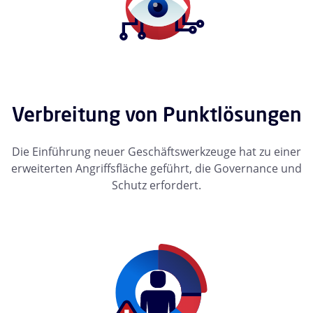
Verbreitung von Punktlösungen
Die Einführung neuer Geschäftswerkzeuge hat zu einer
erweiterten Angriffsfläche geführt, die Governance und
Schutz erfordert.