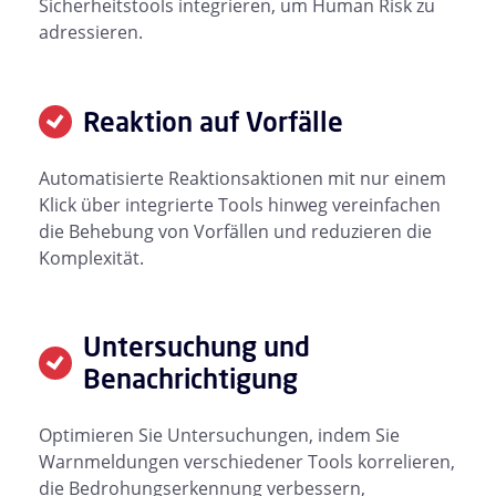
Sicherheitstools integrieren, um Human Risk zu
adressieren.
Reaktion auf Vorfälle
Automatisierte Reaktionsaktionen mit nur einem
Klick über integrierte Tools hinweg vereinfachen
die Behebung von Vorfällen und reduzieren die
Komplexität.
Untersuchung und
Benachrichtigung
Optimieren Sie Untersuchungen, indem Sie
Warnmeldungen verschiedener Tools korrelieren,
die Bedrohungserkennung verbessern,