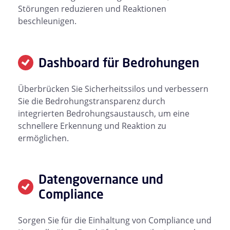
Störungen reduzieren und Reaktionen
beschleunigen.
Dashboard für Bedrohungen
Überbrücken Sie Sicherheitssilos und verbessern
Sie die Bedrohungstransparenz durch
integrierten Bedrohungsaustausch, um eine
schnellere Erkennung und Reaktion zu
ermöglichen.
Datengovernance und
Compliance
Sorgen Sie für die Einhaltung von Compliance und