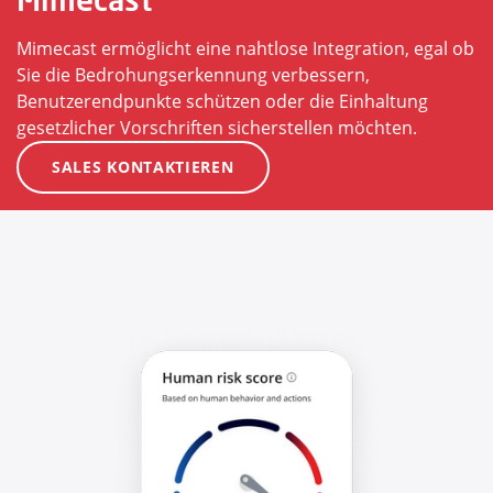
Mimecast ermöglicht eine nahtlose Integration, egal ob
Sie die Bedrohungserkennung verbessern,
Benutzerendpunkte schützen oder die Einhaltung
gesetzlicher Vorschriften sicherstellen möchten.
SALES KONTAKTIEREN