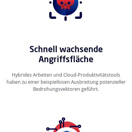
Schnell wachsende
Angriffsfläche
Hybrides Arbeiten und Cloud-Produktivitätstools
haben zu einer beispiellosen Ausbreitung potenzieller
Bedrohungsvektoren geführt.