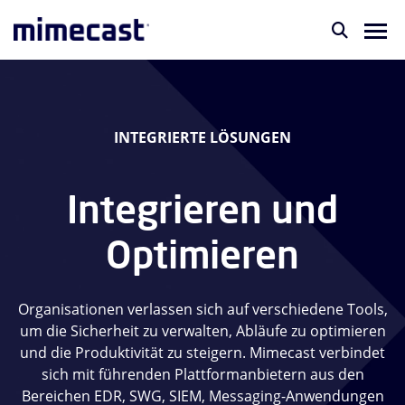
INTEGRIERTE LÖSUNGEN
Integrieren und
Optimieren
Organisationen verlassen sich auf verschiedene Tools,
um die Sicherheit zu verwalten, Abläufe zu optimieren
und die Produktivität zu steigern. Mimecast verbindet
sich mit führenden Plattformanbietern aus den
Bereichen EDR, SWG, SIEM, Messaging-Anwendungen