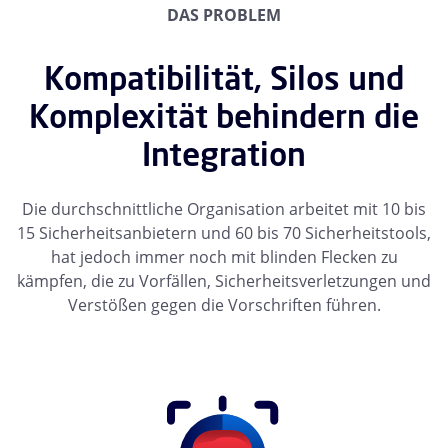
DAS PROBLEM
Kompatibilität, Silos und
Komplexität behindern die
Integration
Die durchschnittliche Organisation arbeitet mit 10 bis
15 Sicherheitsanbietern und 60 bis 70 Sicherheitstools,
hat jedoch immer noch mit blinden Flecken zu
kämpfen, die zu Vorfällen, Sicherheitsverletzungen und
Verstößen gegen die Vorschriften führen.