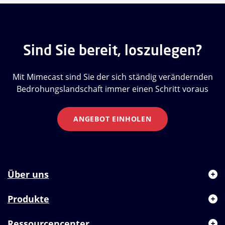
Sind Sie bereit, loszulegen?
Mit Mimecast sind Sie der sich ständig verändernden
Bedrohungslandschaft immer einen Schritt voraus
ANGEBOT EINHOLEN
Über uns
Produkte
Ressourcencenter