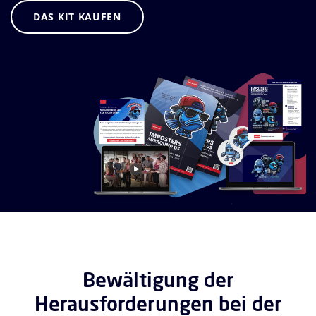
DAS KIT KAUFEN
Bewältigung der
Herausforderungen bei der