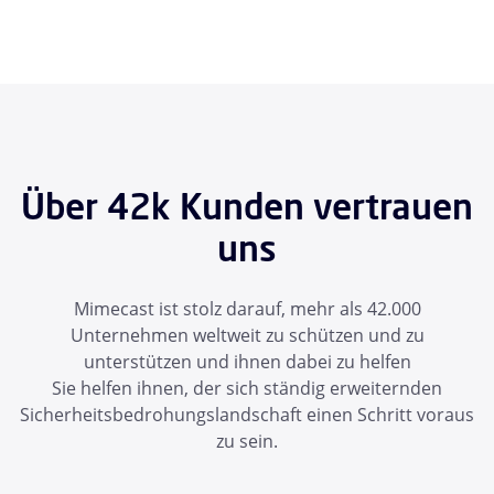
Über 42k Kunden vertrauen
uns
Mimecast ist stolz darauf, mehr als 42.000
Unternehmen weltweit zu schützen und zu
unterstützen und ihnen dabei zu helfen
Sie helfen ihnen, der sich ständig erweiternden
Sicherheitsbedrohungslandschaft einen Schritt voraus
zu sein.