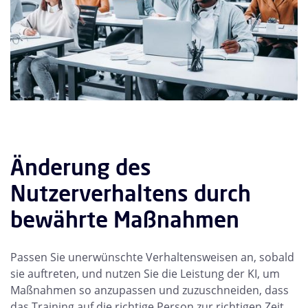
Änderung des
Nutzerverhaltens durch
bewährte Maßnahmen
Passen Sie unerwünschte Verhaltensweisen an, sobald
sie auftreten, und nutzen Sie die Leistung der KI, um
Maßnahmen so anzupassen und zuzuschneiden, dass
das Training auf die richtige Person zur richtigen Zeit