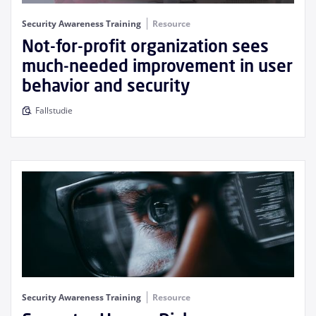
Security Awareness Training
Resource
Not-for-profit organization sees
much-needed improvement in user
behavior and security
Fallstudie
Security Awareness Training
Resource