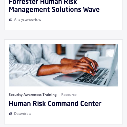
Forrester Human Risk
Management Solutions Wave
Analystenbericht
Security Awareness Training
Resource
Human Risk Command Center
Datenblatt