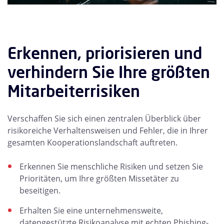
Erkennen, priorisieren und
verhindern Sie Ihre größten
Mitarbeiterrisiken
Verschaffen Sie sich einen zentralen Überblick über
risikoreiche Verhaltensweisen und Fehler, die in Ihrer
gesamten Kooperationslandschaft auftreten.
Erkennen Sie menschliche Risiken und setzen Sie
Prioritäten, um Ihre größten Missetäter zu
beseitigen.
Erhalten Sie eine unternehmensweite,
datengestützte Risikoanalyse mit echten Phishing-