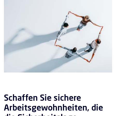
Schaffen Sie sichere
Arbeitsgewohnheiten, die