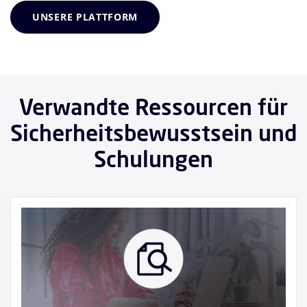
UNSERE PLATTFORM
Verwandte Ressourcen für
Sicherheitsbewusstsein und
Schulungen