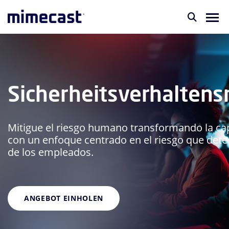
Sicherheitsverhalte
Mitigue el riesgo humano transformando la ca
con un enfoque centrado en el riesgo que detec
de los empleados.
ANGEBOT EINHOLEN