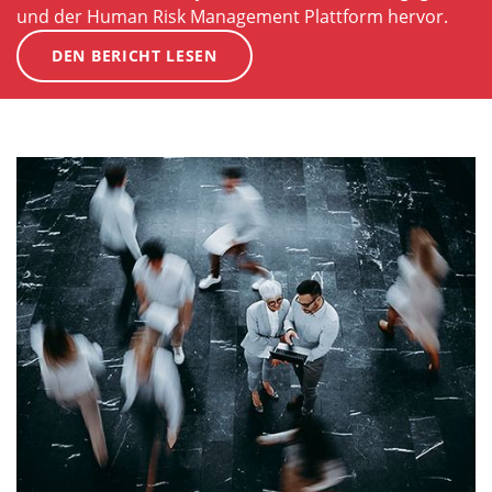
und der Human Risk Management Plattform hervor.
DEN BERICHT LESEN