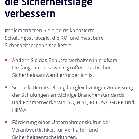
die Sicherheitslage
verbessern
Implementieren Sie eine risikobasierte
Schulungsstrategie, die ROI und messbare
Sicherheitsergebnisse liefert.
Ändern Sie das Benutzerverhalten in großem
Umfang, ohne dass ein großer praktischer
Sicherheitsaufwand erforderlich ist.
Schnelle Bereitstellung bei gleichzeitiger Anpassung
der Schulungen an wichtige Branchenstandards
und Rahmenwerke wie ISO, NIST, PCI DSS, GDPR und
HIPAA.
Förderung einer Unternehmenskultur der
Verantwortlichkeit für Verhalten und
Sicherheitsentscheidungen.