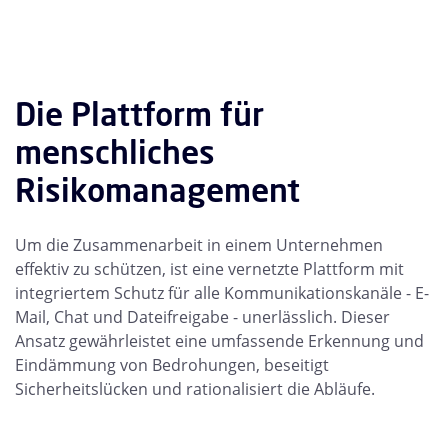
Die Plattform für
menschliches
Risikomanagement
Um die Zusammenarbeit in einem Unternehmen
effektiv zu schützen, ist eine vernetzte Plattform mit
integriertem Schutz für alle Kommunikationskanäle - E-
Mail, Chat und Dateifreigabe - unerlässlich. Dieser
Ansatz gewährleistet eine umfassende Erkennung und
Eindämmung von Bedrohungen, beseitigt
Sicherheitslücken und rationalisiert die Abläufe.