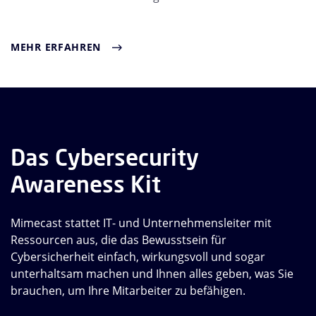
MEHR ERFAHREN
Das Cybersecurity
Awareness Kit
Mimecast stattet IT- und Unternehmensleiter mit
Ressourcen aus, die das Bewusstsein für
Cybersicherheit einfach, wirkungsvoll und sogar
unterhaltsam machen und Ihnen alles geben, was Sie
brauchen, um Ihre Mitarbeiter zu befähigen.