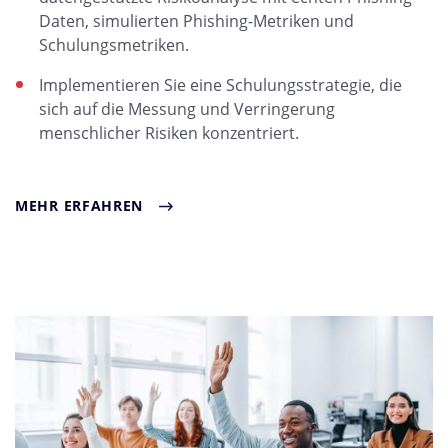
Daten, simulierten Phishing-Metriken und
Schulungsmetriken.
Implementieren Sie eine Schulungsstrategie, die
sich auf die Messung und Verringerung
menschlicher Risiken konzentriert.
MEHR ERFAHREN