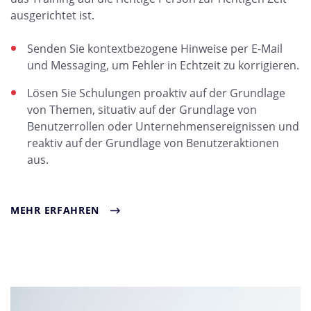
ausgerichtet ist.
Senden Sie kontextbezogene Hinweise per E-Mail
und Messaging, um Fehler in Echtzeit zu korrigieren.
Lösen Sie Schulungen proaktiv auf der Grundlage
von Themen, situativ auf der Grundlage von
Benutzerrollen oder Unternehmensereignissen und
reaktiv auf der Grundlage von Benutzeraktionen
aus.
MEHR ERFAHREN