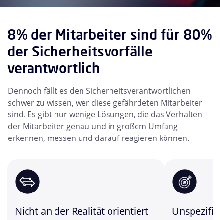
8% der Mitarbeiter sind für 80%
der Sicherheitsvorfälle
verantwortlich
Dennoch fällt es den Sicherheitsverantwortlichen
schwer zu wissen, wer diese gefährdeten Mitarbeiter
sind. Es gibt nur wenige Lösungen, die das Verhalten
der Mitarbeiter genau und in großem Umfang
erkennen, messen und darauf reagieren können.
Nicht an der Realität orientiert
Unspezifis