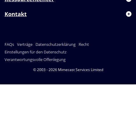
Kontakt
FAQs
Verträge
Datenschutzerklärung
Recht
Einstellungen für den Datenschutz
Verantwortungsvolle Offenlegung
© 2003 - 2026 Mimecast Services Limited