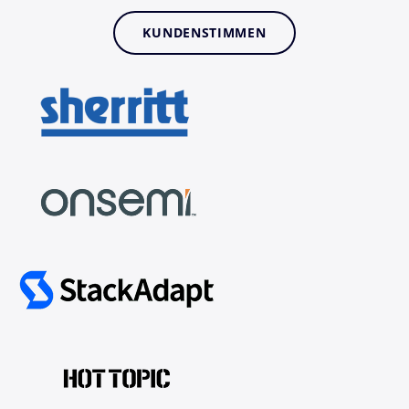
KUNDENSTIMMEN