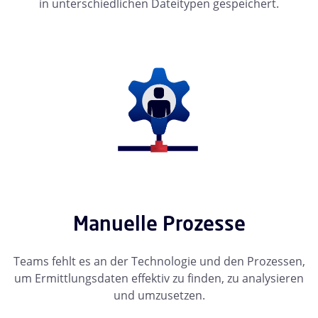
in unterschiedlichen Dateitypen gespeichert.
Manuelle Prozesse
Teams fehlt es an der Technologie und den Prozessen,
um Ermittlungsdaten effektiv zu finden, zu analysieren
und umzusetzen.