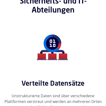
Sicherheits- und IT-
Abteilungen
Verteilte Datensätze
Unstrukturierte Daten sind über verschiedene
Plattformen verstreut und werden an mehreren Orten