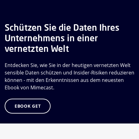
Schützen Sie die Daten Ihres
Unternehmens in einer
vernetzten Welt
Entdecken Sie, wie Sie in der heutigen vernetzten Welt
sensible Daten schützen und Insider-Risiken reduzieren
können - mit den Erkenntnissen aus dem neuesten
Ebook von Mimecast.
EBOOK GET