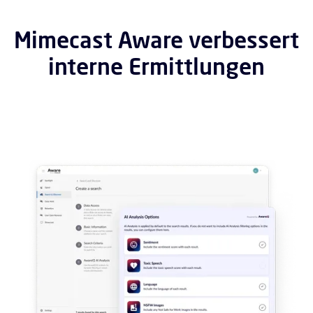
Mimecast Aware verbessert
interne Ermittlungen