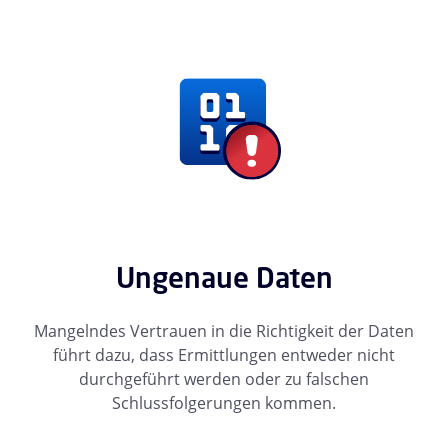
Ungenaue Daten
Mangelndes Vertrauen in die Richtigkeit der Daten
führt dazu, dass Ermittlungen entweder nicht
durchgeführt werden oder zu falschen
Schlussfolgerungen kommen.