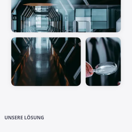
UNSERE LÖSUNG