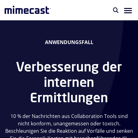
ANWENDUNGSFALL
Verbesserung der
internen
Ermittlungen
10 % der Nachrichten aus Collaboration Tools sind
nicht konform, unangemessen oder toxisch.
Beschleunigen Sie die Reaktion auf Vorfälle und senken