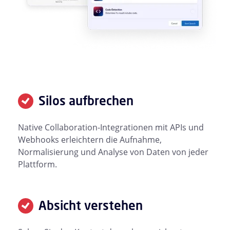
Silos aufbrechen
Native Collaboration-Integrationen mit APIs und
Webhooks erleichtern die Aufnahme,
Normalisierung und Analyse von Daten von jeder
Plattform.
Absicht verstehen