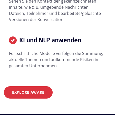
Sehen Sie den Kontext der gekennzeichneten
Inhalte, wie z. B. umgebende Nachrichten,
Dateien, Teilnehmer und bearbeitete/gelöschte
Versionen der Konversation.
KI und NLP anwenden
Fortschrittliche Modelle verfolgen die Stimmung,
aktuelle Themen und aufkommende Risiken im
gesamten Unternehmen.
EXPLORE AWARE