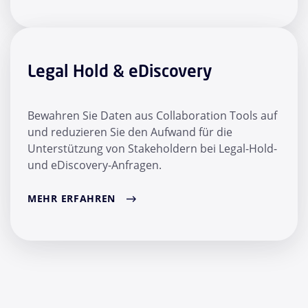
Legal Hold & eDiscovery
Bewahren Sie Daten aus Collaboration Tools auf
und reduzieren Sie den Aufwand für die
Unterstützung von Stakeholdern bei Legal-Hold-
und eDiscovery-Anfragen.
MEHR ERFAHREN