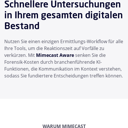
Schnellere Untersuchungen
in Ihrem gesamten digitalen
Bestand
Nutzen Sie einen einzigen Ermittlungs-Workflow für alle
Ihre Tools, um die Reaktionszeit auf Vorfälle zu
verkürzen. Mit
Mimecast Aware
senken Sie die
Forensik-Kosten durch branchenführende KI-
Funktionen, die Kommunikation im Kontext verstehen,
sodass Sie fundiertere Entscheidungen treffen können.
WARUM MIMECAST