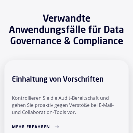
Verwandte
Anwendungsfälle für Data
Governance & Compliance
Einhaltung von Vorschriften
Kontrollieren Sie die Audit-Bereitschaft und
gehen Sie proaktiv gegen Verstöße bei E-Mail-
und Collaboration-Tools vor.
MEHR ERFAHREN