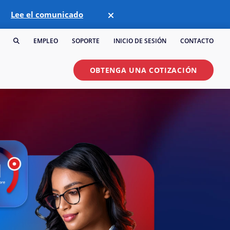
Lee el comunicado
EMPLEO
SOPORTE
INICIO DE SESIÓN
CONTACTO
OBTENGA UNA COTIZACIÓN