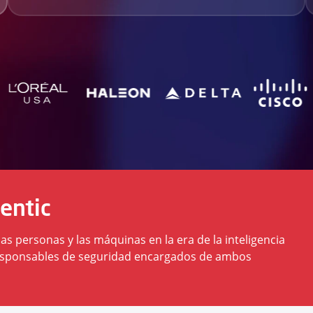
entic
s personas y las máquinas en la era de la inteligencia
s responsables de seguridad encargados de ambos