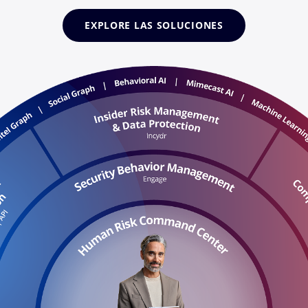
EXPLORE LAS SOLUCIONES