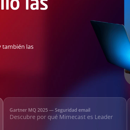
lió las
y también las
Gartner MQ 2025 — Seguridad email
Descubre por qué Mimecast es Leader