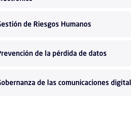
Gestión de Riesgos Humanos
Prevención de la pérdida de datos
Gobernanza de las comunicaciones digita