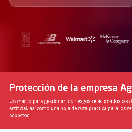
Protección de la empresa Ag
Un marco para gestionar los riesgos relacionados con la
artificial, así como una hoja de ruta práctica para lo
aspectos