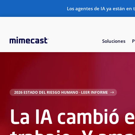
Los agentes de IA ya están en 
Soluciones
P
2026 ESTADO DEL RIESGO HUMANO · LEER INFORME
La IA cambió e