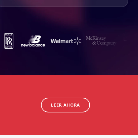
LEER AHORA