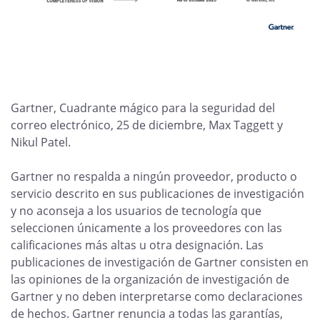
Gartner, Cuadrante mágico para la seguridad del
correo electrónico, 25 de diciembre, Max Taggett y
Nikul Patel.
Gartner no respalda a ningún proveedor, producto o
servicio descrito en sus publicaciones de investigación
y no aconseja a los usuarios de tecnología que
seleccionen únicamente a los proveedores con las
calificaciones más altas u otra designación. Las
publicaciones de investigación de Gartner consisten en
las opiniones de la organización de investigación de
Gartner y no deben interpretarse como declaraciones
de hechos. Gartner renuncia a todas las garantías,