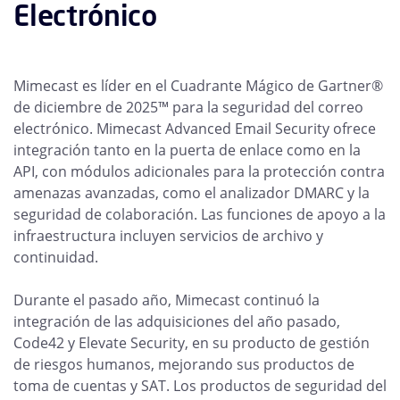
Electrónico
Mimecast es líder en el Cuadrante Mágico de Gartner®
de diciembre de 2025™ para la seguridad del correo
electrónico. Mimecast Advanced Email Security ofrece
integración tanto en la puerta de enlace como en la
API, con módulos adicionales para la protección contra
amenazas avanzadas, como el analizador DMARC y la
seguridad de colaboración. Las funciones de apoyo a la
infraestructura incluyen servicios de archivo y
continuidad.
Durante el pasado año, Mimecast continuó la
integración de las adquisiciones del año pasado,
Code42 y Elevate Security, en su producto de gestión
de riesgos humanos, mejorando sus productos de
toma de cuentas y SAT. Los productos de seguridad del