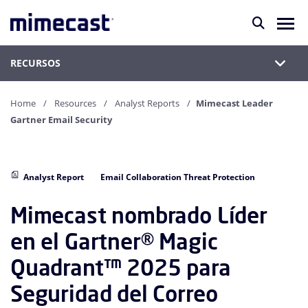
RECURSOS
Home
Resources
Analyst Reports
Mimecast Leader
Gartner Email Security
Analyst Report
Email Collaboration Threat Protection
Mimecast nombrado Líder
en el Gartner® Magic
Quadrant™ 2025 para
Seguridad del Correo