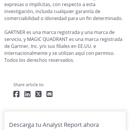
expresas o implícitas, con respecto a esta
investigación, incluida cualquier garantía de
comerciabilidad o idoneidad para un fin determinado.
GARTNER es una marca registrada y una marca de
servicio, y MAGIC QUADRANT es una marca registrada
de Gartner, Inc. y/o sus filiales en EE.UU. e
internacionalmente y se utilizan aquí con permiso.
Todos los derechos reservados.
Share article to:
Descarga tu Analyst Report ahora