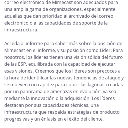
correo electrónico de Mimecast son adecuados para
una amplia gama de organizaciones, especialmente
aquellas que dan prioridad al archivado del correo
electrónico o a las capacidades de soporte de la
infraestructura.
Acceda al informe para saber más sobre la posición de
Mimecast en el informe, y su posición como Líder. Para
nosotros, los líderes tienen una visión sólida del futuro
de las ESP, equilibrada con la capacidad de ejecutar
esas visiones. Creemos que los líderes son precoces a
la hora de identificar las nuevas tendencias de ataque y
se mueven con rapidez para cubrir las lagunas creadas
por un panorama de amenazas en evolución, ya sea
mediante la innovación o la adquisición. Los líderes
destacan por sus capacidades técnicas, una
infraestructura que respalda estrategias de producto
progresivas y un énfasis en el éxito del cliente.