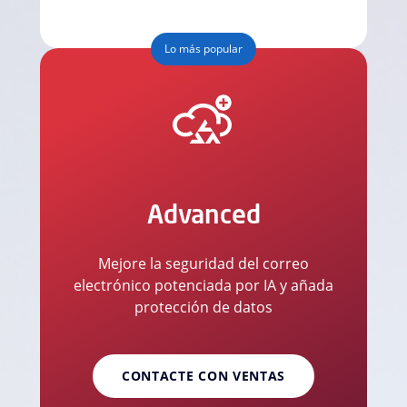
Lo más popular
Advanced
Mejore la seguridad del correo
electrónico potenciada por IA y añada
protección de datos
CONTACTE CON VENTAS