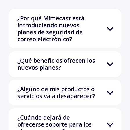
¿Por qué Mimecast está
introduciendo nuevos
planes de seguridad de
correo electrónico?
¿Qué beneficios ofrecen los
nuevos planes?
¿Alguno de mis productos o
servicios va a desaparecer?
¿Cuándo dejará de
ofrecerse soporte para los