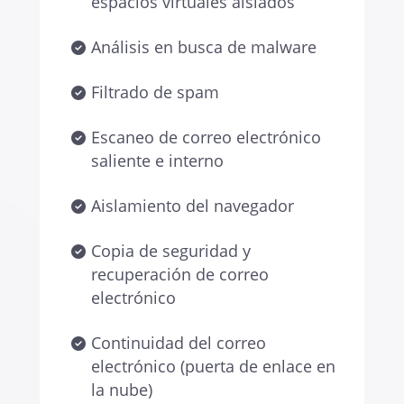
espacios virtuales aislados
Análisis en busca de malware
Filtrado de spam
Escaneo de correo electrónico
saliente e interno
Aislamiento del navegador
Copia de seguridad y
recuperación de correo
electrónico
Continuidad del correo
electrónico (puerta de enlace en
la nube)