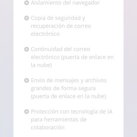
Aislamiento del navegador
Copia de seguridad y
recuperación de correo
electrónico
Continuidad del correo
electrónico (puerta de enlace en
la nube)
Envío de mensajes y archivos
grandes de forma segura
(puerta de enlace en la nube)
Protección con tecnología de IA
para herramientas de
colaboración