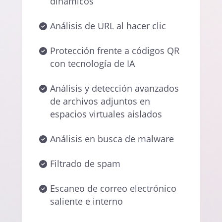
dinámicos
Análisis de URL al hacer clic
Protección frente a códigos QR
con tecnología de IA
Análisis y detección avanzados
de archivos adjuntos en
espacios virtuales aislados
Análisis en busca de malware
Filtrado de spam
Escaneo de correo electrónico
saliente e interno