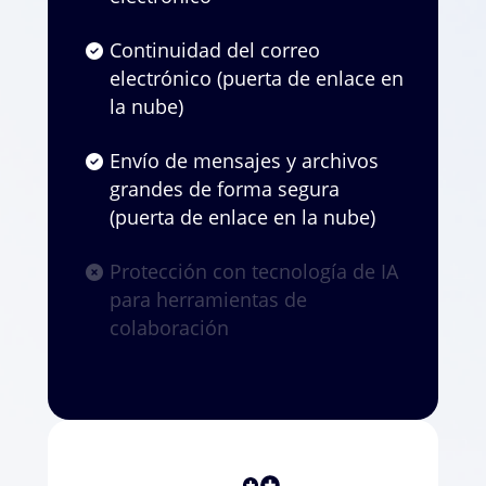
Continuidad del correo
electrónico (puerta de enlace en
la nube)
Envío de mensajes y archivos
grandes de forma segura
(puerta de enlace en la nube)
Protección con tecnología de IA
para herramientas de
colaboración