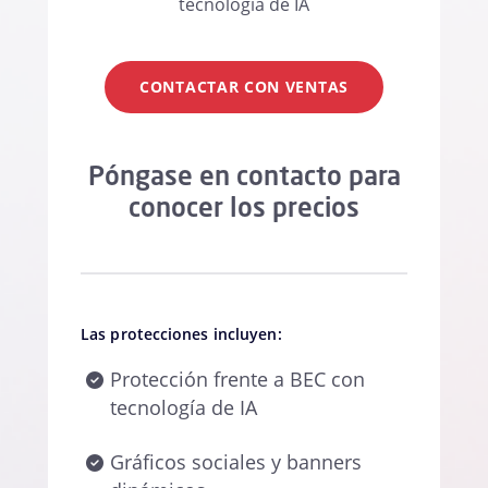
tecnología de IA
CONTACTAR CON VENTAS
Póngase en contacto para
conocer los precios
Las protecciones incluyen:
Protección frente a BEC con
tecnología de IA
Gráficos sociales y banners