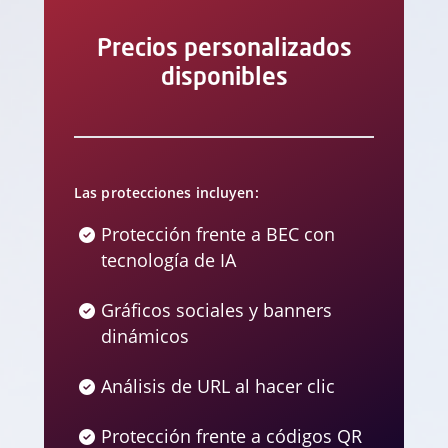
Precios personalizados
disponibles
Las protecciones incluyen:
Protección frente a BEC con
tecnología de IA
Gráficos sociales y banners
dinámicos
Análisis de URL al hacer clic
Protección frente a códigos QR