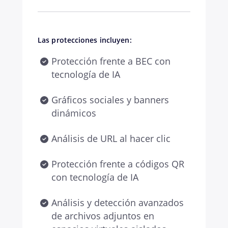
Las protecciones incluyen:
Protección frente a BEC con
tecnología de IA
Gráficos sociales y banners
dinámicos
Análisis de URL al hacer clic
Protección frente a códigos QR
con tecnología de IA
Análisis y detección avanzados
de archivos adjuntos en