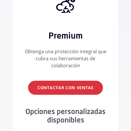
Premium
Obtenga una protección integral que
cubra sus herramientas de
colaboración
CONTACTAR CON VENTAS
Opciones personalizadas
disponibles