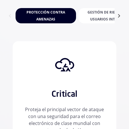
PROTECCIÓN CONTRA
GESTIÓN DE RIESGOS D
AMENAZAS
USUARIOS INTERNOS
Critical
Proteja el principal vector de ataque
con una seguridad para el correo
electrónico de clase mundial con