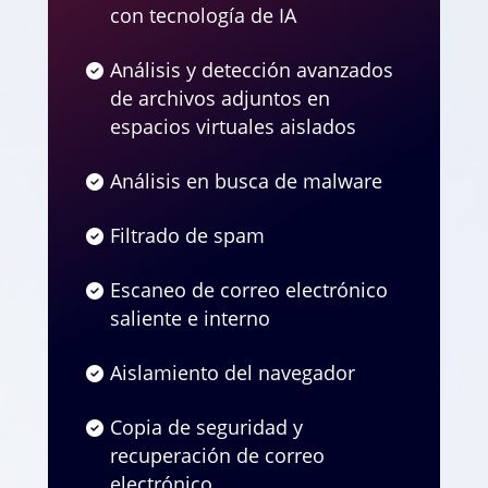
con tecnología de IA
Análisis y detección avanzados
de archivos adjuntos en
espacios virtuales aislados
Análisis en busca de malware
Filtrado de spam
Escaneo de correo electrónico
saliente e interno
Aislamiento del navegador
Copia de seguridad y
recuperación de correo
electrónico