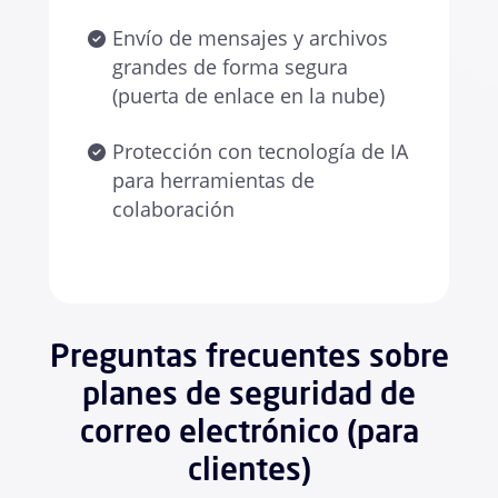
Envío de mensajes y archivos
grandes de forma segura
(puerta de enlace en la nube)
Protección con tecnología de IA
para herramientas de
colaboración
Preguntas frecuentes sobre
planes de seguridad de
correo electrónico (para
clientes)