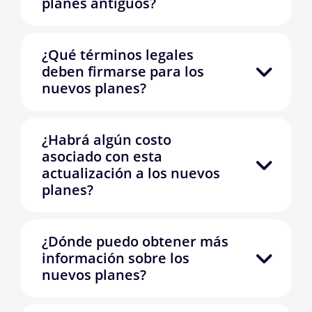
planes antiguos?
¿Qué términos legales
deben firmarse para los
nuevos planes?
¿Habrá algún costo
asociado con esta
actualización a los nuevos
planes?
¿Dónde puedo obtener más
información sobre los
nuevos planes?