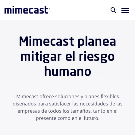
Mimecast planea
mitigar el riesgo
humano
Mimecast ofrece soluciones y planes flexibles
diseñados para satisfacer las necesidades de las
empresas de todos los tamaños, tanto en el
presente como en el futuro.