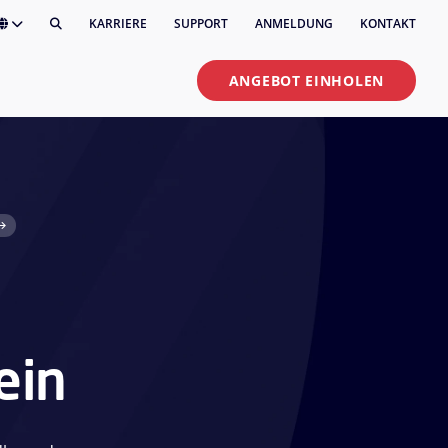
KARRIERE
SUPPORT
ANMELDUNG
KONTAKT
ANGEBOT EINHOLEN
ein