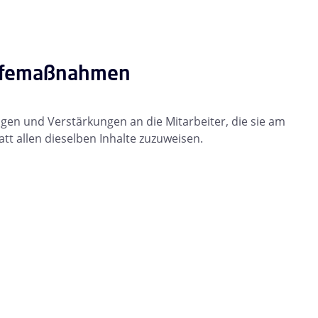
ilfemaßnahmen
gen und Verstärkungen an die Mitarbeiter, die sie am
tt allen dieselben Inhalte zuzuweisen.