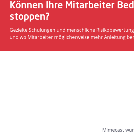
Können Ihre Mitarbeiter B
stoppen?
Gezielte Schulungen und menschliche Risikobewertung
und wo Mitarbeiter möglicherweise mehr Anleitung be
Mimecast wurd