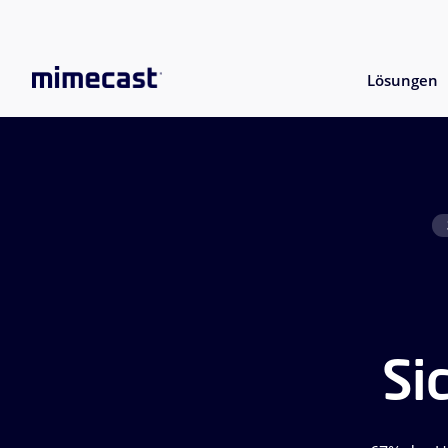
Lösungen
Si