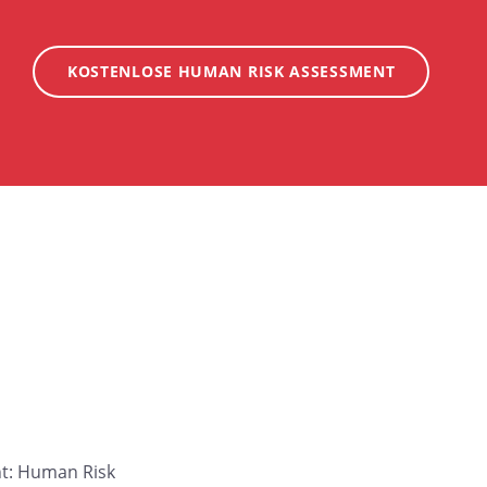
KOSTENLOSE HUMAN RISK ASSESSMENT
nt: Human Risk