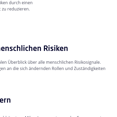
iken durch einen
zu reduzieren.
enschlichen Risiken
alen Überblick über alle menschlichen Risikosignale.
en an die sich ändernden Rollen und Zuständigkeiten
ern