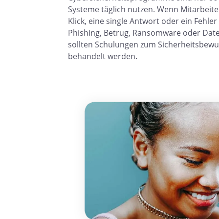
Systeme täglich nutzen. Wenn Mitarbeiter
Klick, eine single Antwort oder ein Fehl
Phishing, Betrug, Ransomware oder Date
sollten Schulungen zum Sicherheitsbewu
behandelt werden.