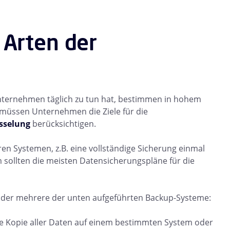
 Arten der
Unternehmen täglich zu tun hat, bestimmen in hohem
müssen Unternehmen die Ziele für die
sselung
berücksichtigen.
n Systemen, z.B. eine vollständige Sicherung einmal
 sollten die meisten Datensicherungspläne für die
der mehrere der unten aufgeführten Backup-Systeme:
dige Kopie aller Daten auf einem bestimmten System oder