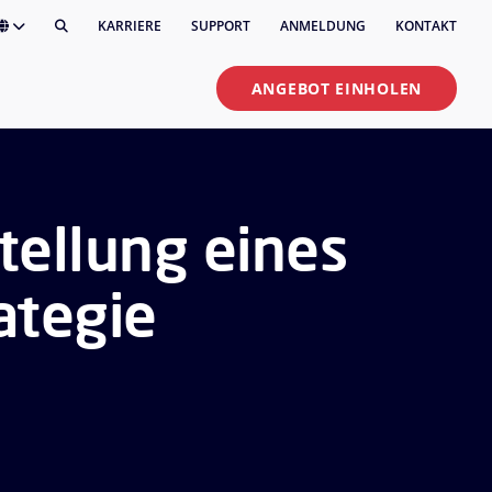
KARRIERE
SUPPORT
ANMELDUNG
KONTAKT
ANGEBOT EINHOLEN
tellung eines
ategie