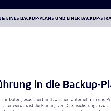
NG EINES BACKUP-PLANS UND EINER BACKUP-STRA
ührung in die Backup-P
ehr Daten gespeichert und zwischen Unternehmen und Pr
nierter werden, ist die Planung von Datensicherungen zu e