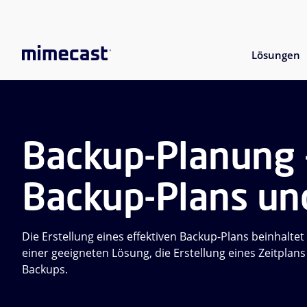
Lösungen
Backup-Planung -
Backup-Plans und
Die Erstellung eines effektiven Backup-Plans beinhalte
einer geeigneten Lösung, die Erstellung eines Zeitplan
Backups.