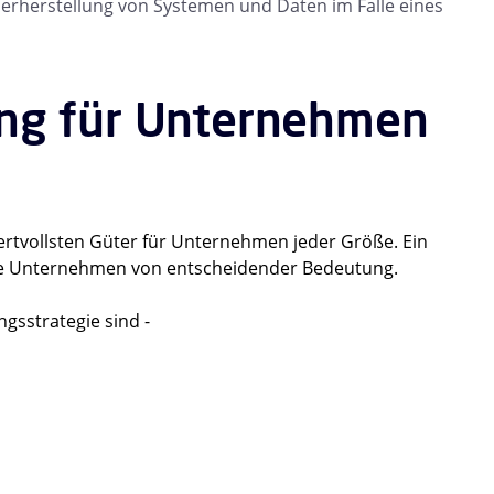
ederherstellung von Systemen und Daten im Falle eines
ung für Unternehmen
wertvollsten Güter für Unternehmen jeder Größe. Ein
alle Unternehmen von entscheidender Bedeutung.
gsstrategie sind -