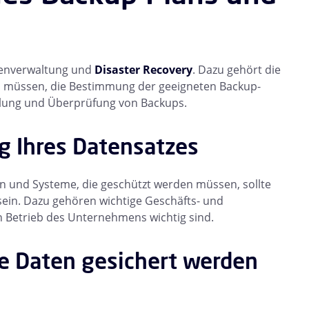
atenverwaltung und
Disaster Recovery
. Dazu gehört die
en müssen, die Bestimmung der geeigneten Backup-
ellung und Überprüfung von Backups.
g Ihres Datensatzes
en und Systeme, die geschützt werden müssen, sollte
 sein. Dazu gehören wichtige Geschäfts- und
n Betrieb des Unternehmens wichtig sind.
die Daten gesichert werden