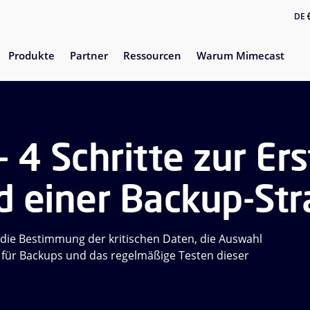
DE
Produkte
Partner
Ressourcen
Warum Mimecast
 4 Schritte zur Ers
 einer Backup-Str
t die Bestimmung der kritischen Daten, die Auswahl
s für Backups und das regelmäßige Testen dieser