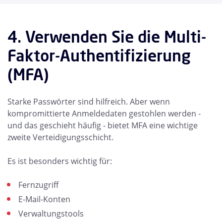
4. Verwenden Sie die Multi-
Faktor-Authentifizierung
(MFA)
Starke Passwörter sind hilfreich. Aber wenn
kompromittierte Anmeldedaten gestohlen werden -
und das geschieht häufig - bietet MFA eine wichtige
zweite Verteidigungsschicht.
Es ist besonders wichtig für:
Fernzugriff
E-Mail-Konten
Verwaltungstools