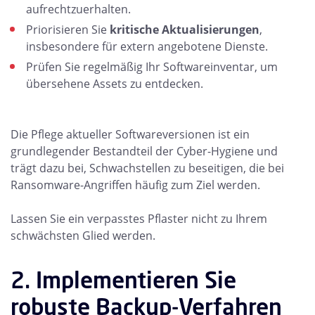
aufrechtzuerhalten.
Priorisieren Sie
kritische Aktualisierungen
,
insbesondere für extern angebotene Dienste.
Prüfen Sie regelmäßig Ihr Softwareinventar, um
übersehene Assets zu entdecken.
Die Pflege aktueller Softwareversionen ist ein
grundlegender Bestandteil der Cyber-Hygiene und
trägt dazu bei, Schwachstellen zu beseitigen, die bei
Ransomware-Angriffen häufig zum Ziel werden.
Lassen Sie ein verpasstes Pflaster nicht zu Ihrem
schwächsten Glied werden.
2. Implementieren Sie
robuste Backup-Verfahren