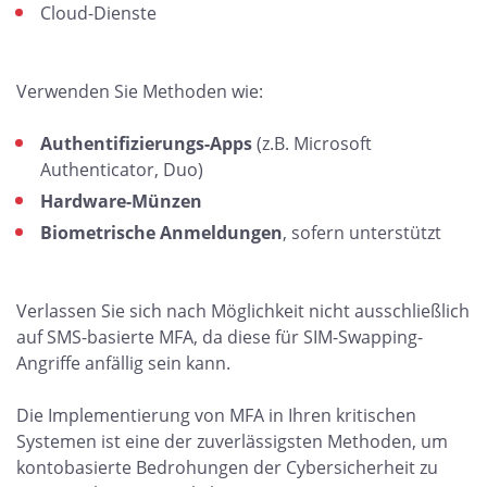
Cloud-Dienste
Verwenden Sie Methoden wie:
Authentifizierungs-Apps
(z.B. Microsoft
Authenticator, Duo)
Hardware-Münzen
Biometrische Anmeldungen
, sofern unterstützt
Verlassen Sie sich nach Möglichkeit nicht ausschließlich
auf SMS-basierte MFA, da diese für SIM-Swapping-
Angriffe anfällig sein kann.
Die Implementierung von MFA in Ihren kritischen
Systemen ist eine der zuverlässigsten Methoden, um
kontobasierte Bedrohungen der Cybersicherheit zu