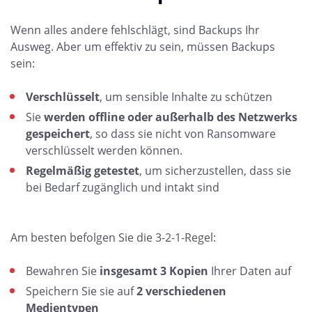
Wenn alles andere fehlschlägt, sind Backups Ihr
Ausweg. Aber um effektiv zu sein, müssen Backups
sein:
Verschlüsselt
, um sensible Inhalte zu schützen
Sie
werden offline oder außerhalb des Netzwerks
gespeichert
, so dass sie nicht von Ransomware
verschlüsselt werden können.
Regelmäßig getestet
, um sicherzustellen, dass sie
bei Bedarf zugänglich und intakt sind
Am besten befolgen Sie die 3-2-1-Regel:
Bewahren Sie
insgesamt 3 Kopien
Ihrer Daten auf
Speichern Sie sie auf
2 verschiedenen
Medientypen