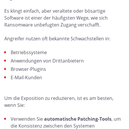
Es klingt einfach, aber veraltete oder bösartige
Software ist einer der häufigsten Wege, wie sich
Ransomware unbefugten Zugang verschafft.
Angreifer nutzen oft bekannte Schwachstellen in:
Betriebssysteme
Anwendungen von Drittanbietern
Browser-Plugins
E-Mail-Kunden
Um die Exposition zu reduzieren, ist es am besten,
wenn Sie:
Verwenden Sie
automatische Patching-Tools
, um
die Konsistenz zwischen den Systemen