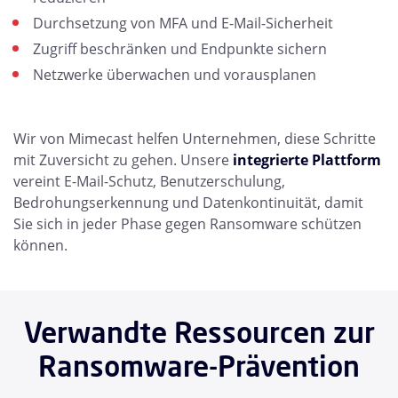
Durchsetzung von MFA und E-Mail-Sicherheit
Zugriff beschränken und Endpunkte sichern
Netzwerke überwachen und vorausplanen
Wir von Mimecast helfen Unternehmen, diese Schritte
mit Zuversicht zu gehen. Unsere
integrierte Plattform
vereint E-Mail-Schutz, Benutzerschulung,
Bedrohungserkennung und Datenkontinuität, damit
Sie sich in jeder Phase gegen Ransomware schützen
können.
Verwandte Ressourcen zur
Ransomware-Prävention