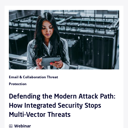
Email & Collaboration Threat
Protection
Defending the Modern Attack Path:
How Integrated Security Stops
Multi-Vector Threats
Webinar