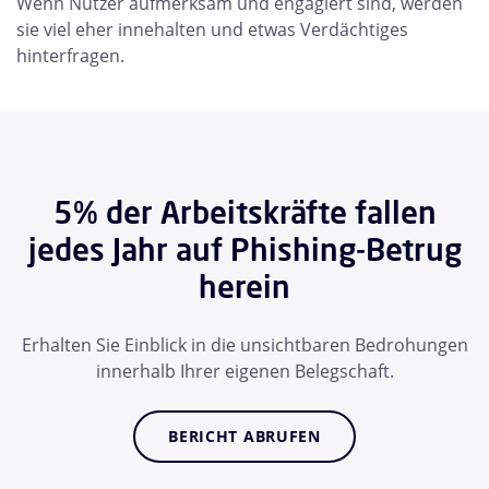
Wenn Nutzer aufmerksam und engagiert sind, werden
sie viel eher innehalten und etwas Verdächtiges
hinterfragen.
5% der Arbeitskräfte fallen
jedes Jahr auf Phishing-Betrug
herein
Erhalten Sie Einblick in die unsichtbaren Bedrohungen
innerhalb Ihrer eigenen Belegschaft.
BERICHT ABRUFEN