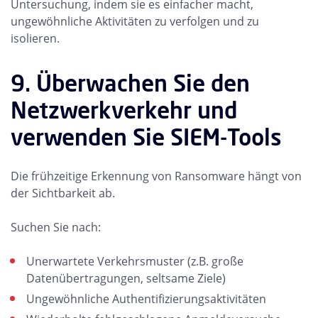
Untersuchung, indem sie es einfacher macht,
ungewöhnliche Aktivitäten zu verfolgen und zu
isolieren.
9. Überwachen Sie den
Netzwerkverkehr und
verwenden Sie SIEM-Tools
Die frühzeitige Erkennung von Ransomware hängt von
der Sichtbarkeit ab.
Suchen Sie nach:
Unerwartete Verkehrsmuster (z.B. große
Datenübertragungen, seltsame Ziele)
Ungewöhnliche Authentifizierungsaktivitäten