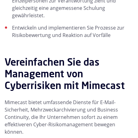
Einzelpersonen zur Verantwortung zieht und
gleichzeitig eine angemessene Schulung
gewährleistet.
Entwickeln und implementieren Sie Prozesse zur
Risikobewertung und Reaktion auf Vorfälle
Vereinfachen Sie das
Management von
Cyberrisiken mit Mimecast
Mimecast bietet umfassende Dienste für E-Mail-
Sicherheit, Mehrzweckarchivierung und Business
Continuity, die Ihr Unternehmen sofort zu einem
effektiveren Cyber-Risikomanagement bewegen
können.