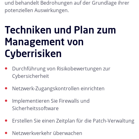
und behandelt Bedrohungen auf der Grundlage ihrer
potenziellen Auswirkungen.
Techniken und Plan zum
Management von
Cyberrisiken
Durchführung von Risikobewertungen zur
Cybersicherheit
Netzwerk-Zugangskontrollen einrichten
Implementieren Sie Firewalls und
Sicherheitssoftware
Erstellen Sie einen Zeitplan für die Patch-Verwaltung
Netzwerkverkehr überwachen