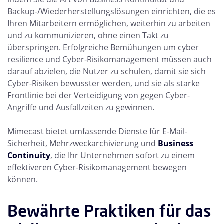
Backup-/Wiederherstellungslösungen einrichten, die es
Ihren Mitarbeitern ermöglichen, weiterhin zu arbeiten
und zu kommunizieren, ohne einen Takt zu
überspringen. Erfolgreiche Bemühungen um cyber
resilience und Cyber-Risikomanagement müssen auch
darauf abzielen, die Nutzer zu schulen, damit sie sich
Cyber-Risiken bewusster werden, und sie als starke
Frontlinie bei der Verteidigung von gegen Cyber-
Angriffe und Ausfallzeiten zu gewinnen.
Mimecast bietet umfassende Dienste für E-Mail-
Sicherheit, Mehrzweckarchivierung und
Business
Continuity
, die Ihr Unternehmen sofort zu einem
effektiveren Cyber-Risikomanagement bewegen
können.
Bewährte Praktiken für das