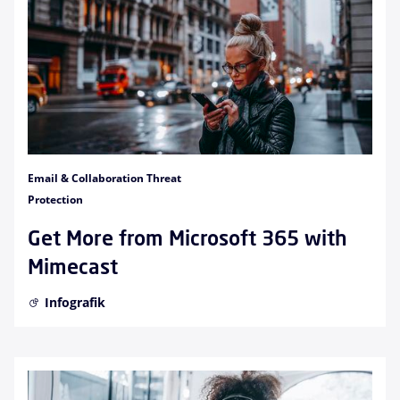
Email & Collaboration Threat
Protection
Get More from Microsoft 365 with
Mimecast
Infografik