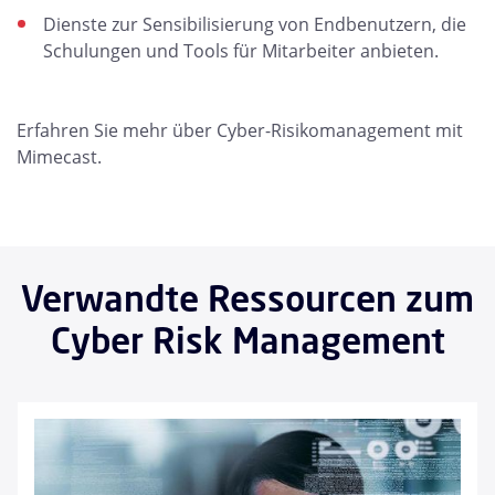
Dienste zur Sensibilisierung von Endbenutzern, die
Schulungen und Tools für Mitarbeiter anbieten.
Erfahren Sie mehr über Cyber-Risikomanagement mit
Mimecast.
Verwandte Ressourcen zum
Cyber Risk Management