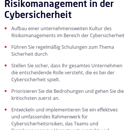
Risikomanagement in der
Cybersicherheit
Aufbau einer unternehmensweiten Kultur des
Risikomanagements im Bereich der Cybersicherheit
Führen Sie regelmäßig Schulungen zum Thema
Sicherheit durch
Stellen Sie sicher, dass Ihr gesamtes Unternehmen
die entscheidende Rolle versteht, die es bei der
Cybersicherheit spielt.
Priorisieren Sie die Bedrohungen und gehen Sie die
kritischsten zuerst an.
Entwickeln und implementieren Sie ein effektives
und umfassendes Rahmenwerk für
Cybersicherheitsrisiken, das Teams und