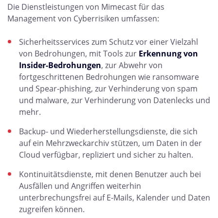
Die Dienstleistungen von Mimecast für das
Management von Cyberrisiken umfassen:
Sicherheitsservices zum Schutz vor einer Vielzahl
von Bedrohungen, mit Tools zur
Erkennung von
Insider-Bedrohungen
, zur Abwehr von
fortgeschrittenen Bedrohungen wie ransomware
und Spear-phishing, zur Verhinderung von spam
und malware, zur Verhinderung von Datenlecks und
mehr.
Backup- und Wiederherstellungsdienste, die sich
auf ein Mehrzweckarchiv stützen, um Daten in der
Cloud verfügbar, repliziert und sicher zu halten.
Kontinuitätsdienste, mit denen Benutzer auch bei
Ausfällen und Angriffen weiterhin
unterbrechungsfrei auf E-Mails, Kalender und Daten
zugreifen können.