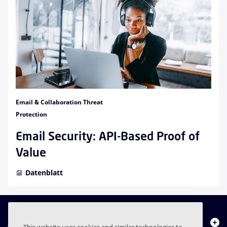
Email & Collaboration Threat
Protection
Email Security: API-Based Proof of
Value
Datenblatt
Über uns