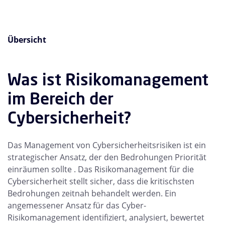
Übersicht
Was ist Risikomanagement
im Bereich der
Cybersicherheit?
Das Management von Cybersicherheitsrisiken ist ein
strategischer Ansatz, der den Bedrohungen Priorität
einräumen sollte . Das Risikomanagement für die
Cybersicherheit stellt sicher, dass die kritischsten
Bedrohungen zeitnah behandelt werden. Ein
angemessener Ansatz für das Cyber-
Risikomanagement identifiziert, analysiert, bewertet