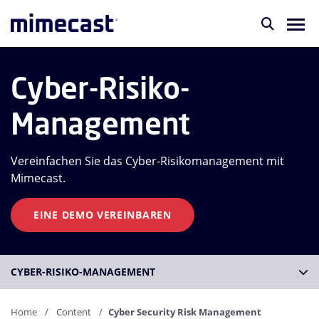
Cyber-Risiko-
Management
Vereinfachen Sie das Cyber-Risikomanagement mit
Mimecast.
EINE DEMO VEREINBAREN
CYBER-RISIKO-MANAGEMENT
Home
Content
Cyber Security Risk Management