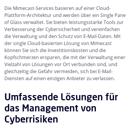
Die Mimecast-Services basieren auf einer Cloud-
Plattform-Architektur und werden über ein Single Pane
of Glass verwaltet. Sie bieten leistungsstarke Tools zur
Verbesserung der Cybersicherheit und vereinfachen
die Verwaltung und den Schutz von E-Mail-Daten. Mit
der single Cloud-basierten Lösung von Mimecast
können Sie sich die Investitionskosten und die
Kopfschmerzen ersparen, die mit der Verwaltung einer
Vielzahl von Lösungen vor Ort verbunden sind, und
gleichzeitig die Gefahr vermeiden, sich bei E-Mail-
Diensten auf einen einzigen Anbieter zu verlassen.
Umfassende Lösungen für
das Management von
Cyberrisiken