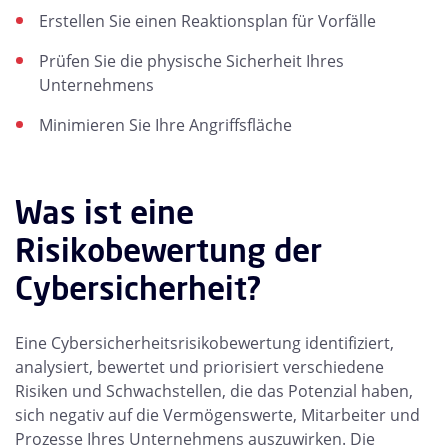
Erstellen Sie einen Reaktionsplan für Vorfälle
Prüfen Sie die physische Sicherheit Ihres
Unternehmens
Minimieren Sie Ihre Angriffsfläche
Was ist eine
Risikobewertung der
Cybersicherheit?
Eine Cybersicherheitsrisikobewertung identifiziert,
analysiert, bewertet und priorisiert verschiedene
Risiken und Schwachstellen, die das Potenzial haben,
sich negativ auf die Vermögenswerte, Mitarbeiter und
Prozesse Ihres Unternehmens auszuwirken. Die