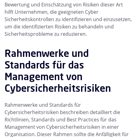
Bewertung und Einschätzung von Risiken dieser Art
hilft Unternehmen, die geeigneten Cyber
Sicherheitskontrollen zu identifizieren und einzusetzen,
um die identifizierten Risiken zu behandeln und
Sicherheitsprobleme zu reduzieren.
Rahmenwerke und
Standards für das
Management von
Cybersicherheitsrisiken
Rahmenwerke und Standards für
Cybersicherheitsrisiken beschreiben detailliert die
Richtlinien, Standards und Best Practices für das
Management von Cybersicherheitsrisiken in einer
Organisation. Dieser Rahmen sollte die Anfälligkeit für