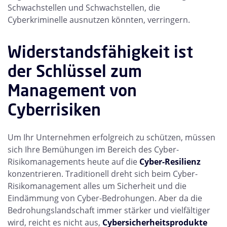
Schwachstellen und Schwachstellen, die
Cyberkriminelle ausnutzen könnten, verringern.
Widerstandsfähigkeit ist
der Schlüssel zum
Management von
Cyberrisiken
Um Ihr Unternehmen erfolgreich zu schützen, müssen
sich Ihre Bemühungen im Bereich des Cyber-
Risikomanagements heute auf die
Cyber-Resilienz
konzentrieren. Traditionell dreht sich beim Cyber-
Risikomanagement alles um Sicherheit und die
Eindämmung von Cyber-Bedrohungen. Aber da die
Bedrohungslandschaft immer stärker und vielfältiger
wird, reicht es nicht aus,
Cybersicherheitsprodukte