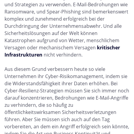
und Strategien zu verwenden. E-Mail-Bedrohungen wie
Ransomware, und Spear-Phishing sind bemerkenswert
komplex und zunehmend erfolgreich bei der
Durchdringung der Unternehmensabwehr. Und alle
Sicherheitslösungen auf der Welt können
Katastrophen aufgrund von Wetter, menschlichem
Versagen oder mechanischem Versagen
kritischer
Infrastrukturen
nicht verhindern.
Aus diesem Grund verbessern heute so viele
Unternehmen ihr Cyber-Risikomanagement, indem sie
die Widerstandsfähigkeit ihrer Daten erhöhen. Bei
Cyber-Resilienz-Strategien müssen Sie sich immer noch
darauf konzentrieren, Bedrohungen wie E-Mail-Angriffe
zu verhindern, die so häufig zu
öffentlichkeitswirksamen Sicherheitsverletzungen
führen. Aber Sie müssen sich auch auf den Tag
vorbereiten, an dem ein Angriff erfolgreich sein könnte,
indem Sie die Art von Business Kontinuität und