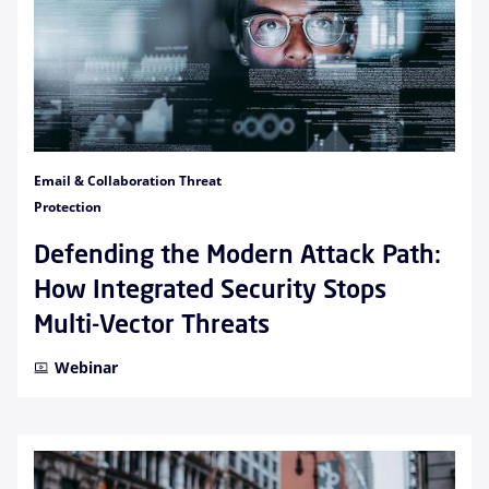
Email & Collaboration Threat
Protection
Defending the Modern Attack Path:
How Integrated Security Stops
Multi-Vector Threats
Webinar