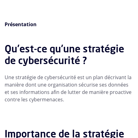
Présentation
Qu'est-ce qu'une stratégie
de cybersécurité ?
Une stratégie de cybersécurité est un plan décrivant la
manière dont une organisation sécurise ses données
et ses informations afin de lutter de manière proactive
contre les cybermenaces.
Importance de la stratégie