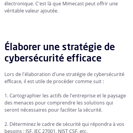
électronique. C'est là que Mimecast peut offrir une
véritable valeur ajoutée.
Élaborer une stratégie de
cybersécurité efficace
Lors de l'élaboration d'une stratégie de cybersécurité
efficace, il est utile de procéder comme suit :
1. Cartographier les actifs de l'entreprise et le paysage
des menaces pour comprendre les solutions qui
seront nécessaires pour faciliter la sécurité.
2. Déterminez le cadre de sécurité qui répondra à vos
besoins : ISF, IEC 27001, NIST CSF, etc.