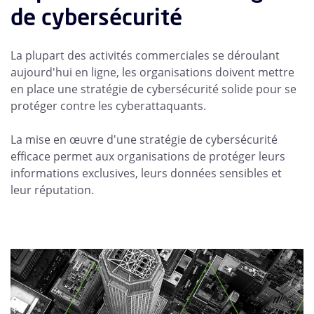
de cybersécurité
La plupart des activités commerciales se déroulant
aujourd'hui en ligne, les organisations doivent mettre
en place une stratégie de cybersécurité solide pour se
protéger contre les cyberattaquants.
La mise en œuvre d'une stratégie de cybersécurité
efficace permet aux organisations de protéger leurs
informations exclusives, leurs données sensibles et
leur réputation.