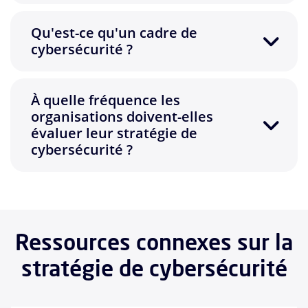
Qu'est-ce qu'un cadre de
cybersécurité ?
À quelle fréquence les
organisations doivent-elles
évaluer leur stratégie de
cybersécurité ?
Ressources connexes sur la
stratégie de cybersécurité