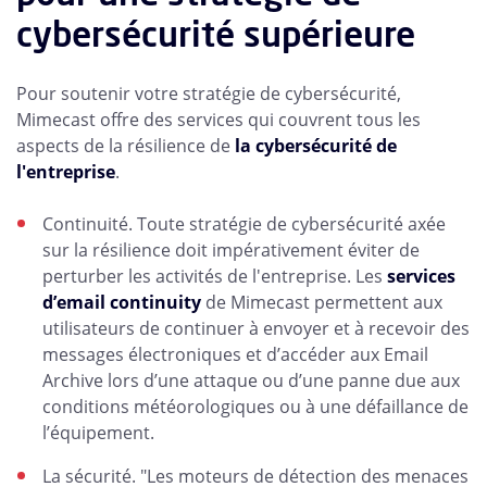
cybersécurité supérieure
Pour soutenir votre stratégie de cybersécurité,
Mimecast offre des services qui couvrent tous les
aspects de la résilience de
la cybersécurité de
l'entreprise
.
Continuité. Toute stratégie de cybersécurité axée
sur la résilience doit impérativement éviter de
perturber les activités de l'entreprise. Les
services
d’email continuity
de Mimecast permettent aux
utilisateurs de continuer à envoyer et à recevoir des
messages électroniques et d’accéder aux Email
Archive lors d’une attaque ou d’une panne due aux
conditions météorologiques ou à une défaillance de
l’équipement.
La sécurité. "Les moteurs de détection des menaces