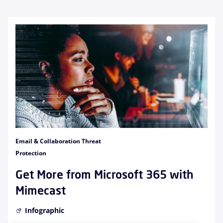
Email & Collaboration Threat
Protection
Get More from Microsoft 365 with
Mimecast
Infographic