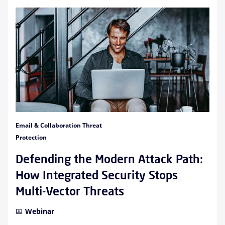
Email & Collaboration Threat
Protection
Defending the Modern Attack Path:
How Integrated Security Stops
Multi-Vector Threats
Webinar