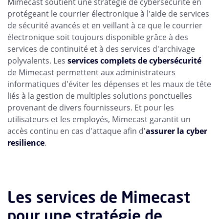
Mimecast soutient une stratégie de cybersécurité en
protégeant le courrier électronique à l'aide de services
de sécurité avancés et en veillant à ce que le courrier
électronique soit toujours disponible grâce à des
services de continuité et à des services d'archivage
polyvalents. Les
services complets de cybersécurité
de Mimecast permettent aux administrateurs
informatiques d'éviter les dépenses et les maux de tête
liés à la gestion de multiples solutions ponctuelles
provenant de divers fournisseurs. Et pour les
utilisateurs et les employés, Mimecast garantit un
accès continu en cas d'attaque afin d'
assurer la cyber
resilience
.
Les services de Mimecast
pour une stratégie de