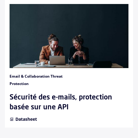
Email & Collaboration Threat
Protection
Sécurité des e-mails, protection
basée sur une API
Datasheet