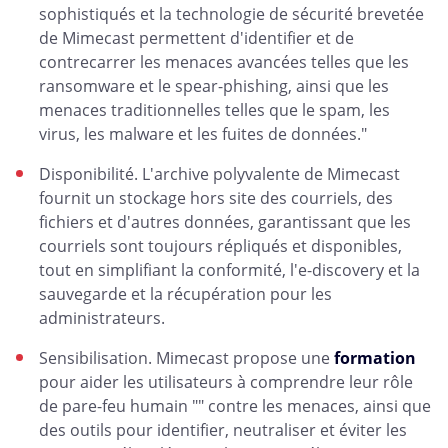
sophistiqués et la technologie de sécurité brevetée
de Mimecast permettent d'identifier et de
contrecarrer les menaces avancées telles que les
ransomware et le spear-phishing, ainsi que les
menaces traditionnelles telles que le spam, les
virus, les malware et les fuites de données."
Disponibilité. L'archive polyvalente de Mimecast
fournit un stockage hors site des courriels, des
fichiers et d'autres données, garantissant que les
courriels sont toujours répliqués et disponibles,
tout en simplifiant la conformité, l'e-discovery et la
sauvegarde et la récupération pour les
administrateurs.
Sensibilisation. Mimecast propose une
formation
pour aider les utilisateurs à comprendre leur rôle
de pare-feu humain "" contre les menaces, ainsi que
des outils pour identifier, neutraliser et éviter les