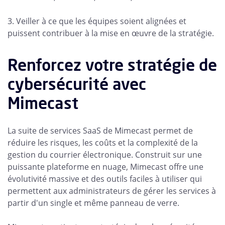
3. Veiller à ce que les équipes soient alignées et
puissent contribuer à la mise en œuvre de la stratégie.
Renforcez votre stratégie de
cybersécurité avec
Mimecast
La suite de services SaaS de Mimecast permet de
réduire les risques, les coûts et la complexité de la
gestion du courrier électronique. Construit sur une
puissante plateforme en nuage, Mimecast offre une
évolutivité massive et des outils faciles à utiliser qui
permettent aux administrateurs de gérer les services à
partir d'un single et même panneau de verre.