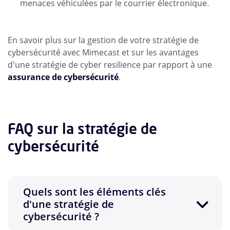
menaces véhiculées par le courrier électronique.
En savoir plus sur la gestion de votre stratégie de
cybersécurité avec Mimecast et sur les avantages
d'une stratégie de cyber resilience par rapport à une
assurance de cybersécurité
.
FAQ sur la stratégie de
cybersécurité
Quels sont les éléments clés
d'une stratégie de
cybersécurité ?