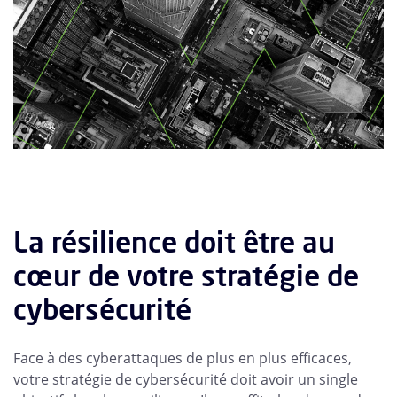
La résilience doit être au
cœur de votre stratégie de
cybersécurité
Face à des cyberattaques de plus en plus efficaces,
votre stratégie de cybersécurité doit avoir un single