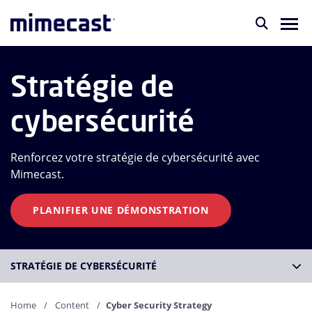
Stratégie de
cybersécurité
Renforcez votre stratégie de cybersécurité avec
Mimecast.
PLANIFIER UNE DÉMONSTRATION
STRATÉGIE DE CYBERSÉCURITÉ
Home
Content
Cyber Security Strategy