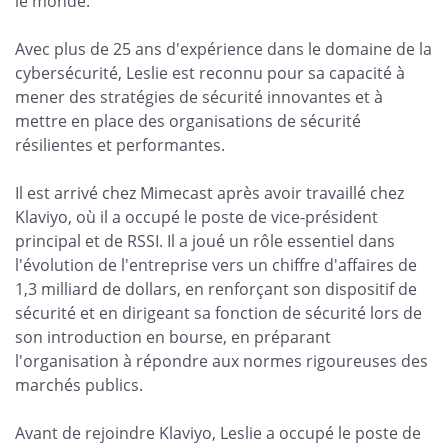
le monde.
Avec plus de 25 ans d'expérience dans le domaine de la
cybersécurité, Leslie est reconnu pour sa capacité à
mener des stratégies de sécurité innovantes et à
mettre en place des organisations de sécurité
résilientes et performantes.
Il est arrivé chez Mimecast après avoir travaillé chez
Klaviyo, où il a occupé le poste de vice-président
principal et de RSSI. Il a joué un rôle essentiel dans
l'évolution de l'entreprise vers un chiffre d'affaires de
1,3 milliard de dollars, en renforçant son dispositif de
sécurité et en dirigeant sa fonction de sécurité lors de
son introduction en bourse, en préparant
l'organisation à répondre aux normes rigoureuses des
marchés publics.
Avant de rejoindre Klaviyo, Leslie a occupé le poste de