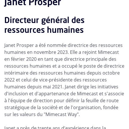
Janet Prosper
Directeur général des
ressources humaines
Janet Prosper a été nommée directrice des ressources
humaines en novembre 2023. Elle a rejoint Mimecast
en février 2020 en tant que directrice principale des
ressources humaines et a occupé le poste de directrice
intérimaire des ressources humaines depuis octobre
2022 et celui de vice-présidente des ressources
humaines depuis mai 2021. Janet dirige les initiatives
d'inclusion et d'appartenance de Mimecast et s'associe
à l'équipe de direction pour définir la feuille de route
stratégique de la société et de l'organisation, fondée
sur les valeurs du "Mimecast Way".
Janet a près de trente ans d'expérience dans la