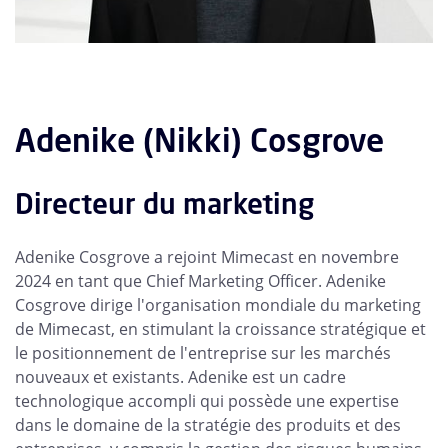
Adenike (Nikki) Cosgrove
Directeur du marketing
Adenike Cosgrove a rejoint Mimecast en novembre
2024 en tant que Chief Marketing Officer. Adenike
Cosgrove dirige l'organisation mondiale du marketing
de Mimecast, en stimulant la croissance stratégique et
le positionnement de l'entreprise sur les marchés
nouveaux et existants. Adenike est un cadre
technologique accompli qui possède une expertise
dans le domaine de la stratégie des produits et des