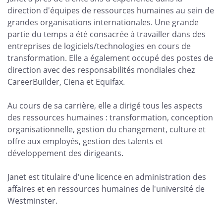
direction d'équipes de ressources humaines au sein de
grandes organisations internationales. Une grande
partie du temps a été consacrée à travailler dans des
entreprises de logiciels/technologies en cours de
transformation. Elle a également occupé des postes de
direction avec des responsabilités mondiales chez
CareerBuilder, Ciena et Equifax.
Au cours de sa carrière, elle a dirigé tous les aspects
des ressources humaines : transformation, conception
organisationnelle, gestion du changement, culture et
offre aux employés, gestion des talents et
développement des dirigeants.
Janet est titulaire d'une licence en administration des
affaires et en ressources humaines de l'université de
Westminster.