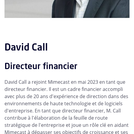
David Call
Directeur financier
David Call a rejoint Mimecast en mai 2023 en tant que
directeur financier. Il est un cadre financier accompli
avec plus de 20 ans d'expérience de direction dans des
environnements de haute technologie et de logiciels
d'entreprise. En tant que directeur financier, M. Call
contribue à l'élaboration de la feuille de route
stratégique de l'entreprise et joue un rôle clé en aidant
Mimecast à dépasser ses objectifs de croissance et ses