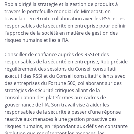
Rob a dirigé la stratégie et la gestion de produits à
travers le portefeuille mondial de Mimecast, en
travaillant en étroite collaboration avec les RSSI et les
responsables de la sécurité en entreprise pour définir
l'approche de la société en matière de gestion des
risques humains et liés à l'IA.
Conseiller de confiance auprès des RSSI et des
responsables de la sécurité en entreprise, Rob préside
régulièrement des sessions du Conseil consultatif
exécutif des RSSI et du Conseil consultatif clients avec
des entreprises du Fortune 500, collaborant sur des
stratégies de sécurité critiques allant de la
consolidation des plateformes aux cadres de
gouvernance de l'IA. Son travail vise à aider les
responsables de la sécurité à passer d'une réponse
réactive aux menaces à une gestion proactive des
risques humains, en répondant aux défis en constante
évolution que représentent les menaces, les