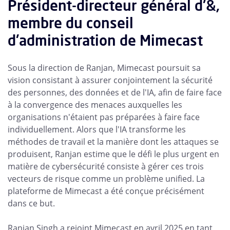
Président-directeur général d'&,
membre du conseil
d'administration de Mimecast
Sous la direction de Ranjan, Mimecast poursuit sa
vision consistant à assurer conjointement la sécurité
des personnes, des données et de l'IA, afin de faire face
à la convergence des menaces auxquelles les
organisations n'étaient pas préparées à faire face
individuellement. Alors que l'IA transforme les
méthodes de travail et la manière dont les attaques se
produisent, Ranjan estime que le défi le plus urgent en
matière de cybersécurité consiste à gérer ces trois
vecteurs de risque comme un problème unified. La
plateforme de Mimecast a été conçue précisément
dans ce but.
Ranjan Singh a rejoint Mimecast en avril 2025 en tant