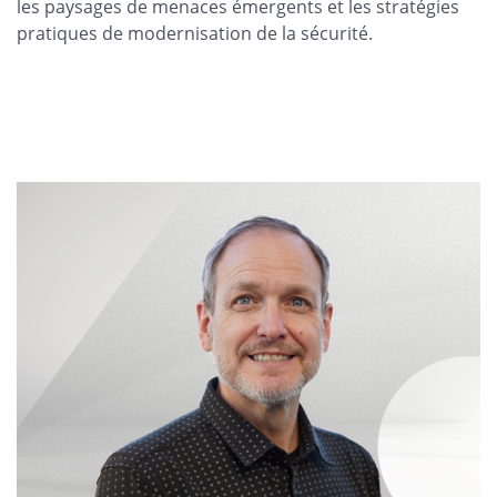
les paysages de menaces émergents et les stratégies
pratiques de modernisation de la sécurité.