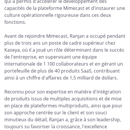
qui a permis d'accélérer le développement des
capacités de la plateforme Mimecast et d'instaurer une
culture opérationnelle rigoureuse dans ces deux
fonctions.
Avant de rejoindre Mimecast, Ranjan a occupé pendant
plus de trois ans un poste de cadre supérieur chez
Kaseya, où il a joué un rôle déterminant dans le succès
de l'entreprise, en supervisant une équipe
internationale de 1 100 collaborateurs et en gérant un
portefeuille de plus de 40 produits SaaS, contribuant
ainsi à un chiffre d'affaires de 1,5 milliard de dollars.
Reconnu pour son expertise en matière d'intégration
de produits issus de multiples acquisitions et de mise
en place de plateformes multiproduits, ainsi que pour
son approche centrée sur le client et son souci
minutieux du détail, Ranjan a, grâce à son leadership,
toujours su favoriser la croissance, l'excellence