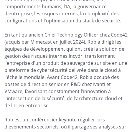
comportements humains, l'IA, la gouvernance
d'entreprise, les risques internes, la complexité des
configurations et l'optimisation du stack de sécurité.
En tant qu'ancien Chief Technology Officer chez Code42
(acquis par Mimecast en juillet 2024), Rob a dirigé les
équipes de développement qui ont créé la solution de
gestion des risques internes Incydr, transformant
l'entreprise d'un produit de sauvegarde sur site en une
plateforme de cybersécurité délivrée dans le cloud à
l'échelle mondiale. Avant Code42, Rob a occupé des
postes de direction senior en R&D chez Ivanti et
VMware, favorisant constamment l'innovation à
l'intersection de la sécurité, de l'architecture cloud et
de l'IT en entreprise.
Rob est un conférencier keynote régulier lors
d'événements sectoriels, où il partage ses analyses sur