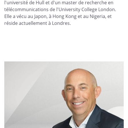
l'université de Hull et d'un master de recherche en
télécommunications de l'University College London.
Elle a vécu au Japon, à Hong Kong et au Nigeria, et
réside actuellement à Londres.