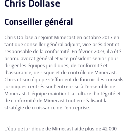
Chris Dollase
Conseiller général
Chris Dollase a rejoint Mimecast en octobre 2017 en
tant que conseiller général adjoint, vice-président et
responsable de la conformité. En février 2023, il a été
promu avocat général et vice-président senior pour
diriger les équipes juridiques, de conformité et
d'assurance, de risque et de contrôle de Mimecast.
Chris et son équipe s'efforcent de fournir des conseils
juridiques centrés sur l'entreprise à l'ensemble de
Mimecast. L'équipe maintient la culture d'intégrité et
de conformité de Mimecast tout en réalisant la
stratégie de croissance de l'entreprise.
L'équipe juridique de Mimecast aide plus de 42 000