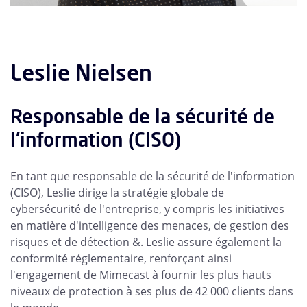
Leslie Nielsen
Responsable de la sécurité de
l'information (CISO)
En tant que responsable de la sécurité de l'information
(CISO), Leslie dirige la stratégie globale de
cybersécurité de l'entreprise, y compris les initiatives
en matière d'intelligence des menaces, de gestion des
risques et de détection &. Leslie assure également la
conformité réglementaire, renforçant ainsi
l'engagement de Mimecast à fournir les plus hauts
niveaux de protection à ses plus de 42 000 clients dans