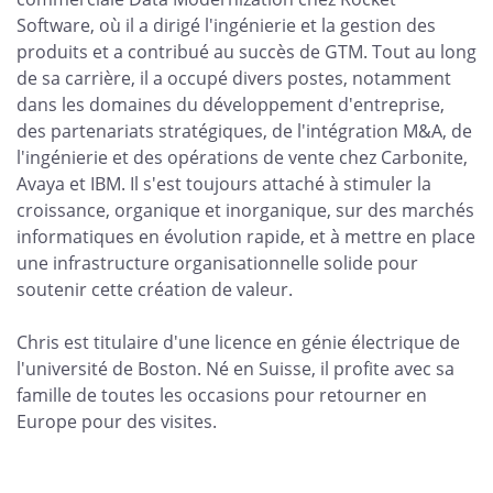
Software, où il a dirigé l'ingénierie et la gestion des
produits et a contribué au succès de GTM. Tout au long
de sa carrière, il a occupé divers postes, notamment
dans les domaines du développement d'entreprise,
des partenariats stratégiques, de l'intégration M&A, de
l'ingénierie et des opérations de vente chez Carbonite,
Avaya et IBM. Il s'est toujours attaché à stimuler la
croissance, organique et inorganique, sur des marchés
informatiques en évolution rapide, et à mettre en place
une infrastructure organisationnelle solide pour
soutenir cette création de valeur.
Chris est titulaire d'une licence en génie électrique de
l'université de Boston. Né en Suisse, il profite avec sa
famille de toutes les occasions pour retourner en
Europe pour des visites.