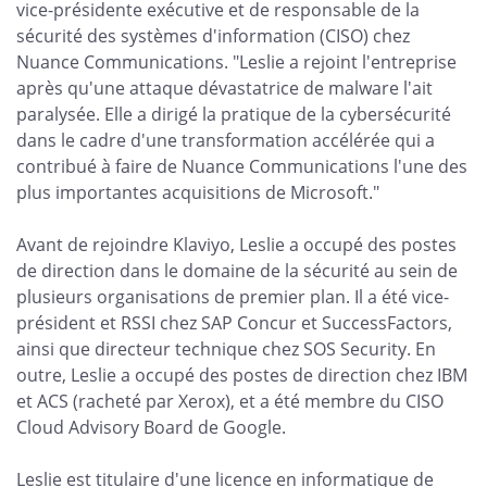
vice-présidente exécutive et de responsable de la
sécurité des systèmes d'information (CISO) chez
Nuance Communications. "Leslie a rejoint l'entreprise
après qu'une attaque dévastatrice de malware l'ait
paralysée. Elle a dirigé la pratique de la cybersécurité
dans le cadre d'une transformation accélérée qui a
contribué à faire de Nuance Communications l'une des
plus importantes acquisitions de Microsoft."
Avant de rejoindre Klaviyo, Leslie a occupé des postes
de direction dans le domaine de la sécurité au sein de
plusieurs organisations de premier plan. Il a été vice-
président et RSSI chez SAP Concur et SuccessFactors,
ainsi que directeur technique chez SOS Security. En
outre, Leslie a occupé des postes de direction chez IBM
et ACS (racheté par Xerox), et a été membre du CISO
Cloud Advisory Board de Google.
Leslie est titulaire d'une licence en informatique de