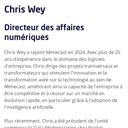
Chris Wey
Directeur des affaires
numériques
Chris Wey a rejoint Mimecast en 2024. Avec plus de 25
ans d'expérience dans le domaine des logiciels
d'entreprise, Chris dirige des projets transversaux et
transformateurs qui stimulent l'innovation et la
transformation axée sur la technologie au sein de
Mimecast, améliorant ainsi la capacité de l'entreprise à
être compétitive et à réussir sur un marché en
évolution rapide, en particulier grâce à l'adoption de
l'intelligence artificielle.
Plus récemment, Chris a été président de l'unité
commerciale Data Modernization chez Rocket