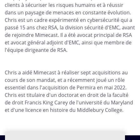
clients à sécuriser les risques humains et à réussir
dans un paysage de menaces en constante évolution.
Chris est un cadre expérimenté en cybersécurité qui a
passé 15 ans chez RSA, la division sécurité d'EMC, avant
de rejoindre Mimecast. Il a été avocat principal de RSA
et avocat général adjoint d'EMC, ainsi que membre de
l'équipe dirigeante de RSA.
Chris a aidé Mimecast à réaliser sept acquisitions au
cours de son mandat, et a récemment joué un rôle
essentiel dans l'acquisition de Permira en mai 2022.
Chris est titulaire d'un doctorat en droit de la faculté
de droit Francis King Carey de l'université du Maryland
et d'une licence en histoire du Middlebury College.