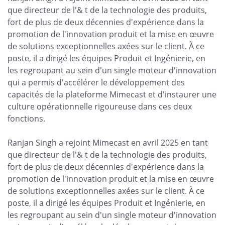
que directeur de l'& t de la technologie des produits,
fort de plus de deux décennies d'expérience dans la
promotion de l'innovation produit et la mise en œuvre
de solutions exceptionnelles axées sur le client. À ce
poste, il a dirigé les équipes Produit et Ingénierie, en
les regroupant au sein d'un single moteur d'innovation
qui a permis d'accélérer le développement des
capacités de la plateforme Mimecast et d'instaurer une
culture opérationnelle rigoureuse dans ces deux
fonctions.
Ranjan Singh a rejoint Mimecast en avril 2025 en tant
que directeur de l'& t de la technologie des produits,
fort de plus de deux décennies d'expérience dans la
promotion de l'innovation produit et la mise en œuvre
de solutions exceptionnelles axées sur le client. À ce
poste, il a dirigé les équipes Produit et Ingénierie, en
les regroupant au sein d'un single moteur d'innovation