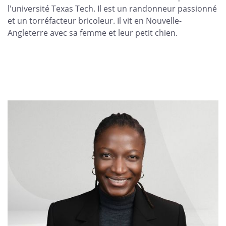
l'université Texas Tech. Il est un randonneur passionné
et un torréfacteur bricoleur. Il vit en Nouvelle-
Angleterre avec sa femme et leur petit chien.