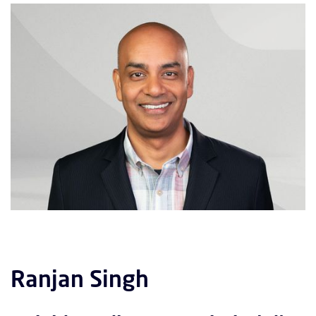
Ranjan Singh