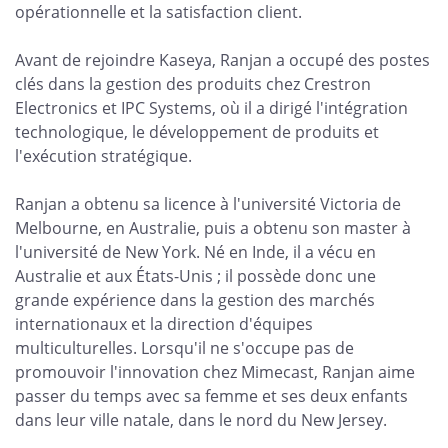
opérationnelle et la satisfaction client.
Avant de rejoindre Kaseya, Ranjan a occupé des postes
clés dans la gestion des produits chez Crestron
Electronics et IPC Systems, où il a dirigé l'intégration
technologique, le développement de produits et
l'exécution stratégique.
Ranjan a obtenu sa licence à l'université Victoria de
Melbourne, en Australie, puis a obtenu son master à
l'université de New York. Né en Inde, il a vécu en
Australie et aux États-Unis ; il possède donc une
grande expérience dans la gestion des marchés
internationaux et la direction d'équipes
multiculturelles. Lorsqu'il ne s'occupe pas de
promouvoir l'innovation chez Mimecast, Ranjan aime
passer du temps avec sa femme et ses deux enfants
dans leur ville natale, dans le nord du New Jersey.