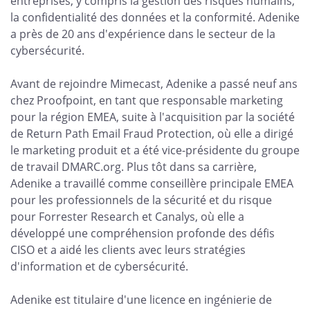
entreprises, y compris la gestion des risques humains,
la confidentialité des données et la conformité. Adenike
a près de 20 ans d'expérience dans le secteur de la
cybersécurité.
Avant de rejoindre Mimecast, Adenike a passé neuf ans
chez Proofpoint, en tant que responsable marketing
pour la région EMEA, suite à l'acquisition par la société
de Return Path Email Fraud Protection, où elle a dirigé
le marketing produit et a été vice-présidente du groupe
de travail DMARC.org. Plus tôt dans sa carrière,
Adenike a travaillé comme conseillère principale EMEA
pour les professionnels de la sécurité et du risque
pour Forrester Research et Canalys, où elle a
développé une compréhension profonde des défis
CISO et a aidé les clients avec leurs stratégies
d'information et de cybersécurité.
Adenike est titulaire d'une licence en ingénierie de