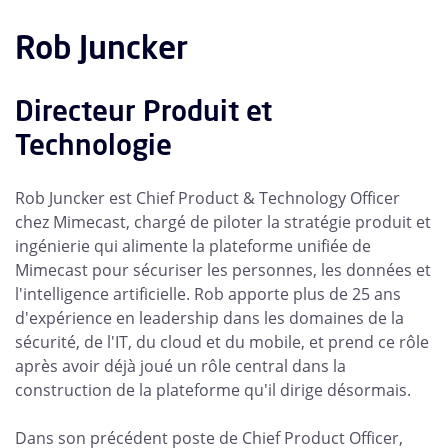
Rob Juncker
Directeur Produit et
Technologie
Rob Juncker est Chief Product & Technology Officer
chez Mimecast, chargé de piloter la stratégie produit et
ingénierie qui alimente la plateforme unifiée de
Mimecast pour sécuriser les personnes, les données et
l'intelligence artificielle. Rob apporte plus de 25 ans
d'expérience en leadership dans les domaines de la
sécurité, de l'IT, du cloud et du mobile, et prend ce rôle
après avoir déjà joué un rôle central dans la
construction de la plateforme qu'il dirige désormais.
Dans son précédent poste de Chief Product Officer,