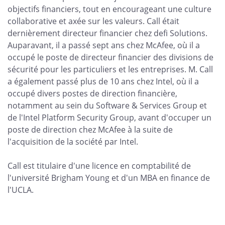
objectifs financiers, tout en encourageant une culture
collaborative et axée sur les valeurs. Call était
dernièrement directeur financier chez defi Solutions.
Auparavant, il a passé sept ans chez McAfee, où il a
occupé le poste de directeur financier des divisions de
sécurité pour les particuliers et les entreprises. M. Call
a également passé plus de 10 ans chez Intel, où il a
occupé divers postes de direction financière,
notamment au sein du Software & Services Group et
de l'Intel Platform Security Group, avant d'occuper un
poste de direction chez McAfee à la suite de
l'acquisition de la société par Intel.
Call est titulaire d'une licence en comptabilité de
l'université Brigham Young et d'un MBA en finance de
l'UCLA.