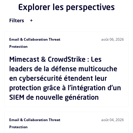
Explorer les perspectives
Filters
Email & Collaboration Threat
août 06, 2026
Protection
Mimecast & CrowdStrike : Les
leaders de la défense multicouche
en cybersécurité étendent leur
protection grâce à l'intégration d'un
SIEM de nouvelle génération
Email & Collaboration Threat
août 04, 2026
Protection