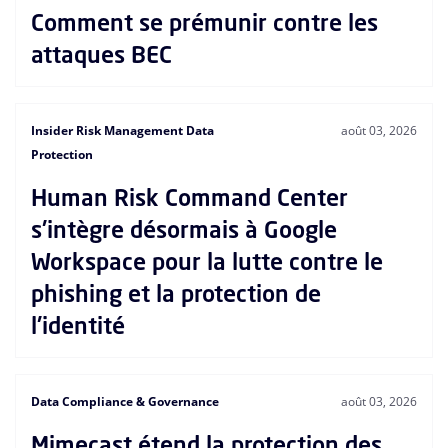
Comment se prémunir contre les
attaques BEC
Insider Risk Management Data
août 03, 2026
Protection
Human Risk Command Center
s'intègre désormais à Google
Workspace pour la lutte contre le
phishing et la protection de
l'identité
Data Compliance & Governance
août 03, 2026
Mimecast étend la protection des