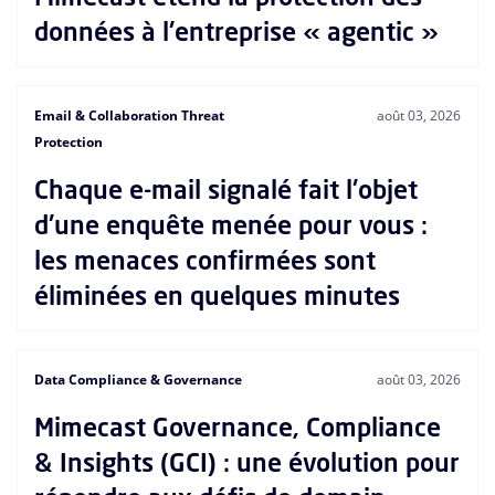
données à l'entreprise « agentic »
Email & Collaboration Threat
août 03, 2026
Protection
Chaque e-mail signalé fait l'objet
d'une enquête menée pour vous :
les menaces confirmées sont
éliminées en quelques minutes
Data Compliance & Governance
août 03, 2026
Mimecast Governance, Compliance
& Insights (GCI) : une évolution pour