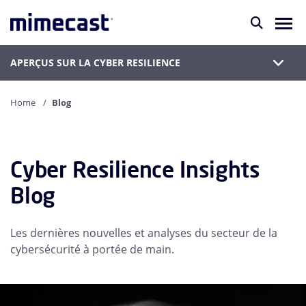
APERÇUS SUR LA CYBER RESILIENCE
Home
Blog
Cyber Resilience Insights
Blog
Les dernières nouvelles et analyses du secteur de la
cybersécurité à portée de main.