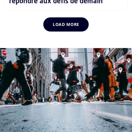
répondre aux défis de demain
LOAD MORE