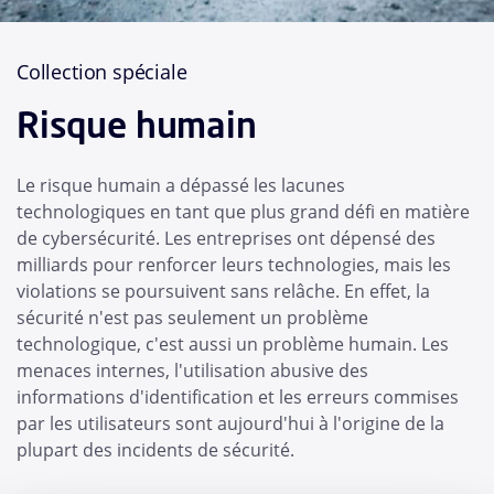
Collection spéciale
Risque humain
Le risque humain a dépassé les lacunes
technologiques en tant que plus grand défi en matière
de cybersécurité. Les entreprises ont dépensé des
milliards pour renforcer leurs technologies, mais les
violations se poursuivent sans relâche. En effet, la
sécurité n'est pas seulement un problème
technologique, c'est aussi un problème humain. Les
menaces internes, l'utilisation abusive des
informations d'identification et les erreurs commises
par les utilisateurs sont aujourd'hui à l'origine de la
plupart des incidents de sécurité.