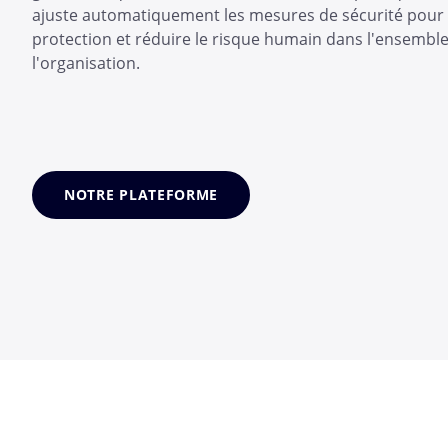
ajuste automatiquement les mesures de sécurité pour 
protection et réduire le risque humain dans l'ensembl
l'organisation.
NOTRE PLATEFORME