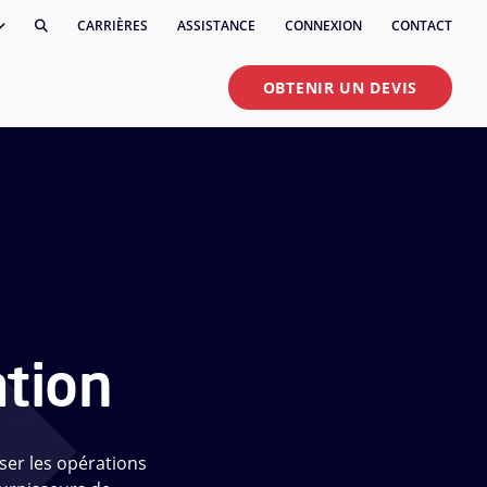
CARRIÈRES
ASSISTANCE
CONNEXION
CONTACT
OBTENIR UN DEVIS
ation
iser les opérations