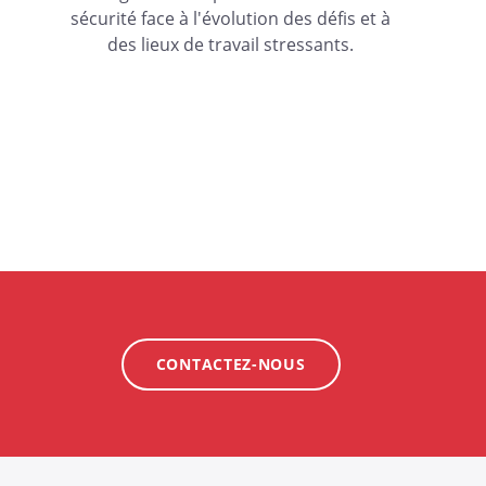
sécurité face à l'évolution des défis et à
des lieux de travail stressants.
CONTACTEZ-NOUS