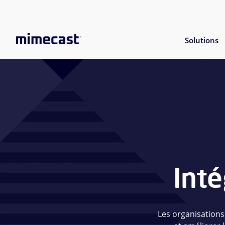
Solutions
Inté
Les organisations 