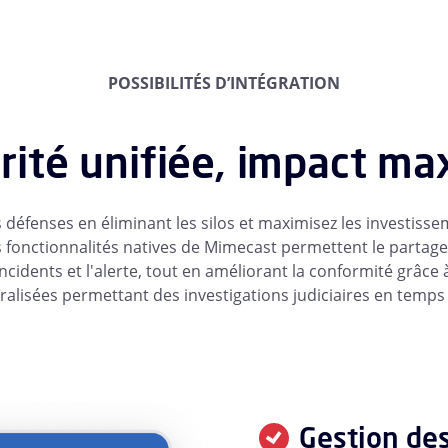
POSSIBILITÉS D’INTÉGRATION
rité unifiée, impact ma
 défenses en éliminant les silos et maximisez les investiss
es fonctionnalités natives de Mimecast permettent le partag
ncidents et l'alerte, tout en améliorant la conformité grâce
ralisées permettant des investigations judiciaires en temps 
Gestion de