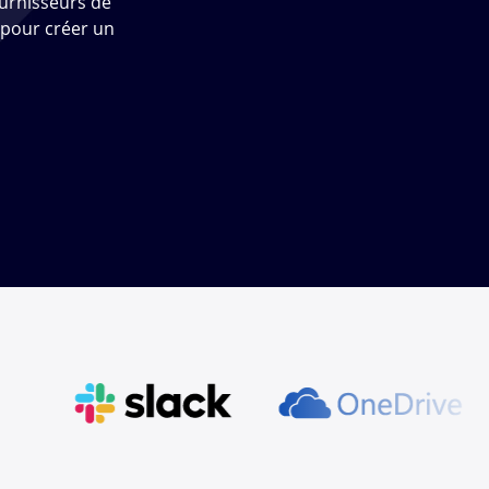
ournisseurs de
 pour créer un