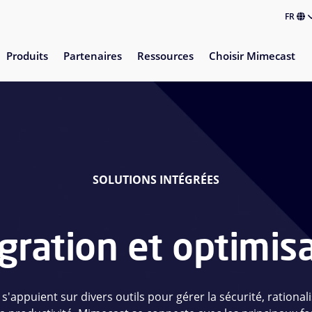
FR
Produits
Partenaires
Ressources
Choisir Mimecast
SOLUTIONS INTÉGRÉES
gration et optimis
s'appuient sur divers outils pour gérer la sécurité, rational