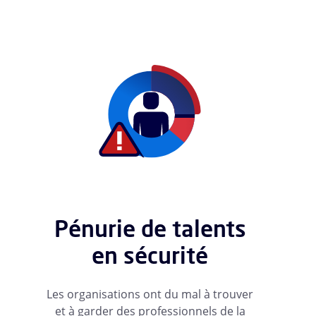
Pénurie de talents
en sécurité
Les organisations ont du mal à trouver
et à garder des professionnels de la