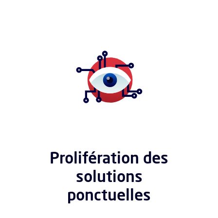
Prolifération des
solutions
ponctuelles