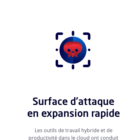
Surface d'attaque
en expansion rapide
Les outils de travail hybride et de
productivité dans le cloud ont conduit