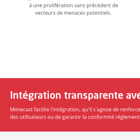
à une prolifération sans précédent de
vecteurs de menaces potentiels.
Intégration transparente a
Mimecast facilite l'intégration, qu'il s'agisse de renfo
des utilisateurs ou de garantir la conformité réglement