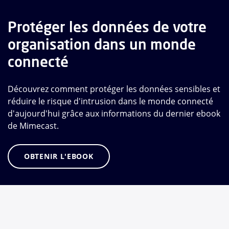
Protéger les données de votre
organisation dans un monde
connecté
Découvrez comment protéger les données sensibles et
réduire le risque d'intrusion dans le monde connecté
d'aujourd'hui grâce aux informations du dernier ebook
de Mimecast.
OBTENIR L'EBOOK