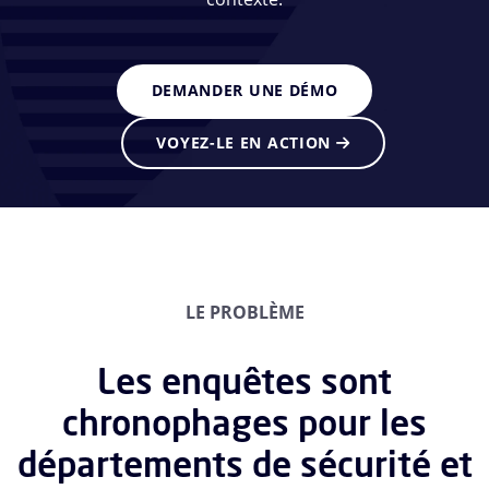
DEMANDER UNE DÉMO
VOYEZ-LE EN ACTION
LE PROBLÈME
Les enquêtes sont
chronophages pour les
départements de sécurité et