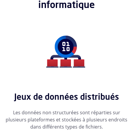
informatique
Jeux de données distribués
Les données non structurées sont réparties sur
plusieurs plateformes et stockées à plusieurs endroits
dans différents types de fichiers.