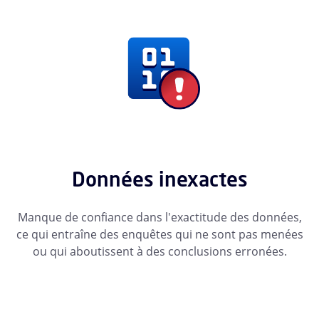
Données inexactes
Manque de confiance dans l'exactitude des données,
ce qui entraîne des enquêtes qui ne sont pas menées
ou qui aboutissent à des conclusions erronées.