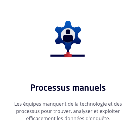
Processus manuels
Les équipes manquent de la technologie et des
processus pour trouver, analyser et exploiter
efficacement les données d'enquête.