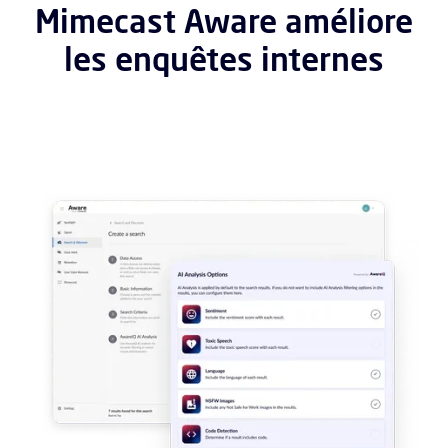
Mimecast Aware améliore
les enquêtes internes