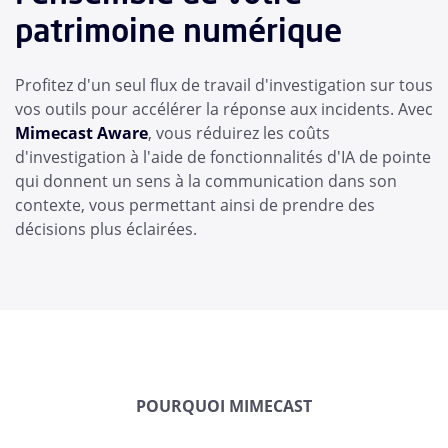
patrimoine numérique
Profitez d'un seul flux de travail d'investigation sur tous
vos outils pour accélérer la réponse aux incidents. Avec
Mimecast Aware
, vous réduirez les coûts
d'investigation à l'aide de fonctionnalités d'IA de pointe
qui donnent un sens à la communication dans son
contexte, vous permettant ainsi de prendre des
décisions plus éclairées.
POURQUOI MIMECAST