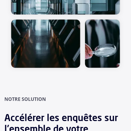
NOTRE SOLUTION
Accélérer les enquêtes sur
l'ensemble de votre