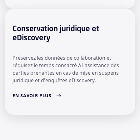
Conservation juridique et
eDiscovery
Préservez les données de collaboration et
réduisez le temps consacré à l'assistance des
parties prenantes en cas de mise en suspens
juridique et d'enquêtes eDiscovery.
EN SAVOIR PLUS