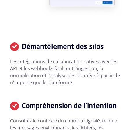
Démantèlement des silos
Les intégrations de collaboration natives avec les
API et les webhooks facilitent l'ingestion, la
normalisation et l'analyse des données à partir de
n'importe quelle plateforme.
Compréhension de l'intention
Consultez le contexte du contenu signalé, tel que
les messages environnants, les fichiers, les