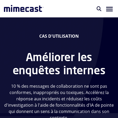
CAS D'UTILISATION
Améliorer les
enquêtes internes
10 % des messages de collaboration ne sont pas
conformes, inappropriés ou toxiques. Accélérez la
réponse aux incidents et réduisez les coûts
d'investigation à l'aide de fonctionnalités d'IA de pointe
qui donnent un sens à la communication dans son
contexte.