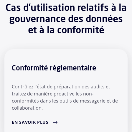
Cas d'utilisation relatifs à la
gouvernance des données
et à la conformité
Conformité réglementaire
Contrôlez l'état de préparation des audits et
traitez de manière proactive les non-
conformités dans les outils de messagerie et de
collaboration.
EN SAVOIR PLUS