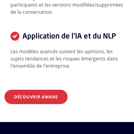
participants et les versions modifiées/supprimées
de la conversation.
Application de l'IA et du NLP
Les modèles avancés suivent les opinions, les
sujets tendances et les risques émergents dans
l'ensemble de l'entreprise.
DÉCOUVRIR AWARE