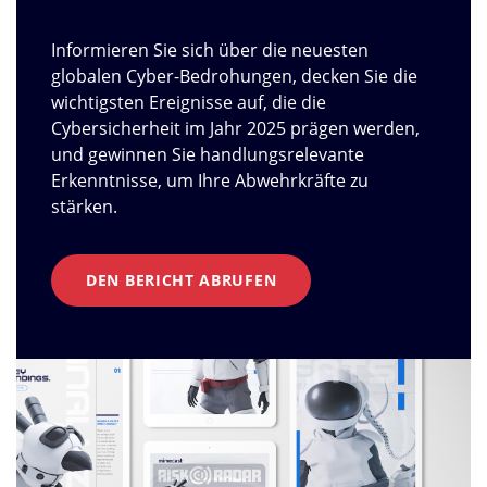
Informieren Sie sich über die neuesten
globalen Cyber-Bedrohungen, decken Sie die
wichtigsten Ereignisse auf, die die
Cybersicherheit im Jahr 2025 prägen werden,
und gewinnen Sie handlungsrelevante
Erkenntnisse, um Ihre Abwehrkräfte zu
stärken.
DEN BERICHT ABRUFEN