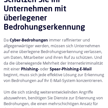
Unternehmen mit
überlegener
Bedrohungserkennung
Da
Cyber-Bedrohungen
immer raffinierter und
allgegenwärtiger werden, müssen sich Unternehmen
auf eine überlegene Bedrohungserkennung verlassen,
um Daten, Mitarbeiter und ihren Ruf zu schützen. Und
da die überwiegende Mehrheit der Internetkriminalität
mit einer
Phishing-
oder
Spear-Phishing-E-Mail
beginnt, muss sich jede effektive Lösung zur Erkennung
von Bedrohungen auf Ihr E-Mail-System konzentrieren.
Um die sich ständig weiterentwickelnden Angriffe
abzuwehren, benötigen Sie Dienste zur Erkennung von
Bedrohungen, die einen mehrschichtigen Ansatz für