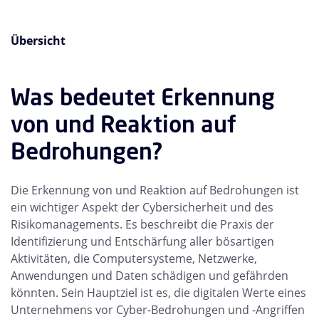
Übersicht
Was bedeutet Erkennung
von und Reaktion auf
Bedrohungen?
Die Erkennung von und Reaktion auf Bedrohungen ist
ein wichtiger Aspekt der Cybersicherheit und des
Risikomanagements. Es beschreibt die Praxis der
Identifizierung und Entschärfung aller bösartigen
Aktivitäten, die Computersysteme, Netzwerke,
Anwendungen und Daten schädigen und gefährden
könnten. Sein Hauptziel ist es, die digitalen Werte eines
Unternehmens vor Cyber-Bedrohungen und -Angriffen