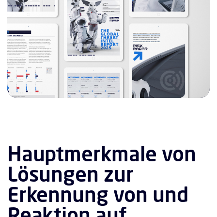
Hauptmerkmale von
Lösungen zur
Erkennung von und
Reaktion auf