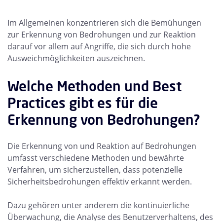
Im Allgemeinen konzentrieren sich die Bemühungen
zur Erkennung von Bedrohungen und zur Reaktion
darauf vor allem auf Angriffe, die sich durch hohe
Ausweichmöglichkeiten auszeichnen.
Welche Methoden und Best
Practices gibt es für die
Erkennung von Bedrohungen?
Die Erkennung von und Reaktion auf Bedrohungen
umfasst verschiedene Methoden und bewährte
Verfahren, um sicherzustellen, dass potenzielle
Sicherheitsbedrohungen effektiv erkannt werden.
Dazu gehören unter anderem die kontinuierliche
Überwachung, die Analyse des Benutzerverhaltens, des