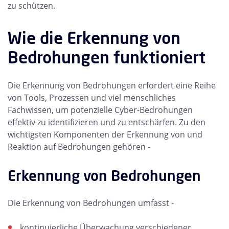
zu schützen.
Wie die Erkennung von
Bedrohungen funktioniert
Die Erkennung von Bedrohungen erfordert eine Reihe
von Tools, Prozessen und viel menschliches
Fachwissen, um potenzielle Cyber-Bedrohungen
effektiv zu identifizieren und zu entschärfen. Zu den
wichtigsten Komponenten der Erkennung von und
Reaktion auf Bedrohungen gehören -
Erkennung von Bedrohungen
Die Erkennung von Bedrohungen umfasst -
kontinuierliche Überwachung verschiedener