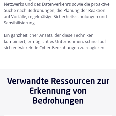
Netzwerks und des Datenverkehrs sowie die proaktive
Suche nach Bedrohungen, die Planung der Reaktion
auf Vorfälle, regelmäßige Sicherheitsschulungen und
Sensibilisierung.
Ein ganzheitlicher Ansatz, der diese Techniken
kombiniert, ermöglicht es Unternehmen, schnell auf
sich entwickelnde Cyber-Bedrohungen zu reagieren.
Verwandte Ressourcen zur
Erkennung von
Bedrohungen