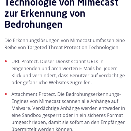
Technologie von Mimecast
zur Erkennung von
Bedrohungen
Die Erkennungslösungen von Mimecast umfassen eine
Reihe von Targeted Threat Protection Technologien.
URL Protect. Dieser Dienst scannt URLs in
eingehenden und archivierten E-Mails bei jedem
Klick und verhindert, dass Benutzer auf verdächtige
oder gefährliche Websites zugreifen.
Attachment Protect. Die Bedrohungserkennungs-
Engines von Mimecast scannen alle Anhänge auf
Malware. Verdächtige Anhänge werden entweder in
eine Sandbox gesperrt oder in ein sicheres Format
umgeschrieben, damit sie sofort an den Empfänger
übermittelt werden können.