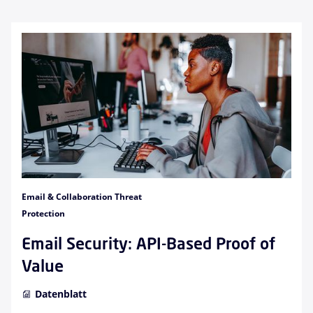
Email & Collaboration Threat
Protection
Email Security: API-Based Proof of
Value
Datenblatt