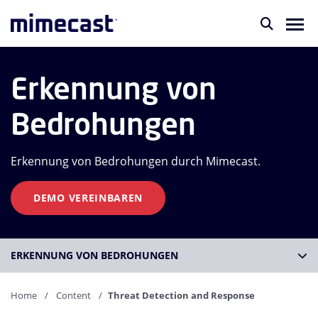
Erkennung von
Bedrohungen
Erkennung von Bedrohungen durch Mimecast.
DEMO VEREINBAREN
ERKENNUNG VON BEDROHUNGEN
Home
Content
Threat Detection and Response