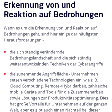
Erkennung von und
Reaktion auf Bedrohungen
Wenn es um die Erkennung von und Reaktion auf
Bedrohungen geht, sind hier einige der häufigsten
Herausforderungen -
die sich ständig verändernde
Bedrohungslandschaft und die sich ständig
weiterentwickelnden Techniken der Cyberangriffe
die zunehmende Angriffsfläche - Unternehmen
setzen verschiedene Technologien ein, wie z. B.
Cloud Computing, Remote-/Hybridarbeit, zahlreiche
mobile Geräte und Tools für die Zusammenarbeit
sowie Lösungen zur Produktivitätsoptimierung. Dies
hat große Vorteile für Unternehmen auf der ganzen
Welt, aber es gibt auch einen Nachteil bei dieser