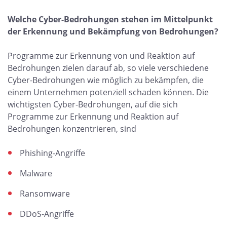
Welche Cyber-Bedrohungen stehen im Mittelpunkt
der Erkennung und Bekämpfung von Bedrohungen?
Programme zur Erkennung von und Reaktion auf
Bedrohungen zielen darauf ab, so viele verschiedene
Cyber-Bedrohungen wie möglich zu bekämpfen, die
einem Unternehmen potenziell schaden können. Die
wichtigsten Cyber-Bedrohungen, auf die sich
Programme zur Erkennung und Reaktion auf
Bedrohungen konzentrieren, sind
Phishing-Angriffe
Malware
Ransomware
DDoS-Angriffe