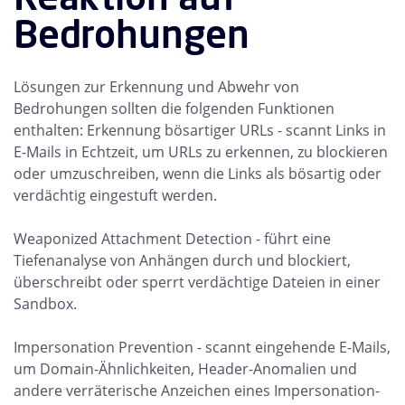
Bedrohungen
Lösungen zur Erkennung und Abwehr von
Bedrohungen sollten die folgenden Funktionen
enthalten: Erkennung bösartiger URLs - scannt Links in
E-Mails in Echtzeit, um URLs zu erkennen, zu blockieren
oder umzuschreiben, wenn die Links als bösartig oder
verdächtig eingestuft werden.
Weaponized Attachment Detection - führt eine
Tiefenanalyse von Anhängen durch und blockiert,
überschreibt oder sperrt verdächtige Dateien in einer
Sandbox.
Impersonation Prevention - scannt eingehende E-Mails,
um Domain-Ähnlichkeiten, Header-Anomalien und
andere verräterische Anzeichen eines Impersonation-