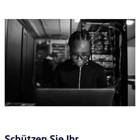
Schützen Sie Ihr