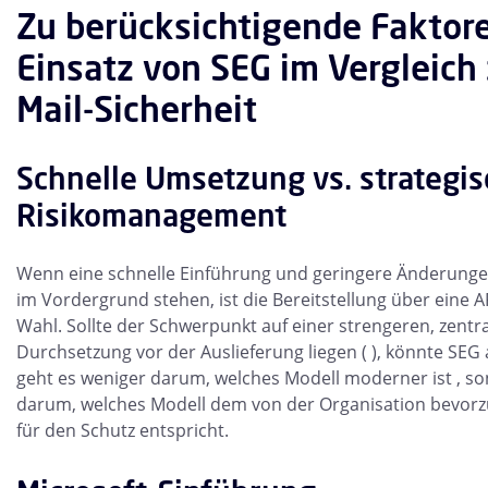
Zu berücksichtigende Faktor
Einsatz von SEG im Vergleich 
Mail-Sicherheit
Schnelle Umsetzung vs. strategi
Risikomanagement
Wenn eine schnelle Einführung und geringere Änderungen
im Vordergrund stehen, ist die Bereitstellung über eine A
Wahl. Sollte der Schwerpunkt auf einer strengeren, zentra
Durchsetzung vor der Auslieferung liegen ( ), könnte SEG a
geht es weniger darum, welches Modell moderner ist , s
darum, welches Modell dem von der Organisation bevorz
für den Schutz entspricht.