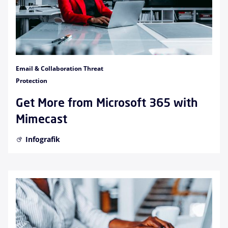
Email & Collaboration Threat
Protection
Get More from Microsoft 365 with
Mimecast
Infografik