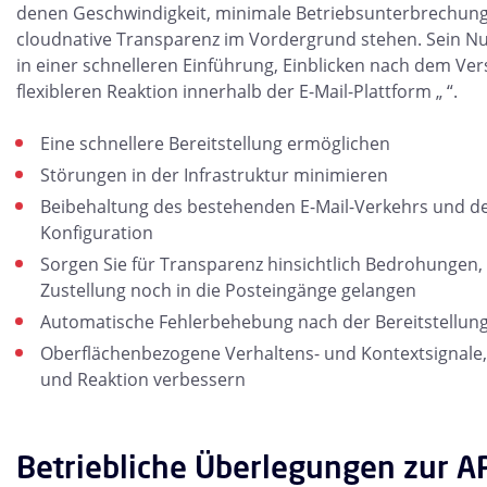
denen Geschwindigkeit, minimale Betriebsunterbrechun
cloudnative Transparenz im Vordergrund stehen. Sein Nut
in einer schnelleren Einführung, Einblicken nach dem Ve
flexibleren Reaktion innerhalb der E-Mail-Plattform „ “.
Eine schnellere Bereitstellung ermöglichen
Störungen in der Infrastruktur minimieren
Beibehaltung des bestehenden E-Mail-Verkehrs und d
Konfiguration
Sorgen Sie für Transparenz hinsichtlich Bedrohungen,
Zustellung noch in die Posteingänge gelangen
Automatische Fehlerbehebung nach der Bereitstellung
Oberflächenbezogene Verhaltens- und Kontextsignale,
und Reaktion verbessern
Betriebliche Überlegungen zur A