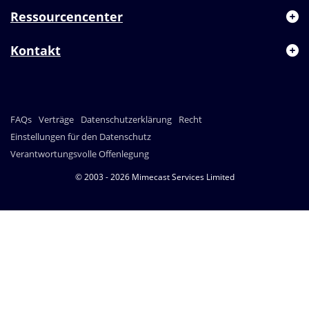
Ressourcencenter
Kontakt
FAQs
Verträge
Datenschutzerklärung
Recht
Einstellungen für den Datenschutz
Verantwortungsvolle Offenlegung
© 2003 - 2026 Mimecast Services Limited