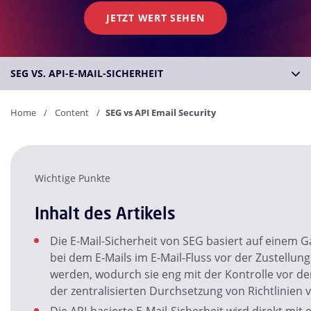
JETZT WERT SEHEN
SEG VS. API-E-MAIL-SICHERHEIT
Home
Content
SEG vs API Email Security
Wichtige Punkte
Inhalt des Artikels
Die E-Mail-Sicherheit von SEG basiert auf einem 
bei dem E-Mails im E-Mail-Fluss vor der Zustellun
werden, wodurch sie eng mit der Kontrolle vor de
der zentralisierten Durchsetzung von Richtlinien 