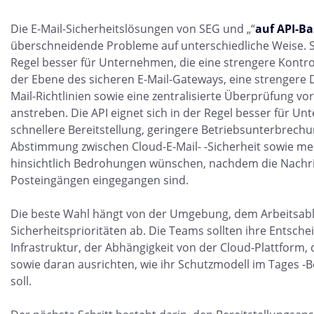
Die E-Mail-Sicherheitslösungen von SEG und „“
auf API-Ba
überschneidende Probleme auf unterschiedliche Weise. SE
Regel besser für Unternehmen, die eine strengere Kontrol
der Ebene des sicheren E-Mail-Gateways, eine strengere 
Mail-Richtlinien sowie eine zentralisierte Überprüfung vo
anstreben. Die API eignet sich in der Regel besser für Un
schnellere Bereitstellung, geringere Betriebsunterbrechu
Abstimmung zwischen Cloud-E-Mail- -Sicherheit sowie m
hinsichtlich Bedrohungen wünschen, nachdem die Nachri
Posteingängen eingegangen sind.
Die beste Wahl hängt von der Umgebung, dem Arbeitsab
Sicherheitsprioritäten ab. Die Teams sollten ihre Entschei
Infrastruktur, der Abhängigkeit von der Cloud-Plattform,
sowie daran ausrichten, wie ihr Schutzmodell im Tages -B
soll.