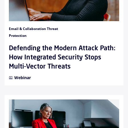
Email & Collaboration Threat
Protection
Defending the Modern Attack Path:
How Integrated Security Stops
Multi-Vector Threats
Webinar