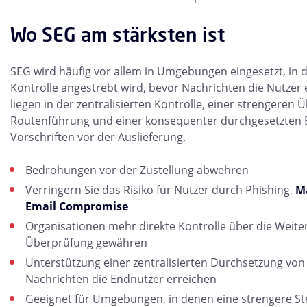
Wo SEG am stärksten ist
SEG wird häufig vor allem in Umgebungen eingesetzt, in 
Kontrolle angestrebt wird, bevor Nachrichten die Nutzer e
liegen in der zentralisierten Kontrolle, einer strengere
Routenführung und einer konsequenter durchgesetzten 
Vorschriften vor der Auslieferung.
Bedrohungen vor der Zustellung abwehren
Verringern Sie das Risiko für Nutzer durch Phishing,
M
Email Compromise
Organisationen mehr direkte Kontrolle über die Weite
Überprüfung gewähren
Unterstützung einer zentralisierten Durchsetzung von 
Nachrichten die Endnutzer erreichen
Geeignet für Umgebungen, in denen eine strengere S