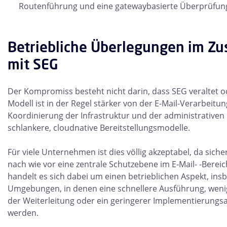
Routenführung und eine gatewaybasierte Überprüfun
Betriebliche Überlegungen im 
mit SEG
Der Kompromiss besteht nicht darin, dass SEG veraltet ode
Modell ist in der Regel stärker von der E-Mail-Verarbeitun
Koordinierung der Infrastruktur und der administrativen
schlankere, cloudnative Bereitstellungsmodelle.
Für viele Unternehmen ist dies völlig akzeptabel, da sich
nach wie vor eine zentrale Schutzebene im E-Mail- -Berei
handelt es sich dabei um einen betrieblichen Aspekt, ins
Umgebungen, in denen eine schnellere Ausführung, wen
der Weiterleitung oder ein geringerer Implementierung
werden.