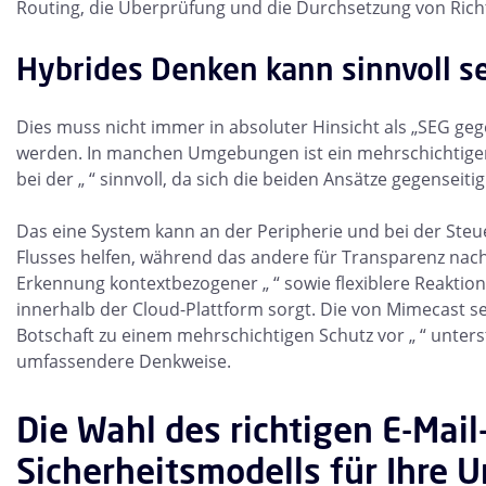
Routing, die Überprüfung und die Durchsetzung von Rich
Hybrides Denken kann sinnvoll s
Dies muss nicht immer in absoluter Hinsicht als „SEG gege
werden. In manchen Umgebungen ist ein mehrschichtiger
bei der „ “ sinnvoll, da sich die beiden Ansätze gegensei
Das eine System kann an der Peripherie und bei der Steu
Flusses helfen, während das andere für Transparenz nach
Erkennung kontextbezogener „ “ sowie flexiblere Reaktio
innerhalb der Cloud-Plattform sorgt. Die von Mimecast se
Botschaft zu einem mehrschichtigen Schutz vor „ “ unters
umfassendere Denkweise.
Die Wahl des richtigen E-Mail
Sicherheitsmodells für Ihre