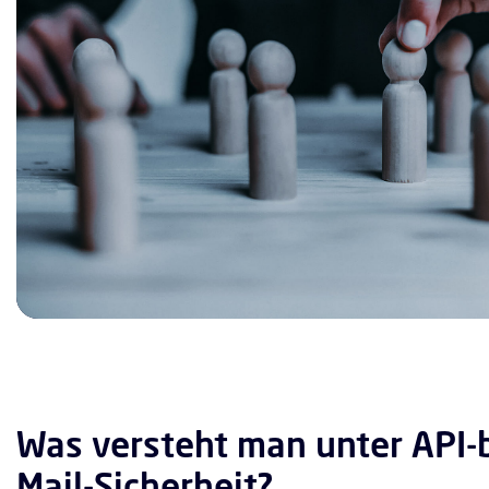
Was versteht man unter API-b
Mail-Sicherheit?