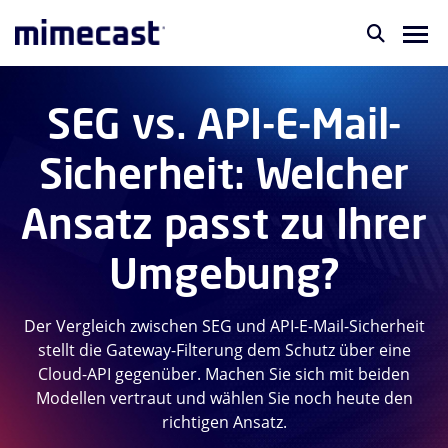
SEG vs. API-E-Mail-
Sicherheit: Welcher
Ansatz passt zu Ihrer
Umgebung?
Der Vergleich zwischen SEG und API-E-Mail-Sicherheit
stellt die Gateway-Filterung dem Schutz über eine
Cloud-API gegenüber. Machen Sie sich mit beiden
Modellen vertraut und wählen Sie noch heute den
richtigen Ansatz.