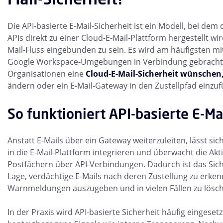
Die API-basierte E-Mail-Sicherheit ist ein Modell, bei de
APIs direkt zu einer Cloud-E-Mail-Plattform hergestellt wir
Mail-Fluss eingebunden zu sein. Es wird am häufigsten mi
Google Workspace-Umgebungen in Verbindung gebracht,
Organisationen eine
Cloud-E-Mail-Sicherheit wünschen
ändern oder ein E-Mail-Gateway in den Zustellpfad einzuf
So funktioniert API-basierte E-Ma
Anstatt E-Mails über ein Gateway weiterzuleiten, lässt sich
in die E-Mail-Plattform integrieren und überwacht die Aktiv
Postfächern über API-Verbindungen. Dadurch ist das Sic
Lage, verdächtige E-Mails nach deren Zustellung zu erke
Warnmeldungen auszugeben und in vielen Fällen zu lösc
In der Praxis wird API-basierte Sicherheit häufig eingeset