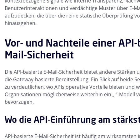
kontextbezogene Signale wie interne Transparenz, Nachv
Benutzerinteraktionen und verdächtige Muster über E-M
aufzudecken, die über die reine statische Überprüfung v
hinausgehen.
Vor- und Nachteile einer API-
Mail-Sicherheit
Die API-basierte E-Mail-Sicherheit bietet andere Stärken
die Gateway-basierte Bereitstellung. Ein Blick auf beide Seit
zu verdeutlichen, wo APIs operative Vorteile bieten und
Organisationen möglicherweise weiterhin ein „ “-Modell v
bevorzugen.
Wo die API-Einführung am stärkst
API-basierte E-Mail-Sicherheit ist häufig am wirksamsten