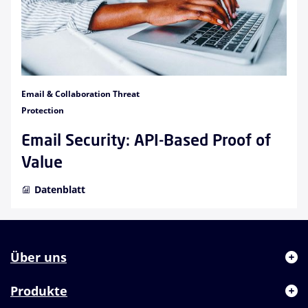
Email & Collaboration Threat
Protection
Email Security: API-Based Proof of
Value
Datenblatt
Über uns
Produkte