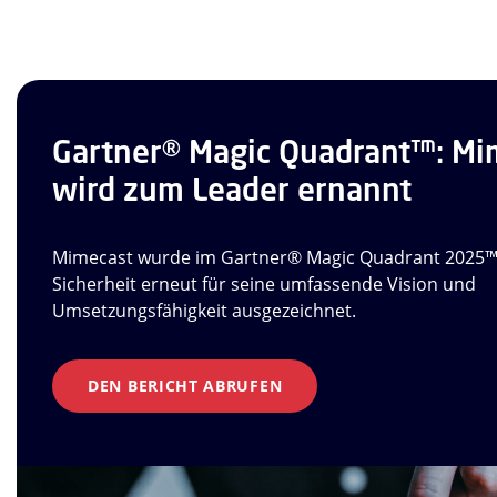
Gartner® Magic Quadrant™: Mi
wird zum Leader ernannt
Mimecast wurde im Gartner® Magic Quadrant 2025™ f
Sicherheit erneut für seine umfassende Vision und
Umsetzungsfähigkeit ausgezeichnet.
DEN BERICHT ABRUFEN