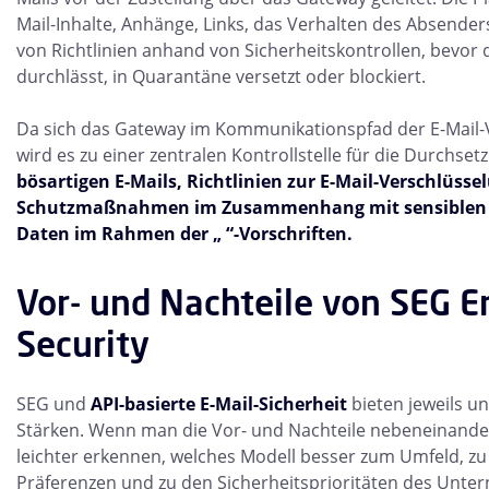
Mail-Inhalte, Anhänge, Links, das Verhalten des Absender
von Richtlinien anhand von Sicherheitskontrollen, bevor 
durchlässt, in Quarantäne versetzt oder blockiert.
Da sich das Gateway im Kommunikationspfad der E-Mail-V
wird es zu einer zentralen Kontrollstelle für die Durchse
bösartigen E-Mails, Richtlinien zur E-Mail-Verschlüss
Schutzmaßnahmen im Zusammenhang mit sensiblen 
Daten im Rahmen der „ “-Vorschriften.
Vor- und Nachteile von SEG E
Security
SEG und
API-basierte E-Mail-Sicherheit
bieten jeweils u
Stärken. Wenn man die Vor- und Nachteile nebeneinander 
leichter erkennen, welches Modell besser zum Umfeld, zu
Präferenzen und zu den Sicherheitsprioritäten des Unte