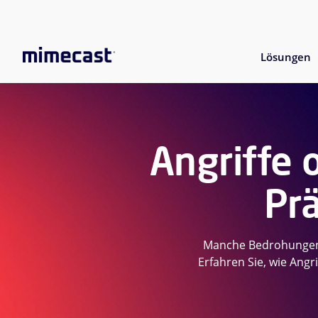
Lösungen
Angriffe 
Pr
Manche Bedrohungen 
Erfahren Sie, wie Ang