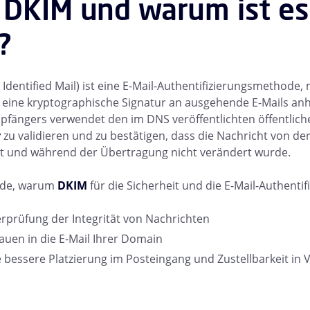
 DKIM und warum ist es
?
dentified Mail) ist eine E-Mail-Authentifizierungsmethode, 
eine kryptographische Signatur an ausgehende E-Mails an
fängers verwendet den im DNS veröffentlichten öffentlich
r
zu validieren und zu bestätigen, dass die Nachricht von d
t und während der Übertragung nicht verändert wurde.
ünde, warum
DKIM
für die Sicherheit und die E-Mail-Authentifi
berprüfung der Integrität von Nachrichten
rauen in die E-Mail Ihrer Domain
e bessere Platzierung im Posteingang und Zustellbarkeit in