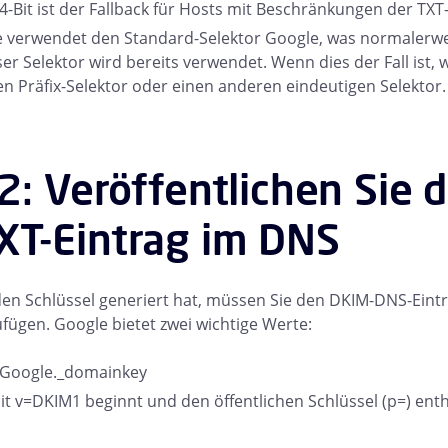
4-Bit ist der Fallback für Hosts mit Beschränkungen der TXT
e verwendet den Standard-Selektor Google, was normalerwei
ser Selektor wird bereits verwendet. Wenn dies der Fall ist, 
en Präfix-Selektor oder einen anderen eindeutigen Selektor.
 2: Veröffentlichen Sie 
XT-Eintrag im DNS
n Schlüssel generiert hat, müssen Sie den DKIM-DNS-Eintr
ügen. Google bietet zwei wichtige Werte:
. Google._domainkey
it v=DKIM1 beginnt und den öffentlichen Schlüssel (p=) enth