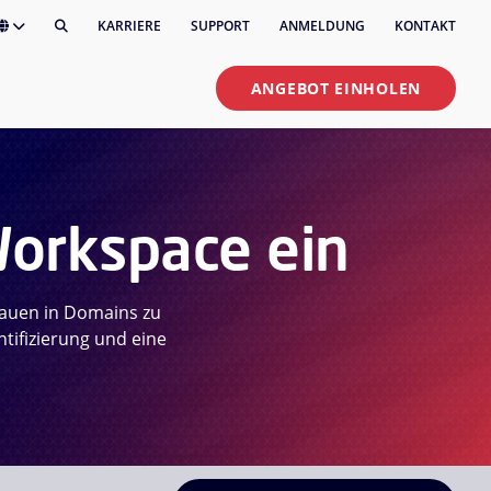
KARRIERE
SUPPORT
ANMELDUNG
KONTAKT
ANGEBOT EINHOLEN
Workspace ein
rauen in Domains zu
tifizierung und eine