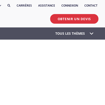
CARRIÈRES
ASSISTANCE
CONNEXION
CONTACT
OBTENIR UN DEVIS
TOUS LES THÈMES