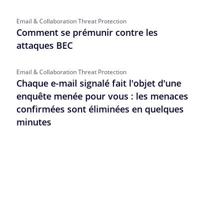
Email & Collaboration Threat Protection
Comment se prémunir contre les
attaques BEC
Email & Collaboration Threat Protection
Chaque e-mail signalé fait l'objet d'une
enquête menée pour vous : les menaces
confirmées sont éliminées en quelques
minutes