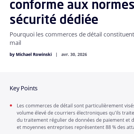
conforme aux normes
sécurité dédiée
Pourquoi les commerces de détail constituent 
mail
by Michael Rowinski
avr. 30, 2026
Key Points
Les commerces de détail sont particulièrement visés
volume élevé de courriers électroniques qu'ils trai
du traitement régulier de données de paiement et d
et moyennes entreprises représentent 88 % des at