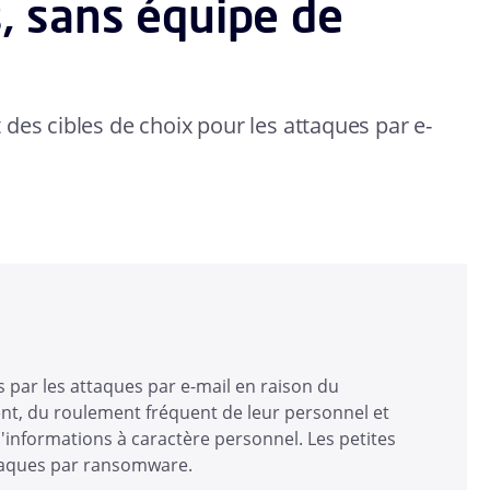
, sans équipe de
des cibles de choix pour les attaques par e-
 par les attaques par e-mail en raison du
tent, du roulement fréquent de leur personnel et
'informations à caractère personnel. Les petites
taques par ransomware.