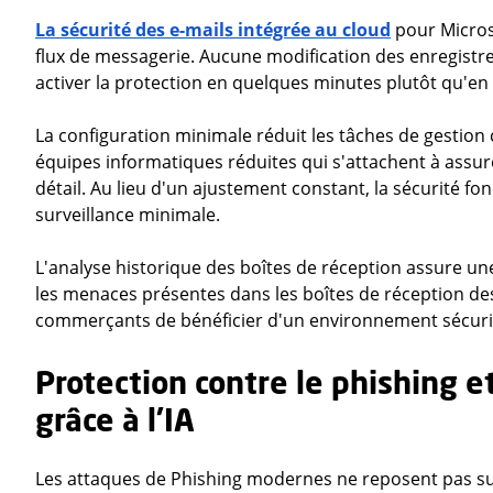
La sécurité des e-mails intégrée au cloud
pour Micros
flux de messagerie. Aucune modification des enregistr
activer la protection en quelques minutes plutôt qu'en 
La configuration minimale réduit les tâches de gestion c
équipes informatiques réduites qui s'attachent à assu
détail. Au lieu d'un ajustement constant, la sécurité fo
surveillance minimale.
L'analyse historique des boîtes de réception assure un
les menaces présentes dans les boîtes de réception de
commerçants de bénéficier d'un environnement sécuris
Protection contre le phishing e
grâce à l'IA
Les attaques de Phishing modernes ne reposent pas sur