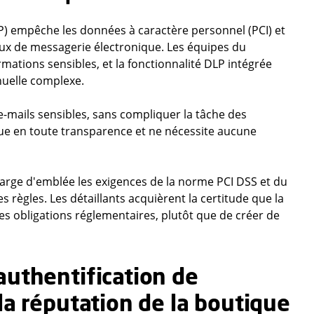
) empêche les données à caractère personnel (PCI) et
aux de messagerie électronique. Les équipes du
ations sensibles, et la fonctionnalité DLP intégrée
nuelle complexe.
mails sensibles, sans compliquer la tâche des
ctue en toute transparence et ne nécessite aucune
arge d'emblée les exigences de la norme PCI DSS et du
 règles. Les détaillants acquièrent la certitude que la
es obligations réglementaires, plutôt que de créer de
authentification de
la réputation de la boutique