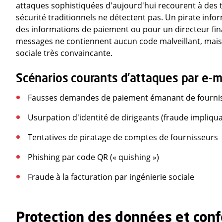
attaques sophistiquées d'aujourd'hui recourent à des t
sécurité traditionnels ne détectent pas. Un pirate inf
des informations de paiement ou pour un directeur fina
messages ne contiennent aucun code malveillant, mais
sociale très convaincante.
Scénarios courants d'attaques par e-ma
Fausses demandes de paiement émanant de fourni
Usurpation d'identité de dirigeants (fraude impliqua
Tentatives de piratage de comptes de fournisseurs
Phishing par code QR (« quishing »)
Fraude à la facturation par ingénierie sociale
Protection des données et conf