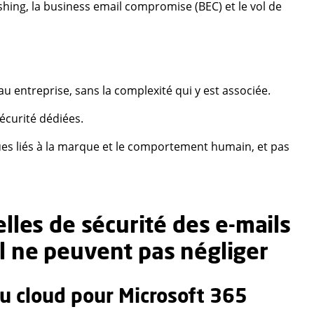
hishing, la business email compromise (BEC) et le vol de
 entreprise, sans la complexité qui y est associée.
écurité dédiées.
ques liés à la marque et le comportement humain, et pas
lles de sécurité des e-mails
l ne peuvent pas négliger
au cloud pour Microsoft 365