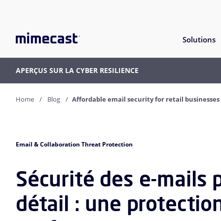
Solutions
APERÇUS SUR LA CYBER RESILIENCE
Home
Blog
Affordable email security for retail businesses
Email & Collaboration Threat Protection
Sécurité des e-mails
détail : une protectio