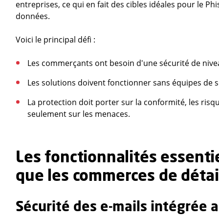
entreprises, ce qui en fait des cibles idéales pour le P
données.
Voici le principal défi :
Les commerçants ont besoin d'une sécurité de niveau
Les solutions doivent fonctionner sans équipes de s
La protection doit porter sur la conformité, les ris
seulement sur les menaces.
Les fonctionnalités essentie
que les commerces de détai
Sécurité des e-mails intégrée 