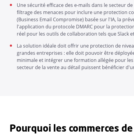
Une sécurité efficace des e-mails dans le secteur de 
filtrage des menaces pour inclure une protection co
(Business Email Compromise) basée sur l'IA, la pré
l'application du protocole DMARC pour la protectio
réel pour les outils de collaboration tels que Slack 
La solution idéale doit offrir une protection de niv
grandes entreprises : elle doit pouvoir être déploy
minimale et intégrer une formation allégée pour les
secteur de la vente au détail puissent bénéficier d'un
Pourquoi les commerces de d