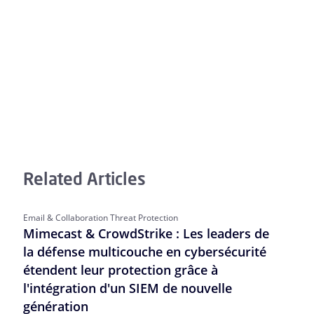
Related Articles
Email & Collaboration Threat Protection
Mimecast & CrowdStrike : Les leaders de
la défense multicouche en cybersécurité
étendent leur protection grâce à
l'intégration d'un SIEM de nouvelle
génération