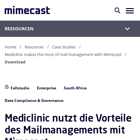
RESSOURCEN
Home
Resources
Case Studies
Mediclinic makes the most of mail management with Mimecast
Download
Fallstudie
Enterprise
South Africa
Data Compliance & Governance
Mediclinic nutzt die Vorteile
des Mailmanagements mit