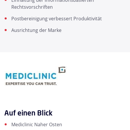
Einhaltung der informationsbasierten
Rechtsvorschriften
Postbereinigung verbessert Produktivität
Ausrichtung der Marke
Auf einen Blick
Mediclinic Naher Osten