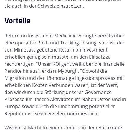
sie auch in der Schweiz einzusetzen.
Vorteile
Return on Investment Mediclinic verfügte bereits über
eine operative Post- und Tracking-Lösung, so dass der
von Mimecast gebotene Return on Investment
erheblich genug sein musste, um den Einsatz zu
rechtfertigen. "Unser ROI geht weit über die finanzielle
Rendite hinaus", erklärt Myburgh. "Obwohl die
Migration und der 18-monatige Ingestionsprozess mit
erheblichen Kosten verbunden waren, ist der Wert,
den wir durch die Stärkung unserer Governance-
Prozesse für unsere Aktivitäten im Nahen Osten und in
Europa sowie durch die Eindämmung potenzieller
Reputationsrisiken erzielen, unermesslich."
Wissen ist Macht In einem Umfeld, in dem Bürokratie