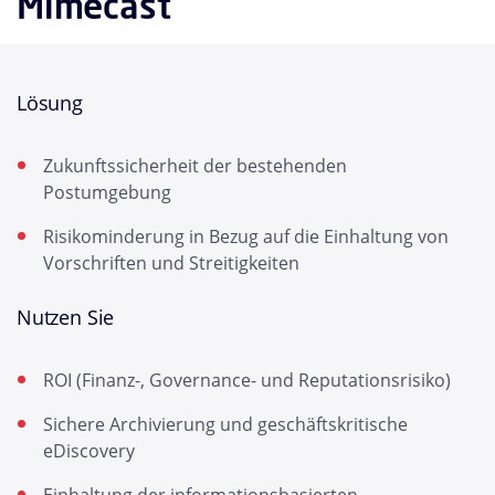
Mimecast
Lösung
Zukunftssicherheit der bestehenden
Postumgebung
Risikominderung in Bezug auf die Einhaltung von
Vorschriften und Streitigkeiten
Nutzen Sie
ROI (Finanz-, Governance- und Reputationsrisiko)
Sichere Archivierung und geschäftskritische
eDiscovery