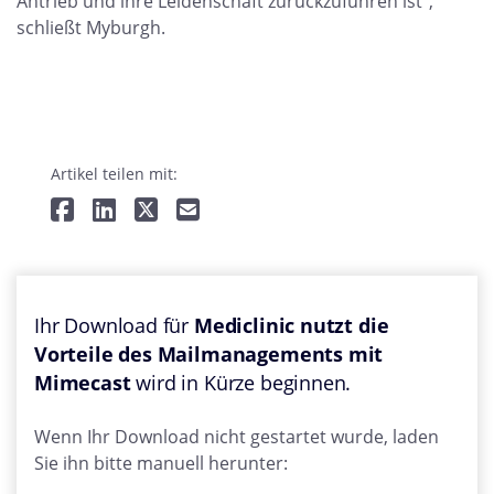
Antrieb und ihre Leidenschaft zurückzuführen ist",
schließt Myburgh.
Artikel teilen mit:
Ihr Download für
Mediclinic nutzt die
Vorteile des Mailmanagements mit
Mimecast
wird in Kürze beginnen.
Wenn Ihr Download nicht gestartet wurde, laden
Sie ihn bitte manuell herunter: