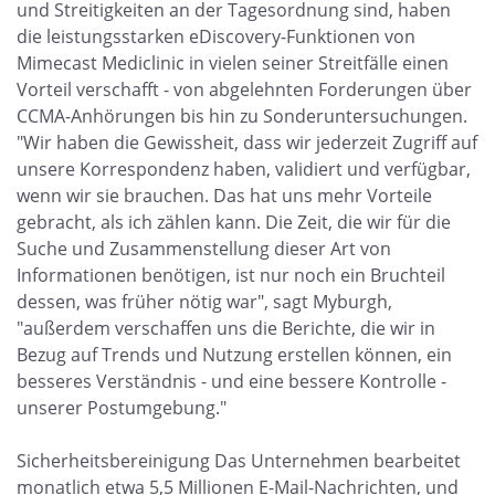
und Streitigkeiten an der Tagesordnung sind, haben
die leistungsstarken eDiscovery-Funktionen von
Mimecast Mediclinic in vielen seiner Streitfälle einen
Vorteil verschafft - von abgelehnten Forderungen über
CCMA-Anhörungen bis hin zu Sonderuntersuchungen.
"Wir haben die Gewissheit, dass wir jederzeit Zugriff auf
unsere Korrespondenz haben, validiert und verfügbar,
wenn wir sie brauchen. Das hat uns mehr Vorteile
gebracht, als ich zählen kann. Die Zeit, die wir für die
Suche und Zusammenstellung dieser Art von
Informationen benötigen, ist nur noch ein Bruchteil
dessen, was früher nötig war", sagt Myburgh,
"außerdem verschaffen uns die Berichte, die wir in
Bezug auf Trends und Nutzung erstellen können, ein
besseres Verständnis - und eine bessere Kontrolle -
unserer Postumgebung."
Sicherheitsbereinigung Das Unternehmen bearbeitet
monatlich etwa 5,5 Millionen E-Mail-Nachrichten, und