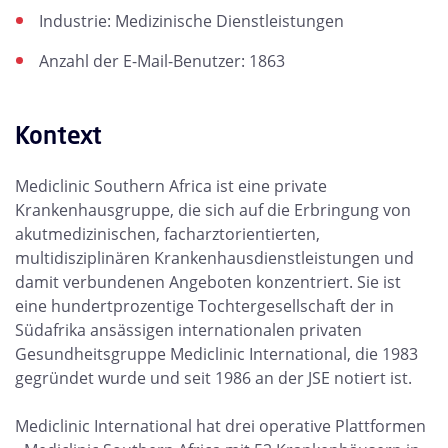
Industrie: Medizinische Dienstleistungen
Anzahl der E-Mail-Benutzer: 1863
Kontext
Mediclinic Southern Africa ist eine private
Krankenhausgruppe, die sich auf die Erbringung von
akutmedizinischen, facharztorientierten,
multidisziplinären Krankenhausdienstleistungen und
damit verbundenen Angeboten konzentriert. Sie ist
eine hundertprozentige Tochtergesellschaft der in
Südafrika ansässigen internationalen privaten
Gesundheitsgruppe Mediclinic International, die 1983
gegründet wurde und seit 1986 an der JSE notiert ist.
Mediclinic International hat drei operative Plattformen