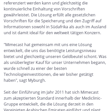
referenziert werden kann und gleichzeitig die
kontinuierliche Einhaltung von Vorschriften
gewährleistet. Die Lösung erfüllt alle gesetzlichen
Vorschriften für die Speicherung und den Zugriff auf
Informationen sowohl in Südafrika als auch im Ausland
und ist damit ideal für den weltweit tätigen Konzern.
"Mimecast hat gemeinsam mit uns eine Lösung
entwickelt, die uns das benötigte Leistungsniveau
bietet und gleichzeitig unseren Geldbeutel schont. Was
als unüberlegter Kauf für unser Unternehmen begann,
wurde schnell zu einer der besten
Technologieinvestitionen, die wir bisher getätigt
haben", sagt Myburgh.
Seit der Einführung im Jahr 2011 hat sich Mimecast
zum akzeptierten Standard innerhalb der Mediclinic-
Gruppe entwickelt, die die Lösung derzeit in den
Vereinigten Arabischen Emiraten einführt und plant,