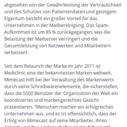
abgesehen von der Gewährleistung der Vertraulichkeit
und des Schutzes von Patientendaten und geistigem
Eigentum besteht ein großer Vorteil für das
Unternehmen in der Mailbereinigung. Das Spam-
Aufkommen ist um 85 % zurückgegangen, was die
Belastung der Mailserver verringert und die
Gesamtleistung von Netzwerken und Mitarbeitern
verbessert.
Seit dem Relaunch der Marke im Jahr 2011 ist
Mediclinic eine der bekanntesten Marken weltweit.
Mimecast hilft bei der Verwaltung des Markenwerts
durch seine Schreibwarenelemente, die sicherstellen,
dass die 5500 Benutzer der Organisation der Welt ein
koordiniertes und markengerechtes Gesicht
präsentieren. "Menschen machen ein erfolgreiches
Unternehmen aus, und es ist offensichtlich, dass der
Erfolg von Mimecast auf seine Mitarbeiter, ihren