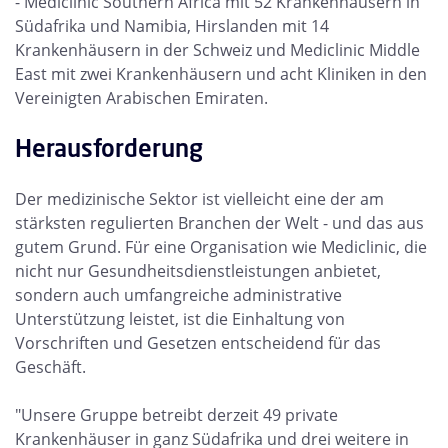
- Mediclinic Southern Africa mit 52 Krankenhäusern in
Südafrika und Namibia, Hirslanden mit 14
Krankenhäusern in der Schweiz und Mediclinic Middle
East mit zwei Krankenhäusern und acht Kliniken in den
Vereinigten Arabischen Emiraten.
Herausforderung
Der medizinische Sektor ist vielleicht eine der am
stärksten regulierten Branchen der Welt - und das aus
gutem Grund. Für eine Organisation wie Mediclinic, die
nicht nur Gesundheitsdienstleistungen anbietet,
sondern auch umfangreiche administrative
Unterstützung leistet, ist die Einhaltung von
Vorschriften und Gesetzen entscheidend für das
Geschäft.
"Unsere Gruppe betreibt derzeit 49 private
Krankenhäuser in ganz Südafrika und drei weitere in