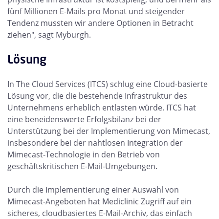
fünf Millionen E-Mails pro Monat und steigender
Tendenz mussten wir andere Optionen in Betracht
ziehen", sagt Myburgh.
Lösung
In The Cloud Services (ITCS) schlug eine Cloud-basierte
Lösung vor, die die bestehende Infrastruktur des
Unternehmens erheblich entlasten würde. ITCS hat
eine beneidenswerte Erfolgsbilanz bei der
Unterstützung bei der Implementierung von Mimecast,
insbesondere bei der nahtlosen Integration der
Mimecast-Technologie in den Betrieb von
geschäftskritischen E-Mail-Umgebungen.
Durch die Implementierung einer Auswahl von
Mimecast-Angeboten hat Mediclinic Zugriff auf ein
sicheres, cloudbasiertes E-Mail-Archiv, das einfach