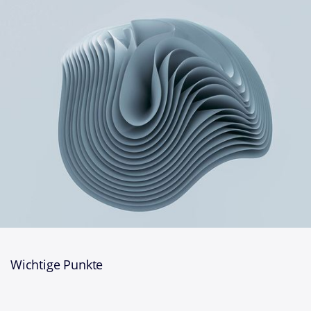
Wichtige Punkte