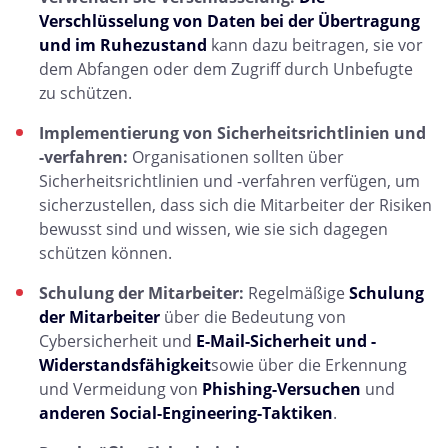
Verschlüsselung von Daten bei der Übertragung
und im Ruhezustand
kann dazu beitragen, sie vor
dem Abfangen oder dem Zugriff durch Unbefugte
zu schützen.
Implementierung von Sicherheitsrichtlinien und
-verfahren:
Organisationen sollten über
Sicherheitsrichtlinien und -verfahren verfügen, um
sicherzustellen, dass sich die Mitarbeiter der Risiken
bewusst sind und wissen, wie sie sich dagegen
schützen können.
Schulung der Mitarbeiter:
Regelmäßige
Schulung
der Mitarbeiter
über die Bedeutung von
Cybersicherheit und
E-Mail-Sicherheit und -
Widerstandsfähigkeit
sowie über die Erkennung
und Vermeidung von
Phishing-Versuchen
und
anderen Social-Engineering-Taktiken
.