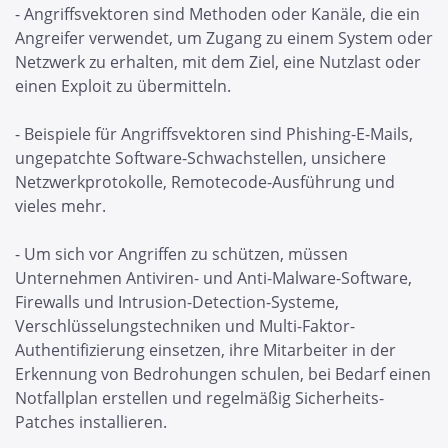
- Angriffsvektoren sind Methoden oder Kanäle, die ein
Angreifer verwendet, um Zugang zu einem System oder
Netzwerk zu erhalten, mit dem Ziel, eine Nutzlast oder
einen Exploit zu übermitteln.
- Beispiele für Angriffsvektoren sind Phishing-E-Mails,
ungepatchte Software-Schwachstellen, unsichere
Netzwerkprotokolle, Remotecode-Ausführung und
vieles mehr.
- Um sich vor Angriffen zu schützen, müssen
Unternehmen Antiviren- und Anti-Malware-Software,
Firewalls und Intrusion-Detection-Systeme,
Verschlüsselungstechniken und Multi-Faktor-
Authentifizierung einsetzen, ihre Mitarbeiter in der
Erkennung von Bedrohungen schulen, bei Bedarf einen
Notfallplan erstellen und regelmäßig Sicherheits-
Patches installieren.