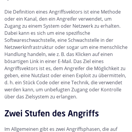
Die Definition eines Angriffsvektors ist eine Methode
oder ein Kanal, den ein Angreifer verwendet, um
Zugang zu einem System oder Netzwerk zu erhalten.
Dabei kann es sich um eine spezifische
Softwareschwachstelle, eine Schwachstelle in der
Netzwerkinfrastruktur oder sogar um eine menschliche
Handlung handeln, wie z. B. das Klicken auf einen
bösartigen Link in einer E-Mail. Das Ziel eines
Angriffsvektors ist es, dem Angreifer die Möglichkeit zu
geben, eine Nutzlast oder einen Exploit zu übermitteln,
d. h. ein Stück Code oder eine Technik, die verwendet
werden kann, um unbefugten Zugang oder Kontrolle
über das Zielsystem zu erlangen.
Zwei Stufen des Angriffs
Im Allgemeinen gibt es zwei Angriffsphasen, die auf