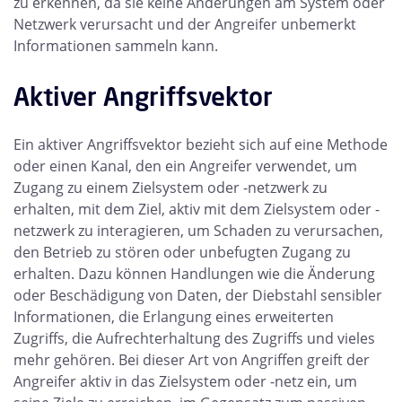
zu erkennen, da sie keine Änderungen am System oder
Netzwerk verursacht und der Angreifer unbemerkt
Informationen sammeln kann.
Aktiver Angriffsvektor
Ein aktiver Angriffsvektor bezieht sich auf eine Methode
oder einen Kanal, den ein Angreifer verwendet, um
Zugang zu einem Zielsystem oder -netzwerk zu
erhalten, mit dem Ziel, aktiv mit dem Zielsystem oder -
netzwerk zu interagieren, um Schaden zu verursachen,
den Betrieb zu stören oder unbefugten Zugang zu
erhalten. Dazu können Handlungen wie die Änderung
oder Beschädigung von Daten, der Diebstahl sensibler
Informationen, die Erlangung eines erweiterten
Zugriffs, die Aufrechterhaltung des Zugriffs und vieles
mehr gehören. Bei dieser Art von Angriffen greift der
Angreifer aktiv in das Zielsystem oder -netz ein, um