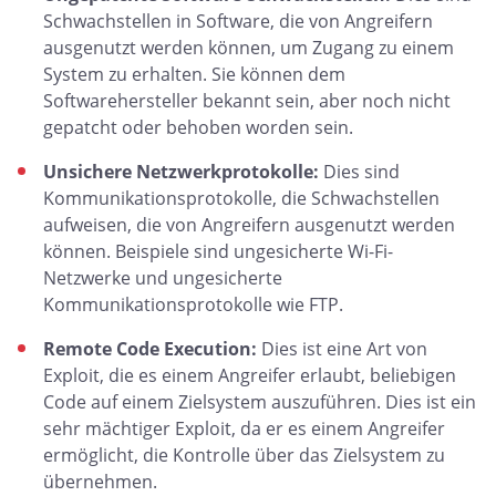
Schwachstellen in Software, die von Angreifern
ausgenutzt werden können, um Zugang zu einem
System zu erhalten. Sie können dem
Softwarehersteller bekannt sein, aber noch nicht
gepatcht oder behoben worden sein.
Unsichere Netzwerkprotokolle:
Dies sind
Kommunikationsprotokolle, die Schwachstellen
aufweisen, die von Angreifern ausgenutzt werden
können. Beispiele sind ungesicherte Wi-Fi-
Netzwerke und ungesicherte
Kommunikationsprotokolle wie FTP.
Remote Code Execution:
Dies ist eine Art von
Exploit, die es einem Angreifer erlaubt, beliebigen
Code auf einem Zielsystem auszuführen. Dies ist ein
sehr mächtiger Exploit, da er es einem Angreifer
ermöglicht, die Kontrolle über das Zielsystem zu
übernehmen.