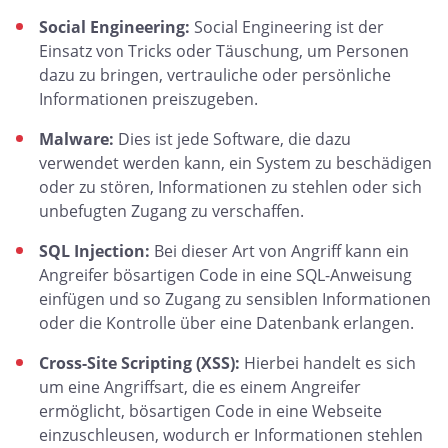
Social Engineering:
Social Engineering ist der
Einsatz von Tricks oder Täuschung, um Personen
dazu zu bringen, vertrauliche oder persönliche
Informationen preiszugeben.
Malware:
Dies ist jede Software, die dazu
verwendet werden kann, ein System zu beschädigen
oder zu stören, Informationen zu stehlen oder sich
unbefugten Zugang zu verschaffen.
SQL Injection:
Bei dieser Art von Angriff kann ein
Angreifer bösartigen Code in eine SQL-Anweisung
einfügen und so Zugang zu sensiblen Informationen
oder die Kontrolle über eine Datenbank erlangen.
Cross-Site Scripting (XSS):
Hierbei handelt es sich
um eine Angriffsart, die es einem Angreifer
ermöglicht, bösartigen Code in eine Webseite
einzuschleusen, wodurch er Informationen stehlen