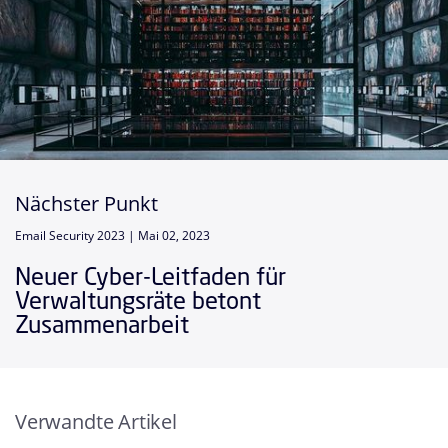
Nächster Punkt
Email Security 2023 |
Mai 02, 2023
Neuer Cyber-Leitfaden für
Verwaltungsräte betont
Zusammenarbeit
Verwandte Artikel