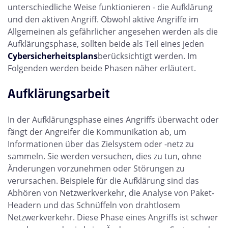
unterschiedliche Weise funktionieren - die Aufklärung
und den aktiven Angriff. Obwohl aktive Angriffe im
Allgemeinen als gefährlicher angesehen werden als die
Aufklärungsphase, sollten beide als Teil eines jeden
Cybersicherheitsplans
berücksichtigt werden. Im
Folgenden werden beide Phasen näher erläutert.
Aufklärungsarbeit
In der Aufklärungsphase eines Angriffs überwacht oder
fängt der Angreifer die Kommunikation ab, um
Informationen über das Zielsystem oder -netz zu
sammeln. Sie werden versuchen, dies zu tun, ohne
Änderungen vorzunehmen oder Störungen zu
verursachen. Beispiele für die Aufklärung sind das
Abhören von Netzwerkverkehr, die Analyse von Paket-
Headern und das Schnüffeln von drahtlosem
Netzwerkverkehr. Diese Phase eines Angriffs ist schwer