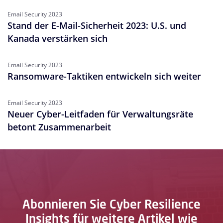
Email Security 2023
Stand der E-Mail-Sicherheit 2023: U.S. und
Kanada verstärken sich
Email Security 2023
Ransomware-Taktiken entwickeln sich weiter
Email Security 2023
Neuer Cyber-Leitfaden für Verwaltungsräte
betont Zusammenarbeit
Abonnieren Sie Cyber Resilience
Insights für weitere Artikel wie