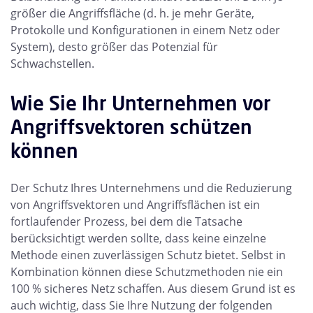
größer die Angriffsfläche (d. h. je mehr Geräte,
Protokolle und Konfigurationen in einem Netz oder
System), desto größer das Potenzial für
Schwachstellen.
Wie Sie Ihr Unternehmen vor
Angriffsvektoren schützen
können
Der Schutz Ihres Unternehmens und die Reduzierung
von Angriffsvektoren und Angriffsflächen ist ein
fortlaufender Prozess, bei dem die Tatsache
berücksichtigt werden sollte, dass keine einzelne
Methode einen zuverlässigen Schutz bietet. Selbst in
Kombination können diese Schutzmethoden nie ein
100 % sicheres Netz schaffen. Aus diesem Grund ist es
auch wichtig, dass Sie Ihre Nutzung der folgenden