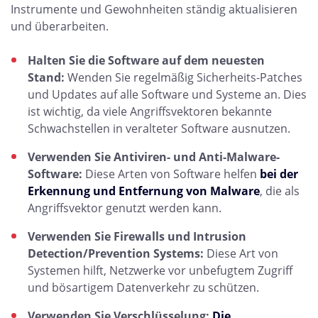
Instrumente und Gewohnheiten ständig aktualisieren
und überarbeiten.
Halten Sie die Software auf dem neuesten
Stand:
Wenden Sie regelmäßig Sicherheits-Patches
und Updates auf alle Software und Systeme an. Dies
ist wichtig, da viele Angriffsvektoren bekannte
Schwachstellen in veralteter Software ausnutzen.
Verwenden Sie Antiviren- und Anti-Malware-
Software:
Diese Arten von Software helfen
bei der
Erkennung und Entfernung von Malware
, die als
Angriffsvektor genutzt werden kann.
Verwenden Sie Firewalls und Intrusion
Detection/Prevention Systems:
Diese Art von
Systemen hilft, Netzwerke vor unbefugtem Zugriff
und bösartigem Datenverkehr zu schützen.
Verwenden Sie Verschlüsselung:
Die