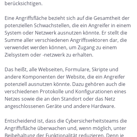
berücksichtigen.
Eine Angriffsfläche bezieht sich auf die Gesamtheit der
potenziellen Schwachstellen, die ein Angreifer in einem
System oder Netzwerk ausnutzen könnte. Er stellt die
Summe aller verschiedenen Angriffsvektoren dar, die
verwendet werden können, um Zugang zu einem
Zielsystem oder -netzwerk zu erhalten.
Das heißt, alle Webseiten, Formulare, Skripte und
andere Komponenten der Website, die ein Angreifer
potenziell ausnutzen könnte. Dazu gehören auch die
verschiedenen Protokolle und Konfigurationen eines
Netzes sowie die an den Standort oder das Netz
angeschlossenen Geräte und andere Hardware.
Entscheidend ist, dass die Cybersicherheitsteams die
Angriffsfläche überwachen und, wenn möglich, unter
Beibehaltung der Funktionalität reduzieren. Denn je