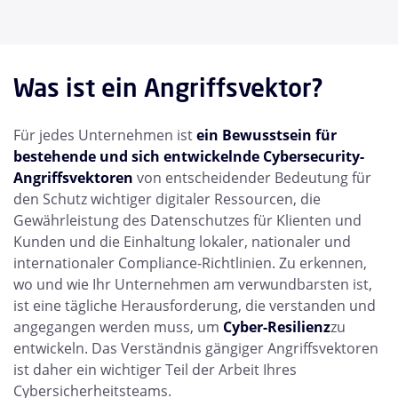
Was ist ein Angriffsvektor?
Für jedes Unternehmen ist
ein Bewusstsein für
bestehende und sich entwickelnde Cybersecurity-
Angriffsvektoren
von entscheidender Bedeutung für
den Schutz wichtiger digitaler Ressourcen, die
Gewährleistung des Datenschutzes für Klienten und
Kunden und die Einhaltung lokaler, nationaler und
internationaler Compliance-Richtlinien. Zu erkennen,
wo und wie Ihr Unternehmen am verwundbarsten ist,
ist eine tägliche Herausforderung, die verstanden und
angegangen werden muss, um
Cyber-Resilienz
zu
entwickeln. Das Verständnis gängiger Angriffsvektoren
ist daher ein wichtiger Teil der Arbeit Ihres
Cybersicherheitsteams.