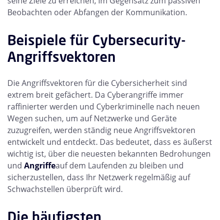
seine Ziele zu erreichen, im Gegensatz zum passiven
Beobachten oder Abfangen der Kommunikation.
Beispiele für Cybersecurity-
Angriffsvektoren
Die Angriffsvektoren für die Cybersicherheit sind
extrem breit gefächert. Da Cyberangriffe immer
raffinierter werden und Cyberkriminelle nach neuen
Wegen suchen, um auf Netzwerke und Geräte
zuzugreifen, werden ständig neue Angriffsvektoren
entwickelt und entdeckt. Das bedeutet, dass es äußerst
wichtig ist, über die neuesten bekannten Bedrohungen
und
Angriffe
auf dem Laufenden zu bleiben und
sicherzustellen, dass Ihr Netzwerk regelmäßig auf
Schwachstellen überprüft wird.
Die häufigsten