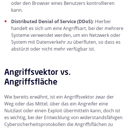
oder den Browser eines Benutzers kontrollieren
kann.
Distributed Denial of Service (DDoS):
Hierbei
handelt es sich um eine Angriffsart, bei der mehrere
Systeme verwendet werden, um ein Netzwerk oder
System mit Datenverkehr zu überfluten, so dass es
abstürzt oder nicht mehr verfügbar ist.
Angriffsvektor vs.
Angriffsfläche
Wie bereits erwähnt, ist ein Angriffsvektor zwar der
Weg oder das Mittel, über das ein Angreifer eine
Nutzlast oder einen Exploit übermitteln kann, doch ist
es wichtig, bei der Entwicklung von widerstandsfähigen
Cybersicherheitsprotokollen die Angriffsflächen zu