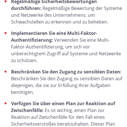
Regelmäßige Sicherheitsbewertungen
durchführen:
Regelmäßige Bewertung der Systeme
und Netzwerke des Unternehmens, um
Schwachstellen zu erkennen und zu beheben.
Implementieren Sie eine Multi-Faktor-
Authentifizierung:
Verwenden Sie eine Multi-
Faktor-Authentifizierung, um sich vor
unberechtigtem Zugriff auf Systeme und Netzwerke
zu schützen.
Beschränken Sie den Zugang zu sensiblen Daten:
Beschränken Sie den Zugang zu sensiblen Daten auf
diejenigen, die sie zur Erfüllung ihrer Aufgaben
benötigen.
Verfügen Sie über einen Plan zur Reaktion auf
Zwischenfälle:
Es ist wichtig, einen Plan zur
Reaktion auf Zwischenfälle für den Fall eines
Sicherheitsverstoßes bereitzuhalten. Dieser Plan