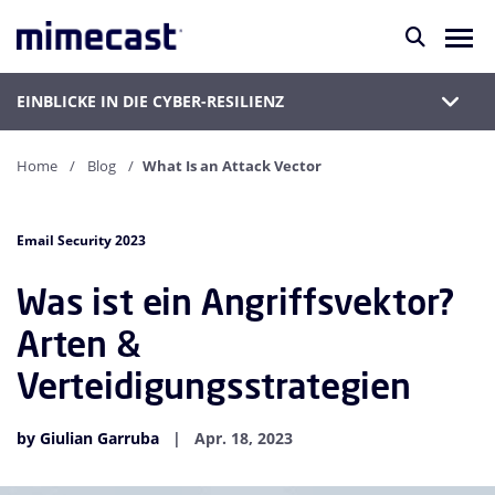
EINBLICKE IN DIE CYBER-RESILIENZ
Home
Blog
What Is an Attack Vector
Email Security 2023
Was ist ein Angriffsvektor?
Arten &
Verteidigungsstrategien
by Giulian Garruba
Apr. 18, 2023