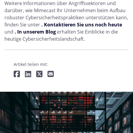
Weitere Informationen über Angriffsvektoren und
darüber, wie Mimecast Ihr Unternehmen beim Aufbau
robuster Cybersicherheitspraktiken unterstützen kann,
finden Sie unter
. Kontaktieren Sie uns noch heute
und
. In unserem Blog
erhalten Sie Einblicke in die
heutige Cybersicherheitslandschaft.
Artikel teilen mit: