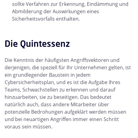
sollte Verfahren zur Erkennung, Eindämmung und
Abmilderung der Auswirkungen eines
Sicherheitsvorfalls enthalten.
Die Quintessenz
Die Kenntnis der häufigsten Angriffsvektoren und
derjenigen, die speziell für Ihr Unternehmen gelten, ist
ein grundlegender Baustein in jedem
Cybersicherheitsplan, und es ist die Aufgabe Ihres
Teams, Schwachstellen zu erkennen und darauf
hinzuarbeiten, sie zu beseitigen. Das bedeutet
natürlich auch, dass andere Mitarbeiter über
potenzielle Bedrohungen aufgeklärt werden müssen
und bei neuartigen Angriffen immer einen Schritt
voraus sein müssen.