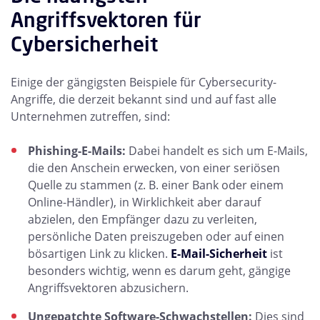
Angriffsvektoren für
Cybersicherheit
Einige der gängigsten Beispiele für Cybersecurity-
Angriffe, die derzeit bekannt sind und auf fast alle
Unternehmen zutreffen, sind:
Phishing-E-Mails:
Dabei handelt es sich um E-Mails,
die den Anschein erwecken, von einer seriösen
Quelle zu stammen (z. B. einer Bank oder einem
Online-Händler), in Wirklichkeit aber darauf
abzielen, den Empfänger dazu zu verleiten,
persönliche Daten preiszugeben oder auf einen
bösartigen Link zu klicken.
E-Mail-Sicherheit
ist
besonders wichtig, wenn es darum geht, gängige
Angriffsvektoren abzusichern.
Ungepatchte Software-Schwachstellen:
Dies sind