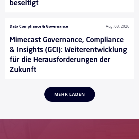
beseitigt
Data Compliance & Governance
Aug. 03, 2026
Mimecast Governance, Compliance
& Insights (GCI): Weiterentwicklung
für die Herausforderungen der
Zukunft
MEHR LADEN