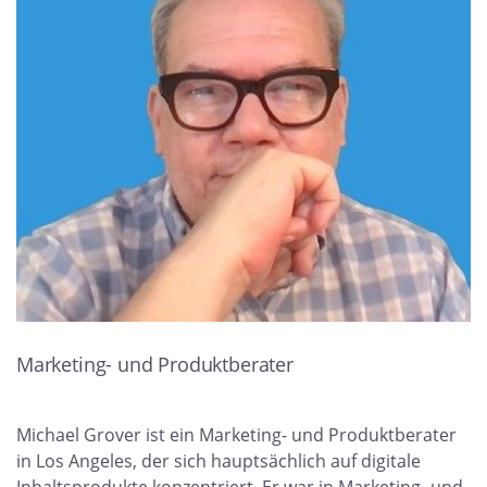
Marketing- und Produktberater
Michael Grover ist ein Marketing- und Produktberater
in Los Angeles, der sich hauptsächlich auf digitale