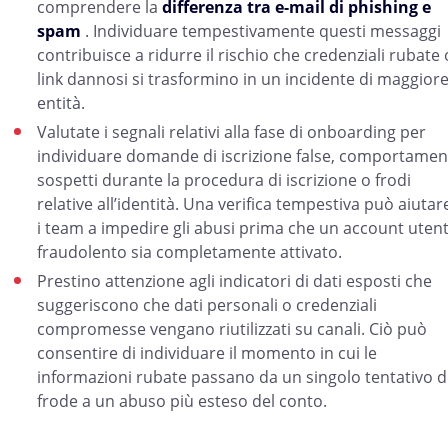
comprendere la
differenza tra e-mail di phishing e
spam
. Individuare tempestivamente questi messaggi
contribuisce a ridurre il rischio che credenziali rubate 
link dannosi si trasformino in un incidente di maggior
entità.
Valutate i segnali relativi alla fase di onboarding per
individuare domande di iscrizione false, comportamen
sospetti durante la procedura di iscrizione o frodi
relative all’identità. Una verifica tempestiva può aiutar
i team a impedire gli abusi prima che un account uten
fraudolento sia completamente attivato.
Prestino attenzione agli indicatori di dati esposti che
suggeriscono che dati personali o credenziali
compromesse vengano riutilizzati su canali. Ciò può
consentire di individuare il momento in cui le
informazioni rubate passano da un singolo tentativo d
frode a un abuso più esteso del conto.