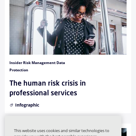
Insider Risk Management Data
Protection
The human risk crisis in
professional services
Infographic
This website uses cookies and similar technologies to