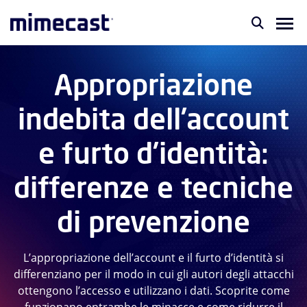
Appropriazione
indebita dell’account
e furto d’identità:
differenze e tecniche
di prevenzione
L’appropriazione dell’account e il furto d’identità si
differenziano per il modo in cui gli autori degli attacchi
ottengono l’accesso e utilizzano i dati. Scoprite come