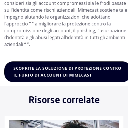
consideri sia gli account compromessi sia le frodi basate
sull'identità come rischi aziendali. Mimecast sostiene tale
impegno aiutando le organizzazioni che adottano
l’approccio “ ” a migliorare la protezione contro la
compromissione degli account, il phishing, l’usurpazione
d’identità e gli abusi legati all’identità in tutti gli ambienti
aziendali “ ”.
SCOPRITE LA SOLUZIONE DI PROTEZIONE CONTRO
IL FURTO DI ACCOUNT DI MIMECAST
Risorse correlate