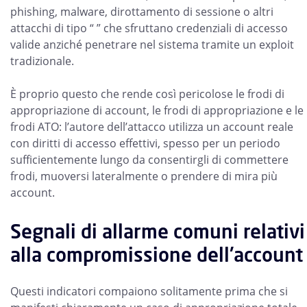
phishing, malware, dirottamento di sessione o altri
attacchi di tipo “ ” che sfruttano credenziali di accesso
valide anziché penetrare nel sistema tramite un exploit
tradizionale.
È proprio questo che rende così pericolose le frodi di
appropriazione di account, le frodi di appropriazione e le
frodi ATO: l’autore dell’attacco utilizza un account reale
con diritti di accesso effettivi, spesso per un periodo
sufficientemente lungo da consentirgli di commettere
frodi, muoversi lateralmente o prendere di mira più
account.
Segnali di allarme comuni relativi
alla compromissione dell'account
Questi indicatori compaiono solitamente prima che si