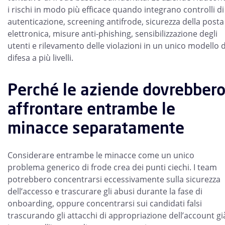
i rischi in modo più efficace quando integrano controlli di
autenticazione, screening antifrode, sicurezza della posta
elettronica, misure anti-phishing, sensibilizzazione degli
utenti e rilevamento delle violazioni in un unico modello d
difesa a più livelli.
Perché le aziende dovrebber
affrontare entrambe le
minacce separatamente
Considerare entrambe le minacce come un unico
problema generico di frode crea dei punti ciechi. I team
potrebbero concentrarsi eccessivamente sulla sicurezza
dell’accesso e trascurare gli abusi durante la fase di
onboarding, oppure concentrarsi sui candidati falsi
trascurando gli attacchi di appropriazione dell’account gi