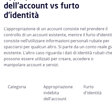
dell'account vs furto
d'identità
L’appropriazione di un account consiste nel prendere il
controllo di un account esistente, mentre il furto d’identi
consiste nell’utilizzare informazioni personali rubate per
spacciarsi per qualcun altro. Si parte da un conto reale gi
esistente. L’altro caso riguarda i dati di identità rubati ch
possono essere utilizzati per creare, accedere o
manipolare account e servizi.
Categoria
Appropriazione
Furto
indebita
d'identità
dell'account