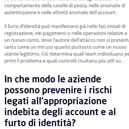
comportamento delle caselle di posta, nelle anomalie di
autenticazione e nelle attività anomale dell'account.
Il furto d’identità può manifestarsi già nelle fasi iniziali di
registrazione, nei pagamenti o nelle operazioni relative a
un nuovo conto, dove l’autore dell’attacco non si present
tanto come un intruso quanto piuttosto come un nuovo
utente legittimo. Ciò determina quali team individuano p
primi il problema e quali controlli risultano più utili su .
In che modo le aziende
possono prevenire i rischi
legati all’appropriazione
indebita degli account e al
furto di identità?