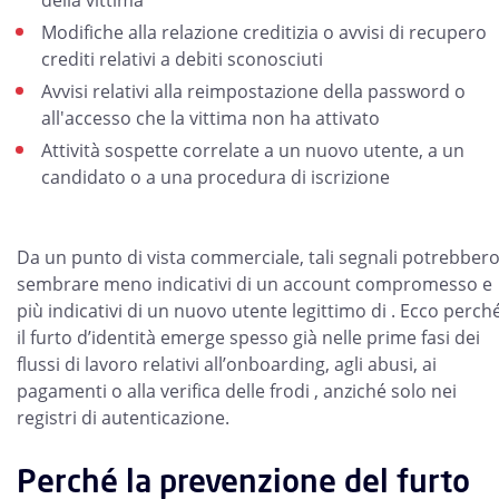
della vittima
Modifiche alla relazione creditizia o avvisi di recupero
crediti relativi a debiti sconosciuti
Avvisi relativi alla reimpostazione della password o
all'accesso che la vittima non ha attivato
Attività sospette correlate a un nuovo utente, a un
candidato o a una procedura di iscrizione
Da un punto di vista commerciale, tali segnali potrebber
sembrare meno indicativi di un account compromesso e
più indicativi di un nuovo utente legittimo di . Ecco perch
il furto d’identità emerge spesso già nelle prime fasi dei
flussi di lavoro relativi all’onboarding, agli abusi, ai
pagamenti o alla verifica delle frodi , anziché solo nei
registri di autenticazione.
Perché la prevenzione del furto