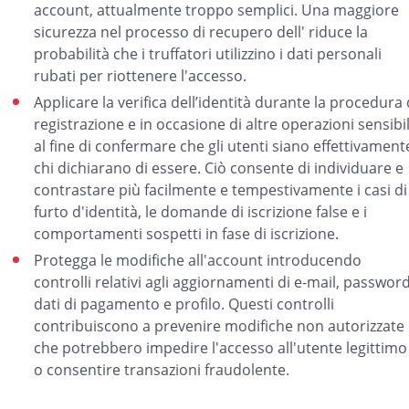
account, attualmente troppo semplici. Una maggiore
sicurezza nel processo di recupero dell' riduce la
probabilità che i truffatori utilizzino i dati personali
rubati per riottenere l'accesso.
Applicare la verifica dell’identità durante la procedura 
registrazione e in occasione di altre operazioni sensibil
al fine di confermare che gli utenti siano effettivament
chi dichiarano di essere. Ciò consente di individuare e
contrastare più facilmente e tempestivamente i casi di
furto d'identità, le domande di iscrizione false e i
comportamenti sospetti in fase di iscrizione.
Protegga le modifiche all'account introducendo
controlli relativi agli aggiornamenti di e-mail, password
dati di pagamento e profilo. Questi controlli
contribuiscono a prevenire modifiche non autorizzate
che potrebbero impedire l'accesso all'utente legittimo
o consentire transazioni fraudolente.