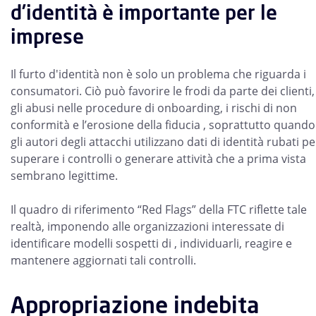
d’identità è importante per le
imprese
Il furto d'identità non è solo un problema che riguarda i
consumatori. Ciò può favorire le frodi da parte dei clienti,
gli abusi nelle procedure di onboarding, i rischi di non
conformità e l’erosione della fiducia , soprattutto quando
gli autori degli attacchi utilizzano dati di identità rubati pe
superare i controlli o generare attività che a prima vista
sembrano legittime.
Il quadro di riferimento “Red Flags” della FTC riflette tale
realtà, imponendo alle organizzazioni interessate di
identificare modelli sospetti di , individuarli, reagire e
mantenere aggiornati tali controlli.
Appropriazione indebita