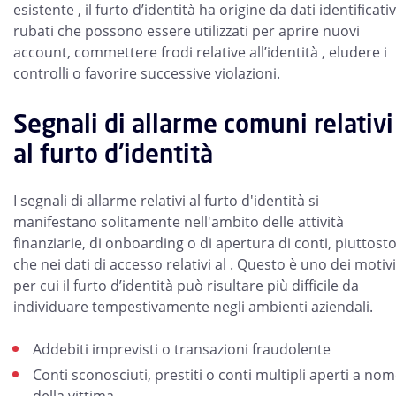
esistente , il furto d’identità ha origine da dati identificativ
rubati che possono essere utilizzati per aprire nuovi
account, commettere frodi relative all’identità , eludere i
controlli o favorire successive violazioni.
Segnali di allarme comuni relativi
al furto d'identità
I segnali di allarme relativi al furto d'identità si
manifestano solitamente nell'ambito delle attività
finanziarie, di onboarding o di apertura di conti, piuttost
che nei dati di accesso relativi al . Questo è uno dei motivi
per cui il furto d’identità può risultare più difficile da
individuare tempestivamente negli ambienti aziendali.
Addebiti imprevisti o transazioni fraudolente
Conti sconosciuti, prestiti o conti multipli aperti a no