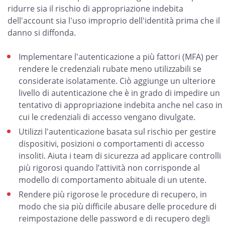
ridurre sia il rischio di appropriazione indebita
dell'account sia l'uso improprio dell'identità prima che il
danno si diffonda.
Implementare l'autenticazione a più fattori (MFA) per
rendere le credenziali rubate meno utilizzabili se
considerate isolatamente. Ciò aggiunge un ulteriore
livello di autenticazione che è in grado di impedire un
tentativo di appropriazione indebita anche nel caso in
cui le credenziali di accesso vengano divulgate.
Utilizzi l'autenticazione basata sul rischio per gestire
dispositivi, posizioni o comportamenti di accesso
insoliti. Aiuta i team di sicurezza ad applicare controlli
più rigorosi quando l’attività non corrisponde al
modello di comportamento abituale di un utente.
Rendere più rigorose le procedure di recupero, in
modo che sia più difficile abusare delle procedure di
reimpostazione delle password e di recupero degli