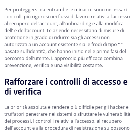
Per proteggersi da entrambe le minacce sono necessari
controlli più rigorosi nei flussi di lavoro relativi all’accesso
al recupero dell’account, all’onboarding e alla modifica
dell’ e dell’account. Le aziende necessitano di misure di
protezione in grado di ridurre sia gli accessi non
autorizzati a un account esistente sia le frodi di tipo “ ”
basate sull’identità, che hanno inizio nelle prime fasi del
percorso dell’utente. L'approccio più efficace combina
prevenzione, verifica e una visibilità costante.
Rafforzare i controlli di accesso e
di verifica
La priorità assoluta è rendere più difficile per gli hacker e 
truffatori penetrare nei sistemi o sfruttare le vulnerabilit
dei processi. I controlli relativi all'accesso, al recupero
dell'account e alla procedura di registrazione su possono