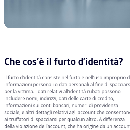
Che cos’è il furto d’identità?
Il furto d'identità consiste nel furto e nell'uso improprio d
informazioni personali o dati personali al fine di spacciars
per la vittima. I dati relativi all’identità rubati possono
includere nomi, indirizzi, dati delle carte di credito,
informazioni sui conti bancari, numeri di previdenza
sociale, e altri dettagli relativi agli account che consenton
ai truffatori di spacciarsi per qualcun altro. A differenza
della violazione dell’account, che ha origine da un accoun