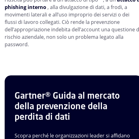
phishing interno
, alla divulgazione di dati, a frodi, a
movimenti laterali e all’uso improprio dei servizi o dei
flussi di lavoro collegati. Ciò rende la prevenzione
dell’appropriazione indebita dell’account una questione d
rischio aziendale, non solo un problema legato alla
password.
Gartner® Guida al mercato
della prevenzione della
perdita di dati
Scopra perché le organizzazioni leader si affidano