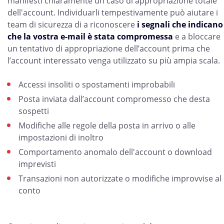
manifesti chiaramente un caso di appropriazione totale
dell'account. Individuarli tempestivamente può aiutare i
team di sicurezza di a riconoscere
i segnali che indicano
che la vostra e-mail è stata compromessa
e a bloccare
un tentativo di appropriazione dell’account prima che
l’account interessato venga utilizzato su più ampia scala.
Accessi insoliti o spostamenti improbabili
Posta inviata dall’account compromesso che desta
sospetti
Modifiche alle regole della posta in arrivo o alle
impostazioni di inoltro
Comportamento anomalo dell'account o download
imprevisti
Transazioni non autorizzate o modifiche improvvise al
conto