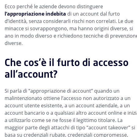
Ecco perché le aziende devono distinguere
l’appropriazione indebita
di un account dal furto
d’identità, senza considerarli rischi non correlati. Le due
minacce si sovrappongono, ma hanno origini diverse, si
ano in modo diverso e richiedono tecniche di prevenzion
diverse.
Che cos’è il furto di accesso
all’account?
Si parla di “appropriazione di account” quando un
malintenzionato ottiene l’accesso non autorizzato a un
account utente esistente, a un account aziendale, a un
account bancario o a qualsiasi altro account online e inizi
a utilizzarlo come se ne fosse il legittimo titolare. La
maggior parte degli attacchi di tipo “account takeover” si
basa su credenziali rubate, credenziali compromesse,