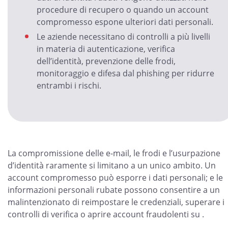
procedure di recupero o quando un account
compromesso espone ulteriori dati personali.
Le aziende necessitano di controlli a più livelli
in materia di autenticazione, verifica
dell’identità, prevenzione delle frodi,
monitoraggio e difesa dal phishing per ridurre
entrambi i rischi.
La compromissione delle e-mail, le frodi e l’usurpazione
d’identità raramente si limitano a un unico ambito. Un
account compromesso può esporre i dati personali; e le
informazioni personali rubate possono consentire a un
malintenzionato di reimpostare le credenziali, superare i
controlli di verifica o aprire account fraudolenti su .