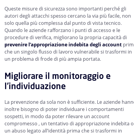
Queste misure di sicurezza sono importanti perché gli
autori degli attacchi spesso cercano la via più facile, non
solo quella più complessa dal punto di vista tecnico.
Quando le aziende rafforzano i punti di accesso e le
procedure di verifica, migliorano la propria capacità di
prevenire l’appropriazione indebita degli account
prim
che un singolo flusso di lavoro vulnerabile si trasformi in
un problema di frode di più ampia portata.
Migliorare il monitoraggio e
l'individuazione
La prevenzione da sola non è sufficiente. Le aziende han
inoltre bisogno di poter individuare i comportamenti
sospetti, in modo da poter rilevare un account
compromesso , un tentativo di appropriazione indebita o
un abuso legato all’identità prima che si trasformi in