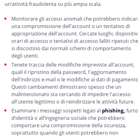
un’attività fraudolenta su più ampia scala.
Monitorare gli accessi anomali che potrebbero indicar
una compromissione dell'account o un tentativo di
appropriazione dell'account. Cercate luoghi, dispositivi
orari di accesso o tentativi di accesso falliti ripetuti ch
si discostino dai normali schemi di comportamento
degli utenti.
Tenete traccia delle modifiche impreviste all'account,
quali il ripristino della password, l'aggiornamento
dell'indirizzo e-mail o le modifiche ai dati di pagamento
Questi cambiamenti dimostrano spesso che un
malintenzionato sta cercando di impedire l'accesso
all'utente legittimo o di reindirizzare le attività future.
Esaminare i messaggi sospetti legati al
phishing,
furto
d’identità o all’ingegneria sociale che potrebbero
comportare una compromissione della sicurezza,
soprattutto quando gli utenti potrebbero non