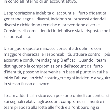
in corso all’interno di un account attivo.
L’appropriazione indebita di account e il furto d’identità
generano segnali diversi, incidono su processi aziendali
diversi e richiedono tecniche di prevenzione diverse.
Considerarli come identici indebolisce sia la risposta che 
responsabilità.
Distinguere queste minacce consente di definire con
maggiore chiarezza le responsabilità, attuare controlli pi
accurati e condurre indagini più efficaci. Quando i team
distinguono la compromissione dell’account dal furto
d’identità, possono intervenire in base al punto in cui ha
inizio l’abuso, anziché costringere ogni incidente a seguir
lo stesso flusso di lavoro.
I team addetti alla sicurezza possono quindi concentrarsi
sui segnali relativi agli account compromessi, mentre i
team preposti alla lotta alle frodi e all’onboarding si