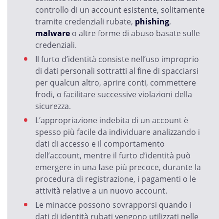
controllo di un account esistente, solitamente
tramite credenziali rubate,
phishing
,
malware
o altre forme di abuso basate sulle
credenziali.
Il furto d’identità consiste nell’uso improprio
di dati personali sottratti al fine di spacciarsi
per qualcun altro, aprire conti, commettere
frodi, o facilitare successive violazioni della
sicurezza.
L’appropriazione indebita di un account è
spesso più facile da individuare analizzando i
dati di accesso e il comportamento
dell’account, mentre il furto d’identità può
emergere in una fase più precoce, durante la
procedura di registrazione, i pagamenti o le
attività relative a un nuovo account.
Le minacce possono sovrapporsi quando i
dati di identità rubati vengono utilizzati nelle