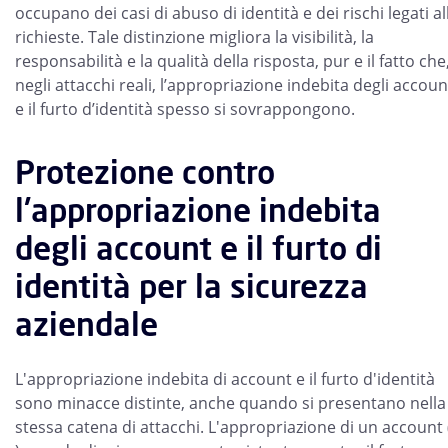
occupano dei casi di abuso di identità e dei rischi legati al
richieste. Tale distinzione migliora la visibilità, la
responsabilità e la qualità della risposta, pur e il fatto che
negli attacchi reali, l’appropriazione indebita degli accoun
e il furto d’identità spesso si sovrappongono.
Protezione contro
l'appropriazione indebita
degli account e il furto di
identità per la sicurezza
aziendale
L'appropriazione indebita di account e il furto d'identità
sono minacce distinte, anche quando si presentano nella
stessa catena di attacchi. L'appropriazione di un account 