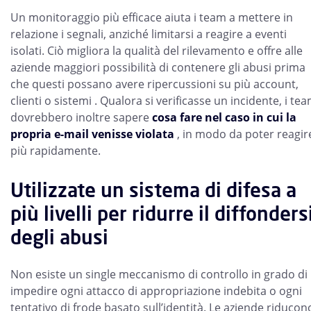
Un monitoraggio più efficace aiuta i team a mettere in
relazione i segnali, anziché limitarsi a reagire a eventi
isolati. Ciò migliora la qualità del rilevamento e offre alle
aziende maggiori possibilità di contenere gli abusi prima
che questi possano avere ripercussioni su più account,
clienti o sistemi . Qualora si verificasse un incidente, i te
dovrebbero inoltre sapere
cosa fare nel caso in cui la
propria e-mail venisse violata
, in modo da poter reagir
più rapidamente.
Utilizzate un sistema di difesa a
più livelli per ridurre il diffonders
degli abusi
Non esiste un single meccanismo di controllo in grado di
impedire ogni attacco di appropriazione indebita o ogni
tentativo di frode basato sull’identità. Le aziende riducon