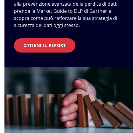
alla prevenzione avanzata della perdita di dati:
prenda la Market Guide to DLP di Gartner e
scopra come può rafforzare la sua strategia di
sicurezza dei dati oggi stesso.
OTTIENI IL REPORT