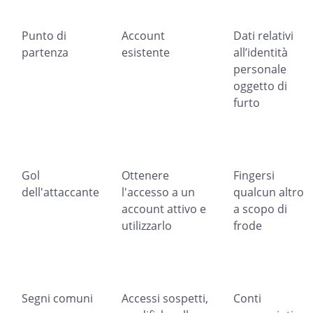
Punto di
Account
Dati relativi
partenza
esistente
all’identità
personale
oggetto di
furto
Gol
Ottenere
Fingersi
dell'attaccante
l'accesso a un
qualcun altro
account attivo e
a scopo di
utilizzarlo
frode
Segni comuni
Accessi sospetti,
Conti