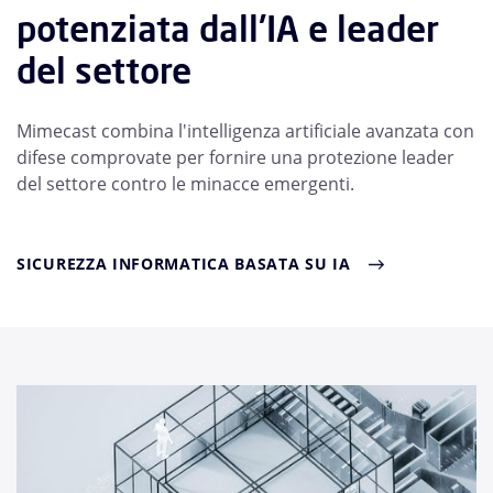
potenziata dall'IA e leader
del settore
Mimecast combina l'intelligenza artificiale avanzata con
difese comprovate per fornire una protezione leader
del settore contro le minacce emergenti.
SICUREZZA INFORMATICA BASATA SU IA