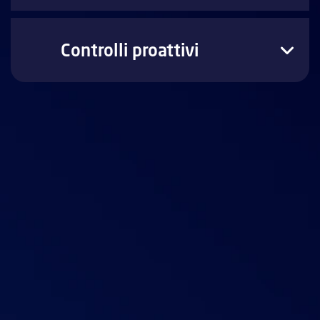
Controlli proattivi