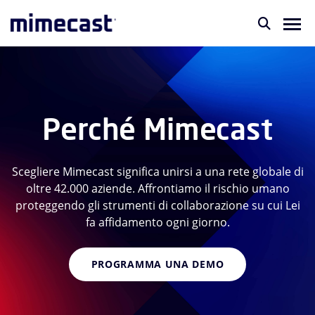
Perché Mimecast
Scegliere Mimecast significa unirsi a una rete globale di
oltre 42.000 aziende. Affrontiamo il rischio umano
proteggendo gli strumenti di collaborazione su cui Lei
fa affidamento ogni giorno.
PROGRAMMA UNA DEMO