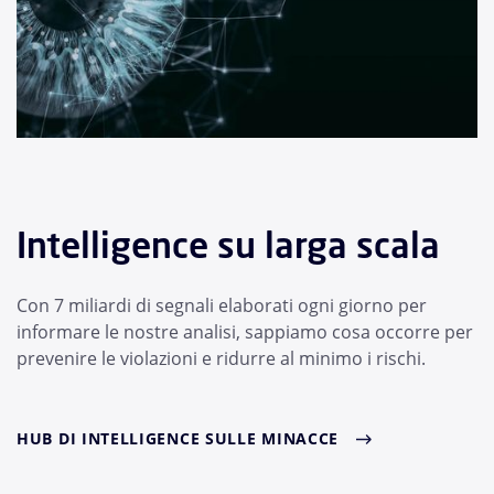
Intelligence su larga scala
Con 7 miliardi di segnali elaborati ogni giorno per
informare le nostre analisi, sappiamo cosa occorre per
prevenire le violazioni e ridurre al minimo i rischi.
HUB DI INTELLIGENCE SULLE MINACCE