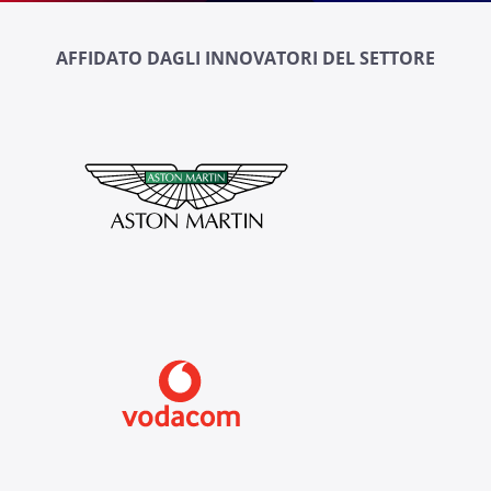
AFFIDATO DAGLI INNOVATORI DEL SETTORE