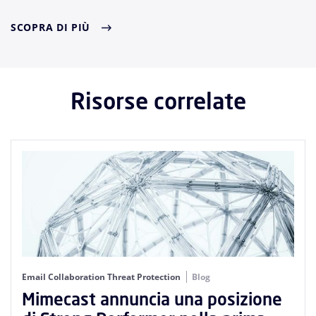
SCOPRA DI PIÙ
Risorse correlate
Email Collaboration Threat Protection
Blog
Mimecast annuncia una posizione