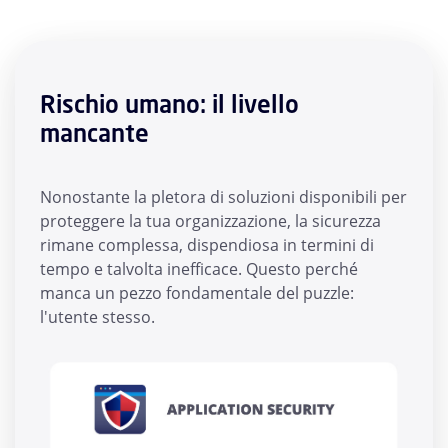
Rischio umano: il livello
mancante
Nonostante la pletora di soluzioni disponibili per
proteggere la tua organizzazione, la sicurezza
rimane complessa, dispendiosa in termini di
tempo e talvolta inefficace. Questo perché
manca un pezzo fondamentale del puzzle:
l'utente stesso.