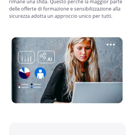
rimane una sfida. Questo perché la maggior parte
delle offerte di formazione e sensibilizzazione alla
sicurezza adotta un approccio unico per tutti.