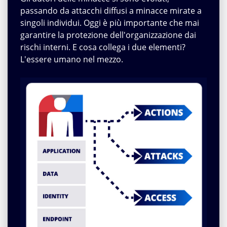
passando da attacchi diffusi a minacce mirate a
singoli individui. Oggi è più importante che mai
garantire la protezione dell'organizzazione dai
rischi interni. E cosa collega i due elementi?
L'essere umano nel mezzo.