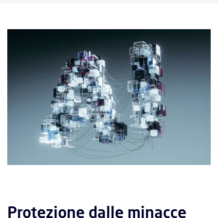
Protezione dalle minacce