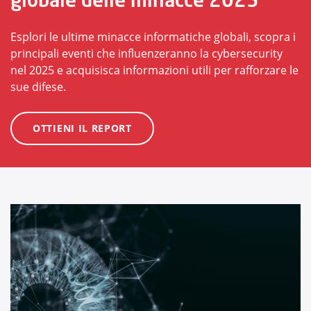
Esplori le ultime minacce informatiche globali, scopra i
principali eventi che influenzeranno la cybersecurity
nel 2025 e acquisisca informazioni utili per rafforzare le
sue difese.
OTTIENI IL REPORT