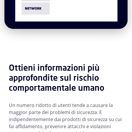
Ottieni informazioni più
approfondite sul rischio
comportamentale umano
Un numero ridotto di utenti tende a causare la
maggior parte dei problemi di sicurezza. E
indipendentemente dai prodotti di sicurezza su cui
fai affidamento, prevenire attacchi e violazioni