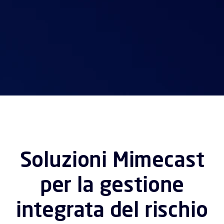
Soluzioni Mimecast
per la gestione
integrata del rischio