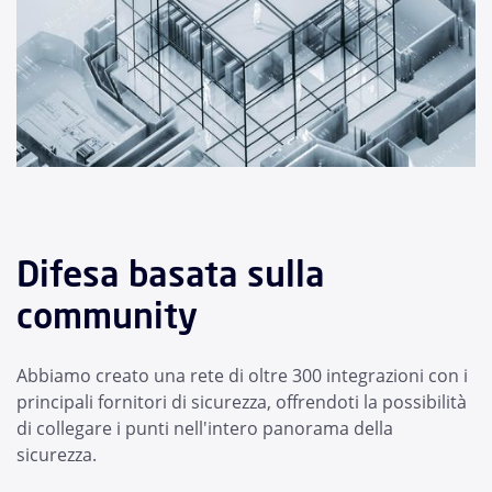
Difesa basata sulla
community
Abbiamo creato una rete di oltre 300 integrazioni con i
principali fornitori di sicurezza, offrendoti la possibilità
di collegare i punti nell'intero panorama della
sicurezza.