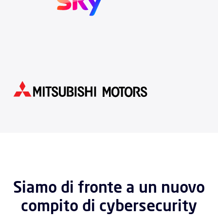
Siamo di fronte a un nuovo
compito di cybersecurity