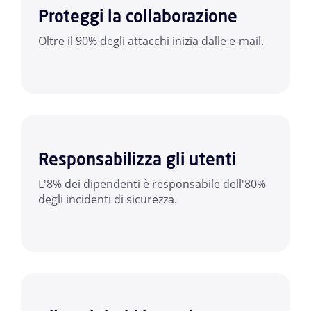
Proteggi la collaborazione
Oltre il 90% degli attacchi inizia dalle e-mail.
Responsabilizza gli utenti
L'8% dei dipendenti è responsabile dell'80%
degli incidenti di sicurezza.