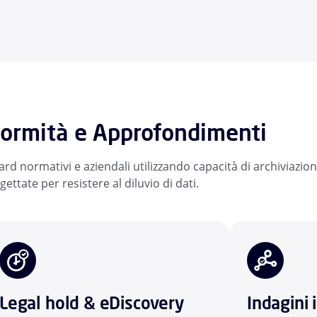
formità e Approfondimenti
rd normativi e aziendali utilizzando capacità di archiviazion
gettate per resistere al diluvio di dati.
Legal hold & eDiscovery
Indagini 