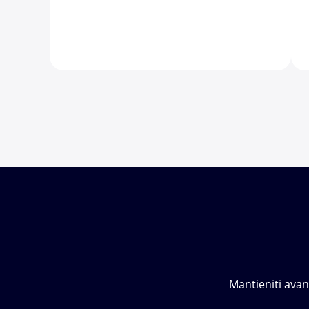
Mantieniti avan