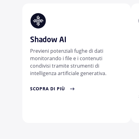
Shadow AI
Previeni potenziali fughe di dati
monitorando i file e i contenuti
condivisi tramite strumenti di
intelligenza artificiale generativa.
SCOPRA DI PIÙ