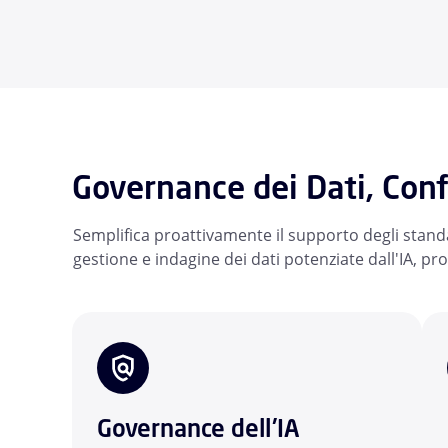
Governance dei Dati, Con
Semplifica proattivamente il supporto degli standa
gestione e indagine dei dati potenziate dall'IA, pro
Governance dell'IA