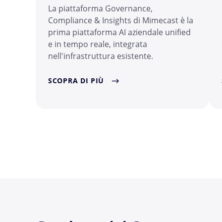
La piattaforma Governance,
Compliance & Insights di Mimecast è la
prima piattaforma AI aziendale unified
e in tempo reale, integrata
nell'infrastruttura esistente.
SCOPRA DI PIÙ