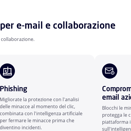
per e-mail e collaborazione
e collaborazione.
Phishing
Compromi
email azi
Migliorate la protezione con l'analisi
delle minacce al momento del clic,
Blocchi le m
combinata con l'intelligenza artificiale
protegga le 
per fermare le minacce prima che
piattaforma 
diventino incidenti.
sull'intelligen