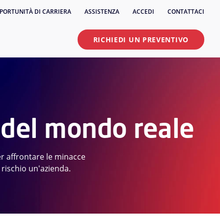
PORTUNITÀ DI CARRIERA
ASSISTENZA
ACCEDI
CONTATTACI
RICHIEDI UN PREVENTIVO
e del mondo reale
r affrontare le minacce
rischio un'azienda.