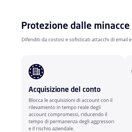
Protezione dalle minacce 
Difenditi da costosi e sofisticati attacchi di email 
Acquisizione del conto
Blocca le acquisizioni di account con il
rilevamento in tempo reale degli
account compromessi, riducendo il
tempo di permanenza degli aggressori
e il rischio aziendale.