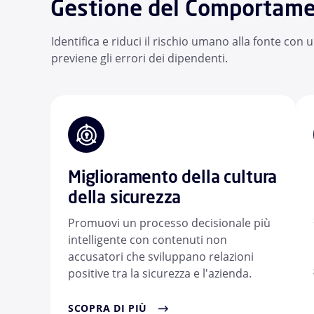
Gestione del Comportamen
Identifica e riduci il rischio umano alla fonte con 
previene gli errori dei dipendenti.
Miglioramento della cultura
della sicurezza
Promuovi un processo decisionale più
intelligente con contenuti non
accusatori che sviluppano relazioni
positive tra la sicurezza e l'azienda.
SCOPRA DI PIÙ