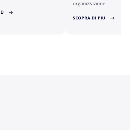
organizzazione.
IÙ
SCOPRA DI PIÙ