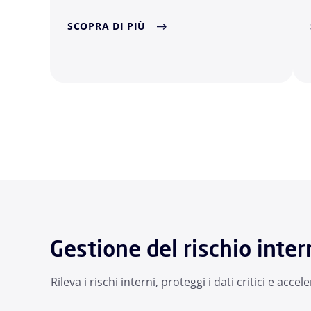
SCOPRA DI PIÙ
Gestione del rischio inter
Rileva i rischi interni, proteggi i dati critici e acc