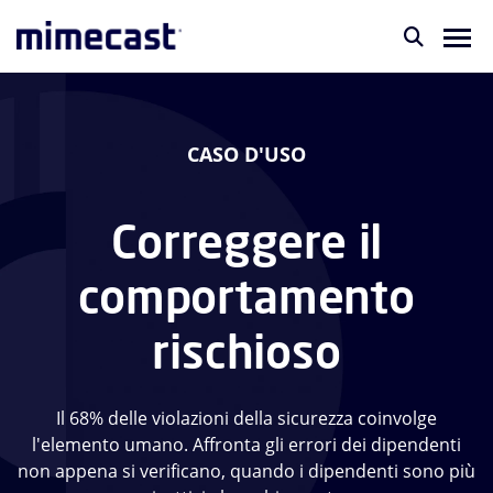
CASO D'USO
Correggere il
comportamento
rischioso
Il 68% delle violazioni della sicurezza coinvolge
l'elemento umano. Affronta gli errori dei dipendenti
non appena si verificano, quando i dipendenti sono più