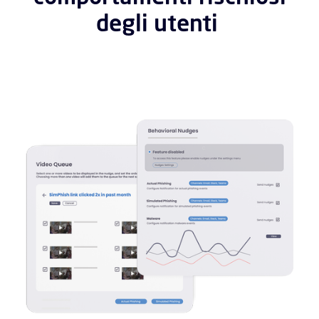
degli utenti