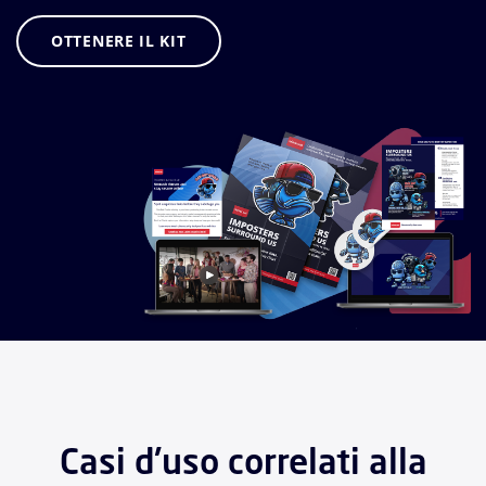
OTTENERE IL KIT
Casi d'uso correlati alla