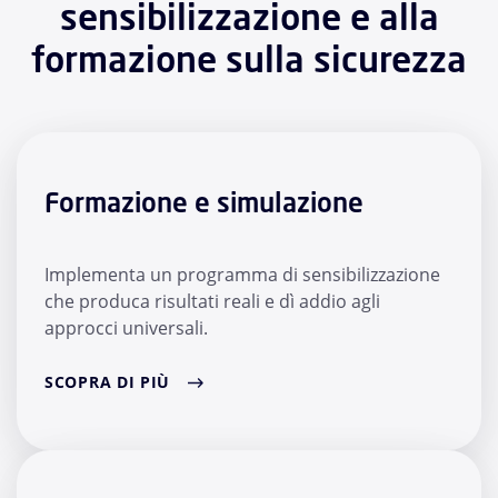
sensibilizzazione e alla
formazione sulla sicurezza
Formazione e simulazione
Implementa un programma di sensibilizzazione
che produca risultati reali e dì addio agli
approcci universali.
SCOPRA DI PIÙ