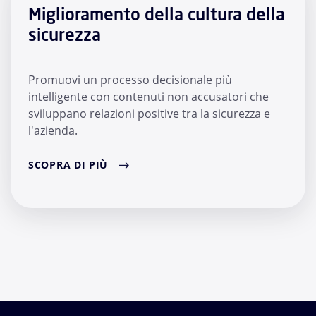
Miglioramento della cultura della
sicurezza
Promuovi un processo decisionale più
intelligente con contenuti non accusatori che
sviluppano relazioni positive tra la sicurezza e
l'azienda.
SCOPRA DI PIÙ