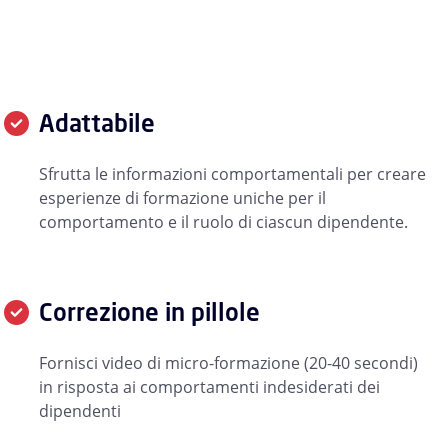
Adattabile
Sfrutta le informazioni comportamentali per creare
esperienze di formazione uniche per il
comportamento e il ruolo di ciascun dipendente.
Correzione in pillole
Fornisci video di micro-formazione (20-40 secondi)
in risposta ai comportamenti indesiderati dei
dipendenti