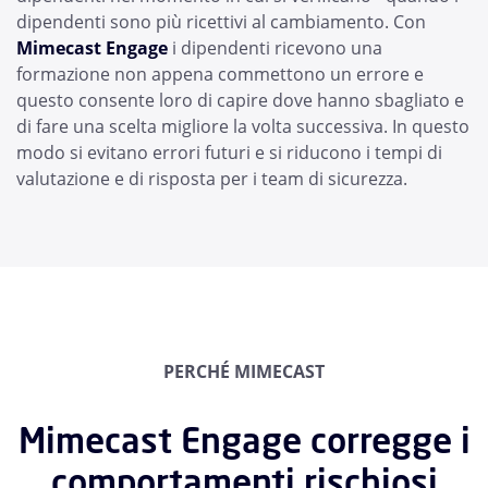
dipendenti sono più ricettivi al cambiamento. Con
Mimecast Engage
i dipendenti ricevono una
formazione non appena commettono un errore e
questo consente loro di capire dove hanno sbagliato e
di fare una scelta migliore la volta successiva. In questo
modo si evitano errori futuri e si riducono i tempi di
valutazione e di risposta per i team di sicurezza.
PERCHÉ MIMECAST
Mimecast Engage corregge i
comportamenti rischiosi