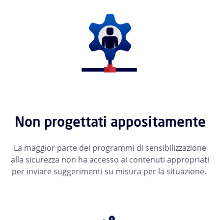
Non progettati appositamente
La maggior parte dei programmi di sensibilizzazione
alla sicurezza non ha accesso ai contenuti appropriati
per inviare suggerimenti su misura per la situazione.