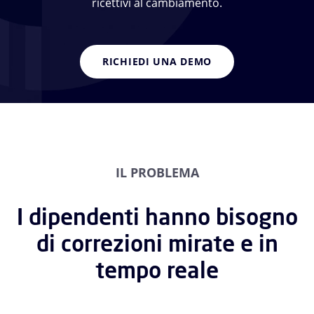
ricettivi al cambiamento.
RICHIEDI UNA DEMO
IL PROBLEMA
I dipendenti hanno bisogno
di correzioni mirate e in
tempo reale