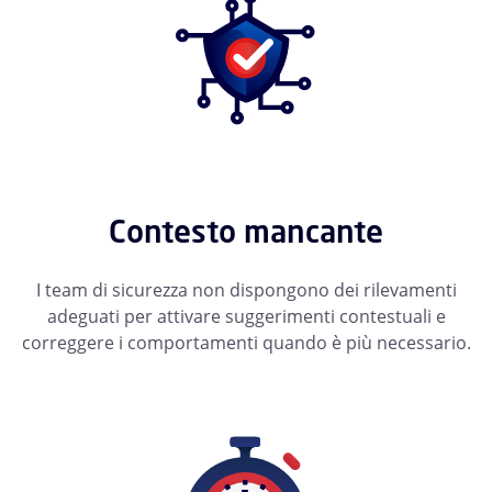
Contesto mancante
I team di sicurezza non dispongono dei rilevamenti
adeguati per attivare suggerimenti contestuali e
correggere i comportamenti quando è più necessario.