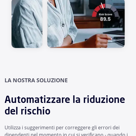
LA NOSTRA SOLUZIONE
Automatizzare la riduzione
del rischio
Utilizza i suggerimenti per correggere gli errori dei
dipendenti nel momento in cui si verificano - quando i