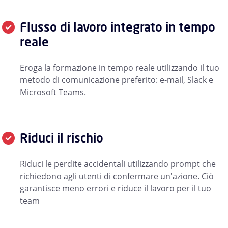
Flusso di lavoro integrato in tempo
reale
Eroga la formazione in tempo reale utilizzando il tuo
metodo di comunicazione preferito: e-mail, Slack e
Microsoft Teams.
Riduci il rischio
Riduci le perdite accidentali utilizzando prompt che
richiedono agli utenti di confermare un'azione. Ciò
garantisce meno errori e riduce il lavoro per il tuo
team