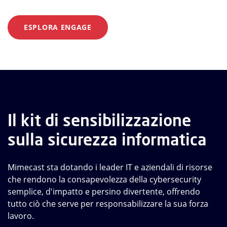
ESPLORA ENGAGE
Il kit di sensibilizzazione
sulla sicurezza informatica
Mimecast sta dotando i leader IT e aziendali di risorse
che rendono la consapevolezza della cybersecurity
semplice, d'impatto e persino divertente, offrendo
tutto ciò che serve per responsabilizzare la sua forza
lavoro.