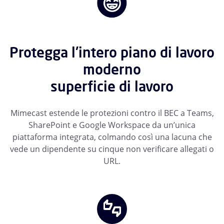
Protegga l'intero piano di lavoro
moderno
superficie di lavoro
Mimecast estende le protezioni contro il BEC a Teams,
SharePoint e Google Workspace da un’unica
piattaforma integrata, colmando così una lacuna che
vede un dipendente su cinque non verificare allegati o
URL.