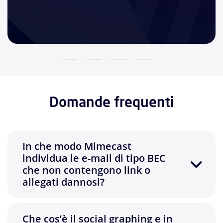
Domande frequenti
In che modo Mimecast
individua le e-mail di tipo BEC
che non contengono link o
allegati dannosi?
Che cos’è il social graphing e in