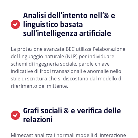
Analisi dell'intento nell'& e
linguistico basata
sull'intelligenza artificiale
La protezione avanzata BEC utilizza l'elaborazione
del linguaggio naturale (NLP) per individuare
schemi di ingegneria sociale, parole chiave
indicative di frodi transazionali e anomalie nello
stile di scrittura che si discostano dal modello di
riferimento del mittente.
Grafi sociali & e verifica delle
relazioni
Mimecast analizza i normali modelli di interazione