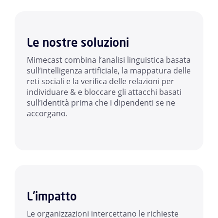
Le nostre soluzioni
Mimecast combina l’analisi linguistica basata
sull’intelligenza artificiale, la mappatura delle
reti sociali e la verifica delle relazioni per
individuare & e bloccare gli attacchi basati
sull’identità prima che i dipendenti se ne
accorgano.
L'impatto
Le organizzazioni intercettano le richieste