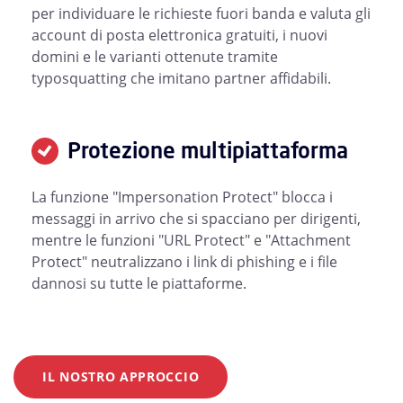
per individuare le richieste fuori banda e valuta gli
account di posta elettronica gratuiti, i nuovi
domini e le varianti ottenute tramite
typosquatting che imitano partner affidabili.
Protezione multipiattaforma
La funzione "Impersonation Protect" blocca i
messaggi in arrivo che si spacciano per dirigenti,
mentre le funzioni "URL Protect" e "Attachment
Protect" neutralizzano i link di phishing e i file
dannosi su tutte le piattaforme.
IL NOSTRO APPROCCIO