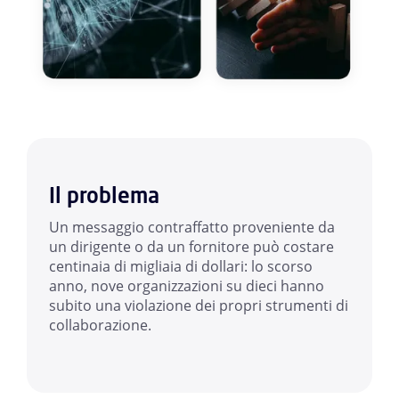
Il problema
Un messaggio contraffatto proveniente da
un dirigente o da un fornitore può costare
centinaia di migliaia di dollari: lo scorso
anno, nove organizzazioni su dieci hanno
subito una violazione dei propri strumenti di
collaborazione.