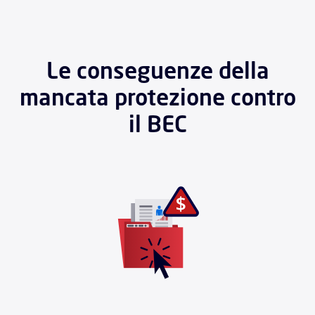
Le conseguenze della
mancata protezione contro
il BEC