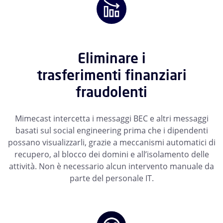
Eliminare i
trasferimenti finanziari
fraudolenti
Mimecast intercetta i messaggi BEC e altri messaggi
basati sul social engineering prima che i dipendenti
possano visualizzarli, grazie a meccanismi automatici di
recupero, al blocco dei domini e all’isolamento delle
attività. Non è necessario alcun intervento manuale da
parte del personale IT.