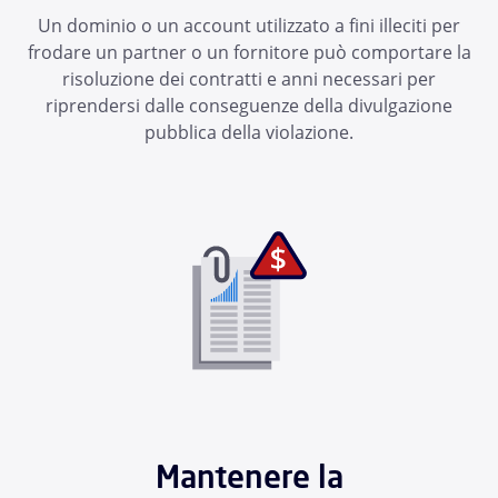
Un dominio o un account utilizzato a fini illeciti per
frodare un partner o un fornitore può comportare la
risoluzione dei contratti e anni necessari per
riprendersi dalle conseguenze della divulgazione
pubblica della violazione.
Mantenere la