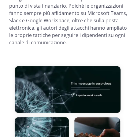
punto di vista finanziario. Poiché le organizzazioni
fanno sempre più affidamento su Microsoft Teams,
Slack e Google Workspace, oltre che sulla posta
elettronica, gli autori degli attacchi hanno ampliato
le proprie tattiche per seguire i dipendenti su ogni
canale di comunicazione.