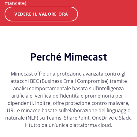
mancate).
VEDERE IL VALORE ORA
Perché Mimecast
Mimecast offre una protezione avanzata contro gli
attacchi BEC (Business Email Compromise) tramite
analisi comportamentale basata sull’intelligenza
artificiale, verifica dell’identità e promemoria per i
dipendenti. Inoltre, offre protezione contro malware,
URL e minacce basate sull’elaborazione del linguaggio
naturale (NLP) su Teams, SharePoint, OneDrive e Slack,
il tutto da un’unica piattaforma cloud.