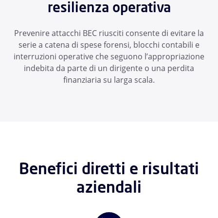
resilienza operativa
Prevenire attacchi BEC riusciti consente di evitare la
serie a catena di spese forensi, blocchi contabili e
interruzioni operative che seguono l’appropriazione
indebita da parte di un dirigente o una perdita
finanziaria su larga scala.
Benefici diretti e risultati
aziendali