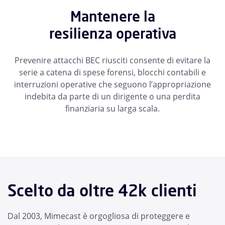
Mantenere la
resilienza operativa
Prevenire attacchi BEC riusciti consente di evitare la
serie a catena di spese forensi, blocchi contabili e
interruzioni operative che seguono l’appropriazione
indebita da parte di un dirigente o una perdita
finanziaria su larga scala.
Scelto da oltre 42k clienti
Dal 2003, Mimecast è orgogliosa di proteggere e