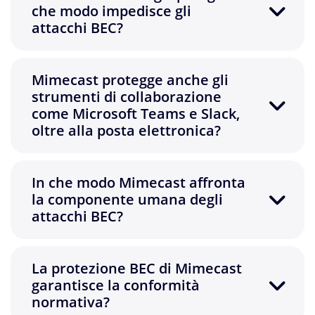
che modo impedisce gli
attacchi BEC?
Mimecast protegge anche gli
strumenti di collaborazione
come Microsoft Teams e Slack,
oltre alla posta elettronica?
In che modo Mimecast affronta
la componente umana degli
attacchi BEC?
La protezione BEC di Mimecast
garantisce la conformità
normativa?