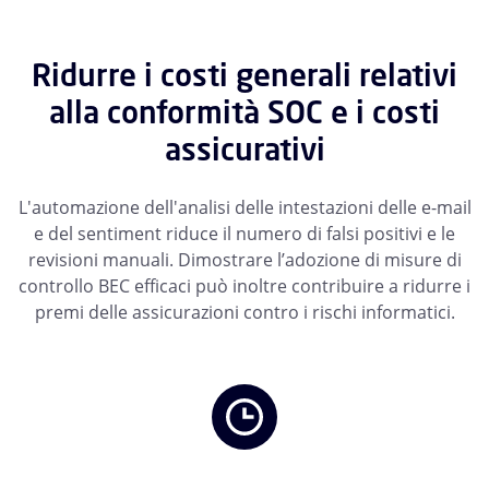
Ridurre i costi generali relativi
alla conformità SOC e i costi
assicurativi
L'automazione dell'analisi delle intestazioni delle e-mail
e del sentiment riduce il numero di falsi positivi e le
revisioni manuali. Dimostrare l’adozione di misure di
controllo BEC efficaci può inoltre contribuire a ridurre i
premi delle assicurazioni contro i rischi informatici.