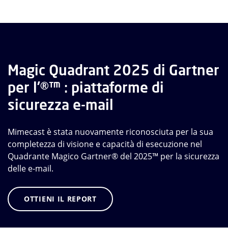
Magic Quadrant 2025 di Gartner
per l’®™ : piattaforme di
sicurezza e-mail
Mimecast è stata nuovamente riconosciuta per la sua
completezza di visione e capacità di esecuzione nel
Quadrante Magico Gartner® del 2025™ per la sicurezza
delle e-mail.
OTTIENI IL REPORT