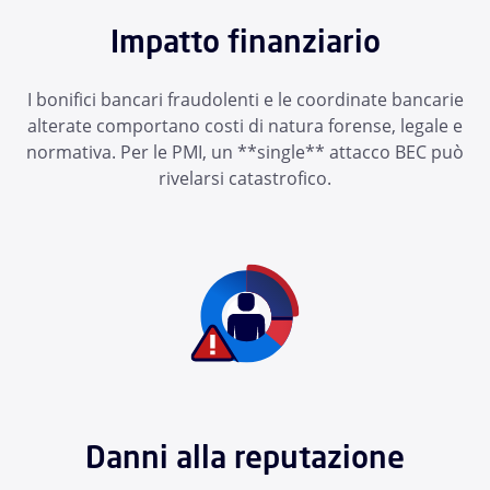
Impatto finanziario
I bonifici bancari fraudolenti e le coordinate bancarie
alterate comportano costi di natura forense, legale e
normativa. Per le PMI, un **single** attacco BEC può
rivelarsi catastrofico.
Danni alla reputazione