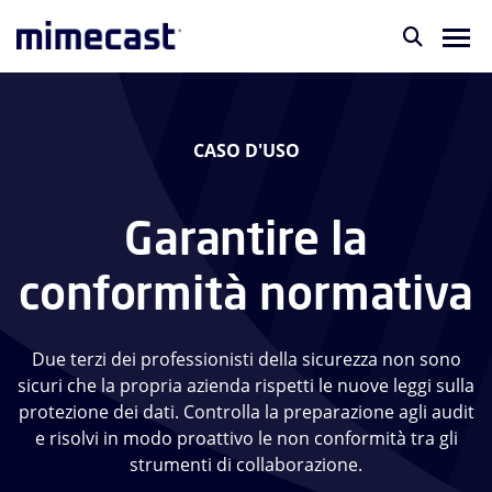
CASO D'USO
Garantire la
conformità normativa
Due terzi dei professionisti della sicurezza non sono
sicuri che la propria azienda rispetti le nuove leggi sulla
protezione dei dati. Controlla la preparazione agli audit
e risolvi in modo proattivo le non conformità tra gli
strumenti di collaborazione.