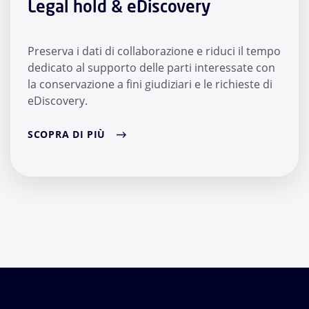
Legal hold & eDiscovery
Preserva i dati di collaborazione e riduci il tempo
dedicato al supporto delle parti interessate con
la conservazione a fini giudiziari e le richieste di
eDiscovery.
SCOPRA DI PIÙ