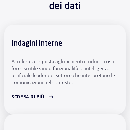
dei dati
Indagini interne
Accelera la risposta agli incidenti e riduci i costi
forensi utilizzando funzionalità di intelligenza
artificiale leader del settore che interpretano le
comunicazioni nel contesto.
SCOPRA DI PIÙ