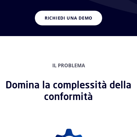
RICHIEDI UNA DEMO
IL PROBLEMA
Domina la complessità della
conformità