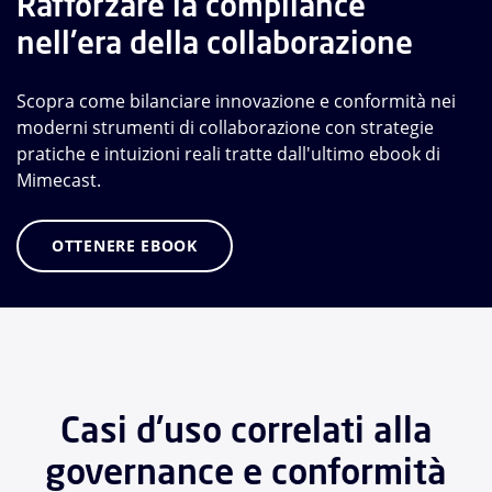
Rafforzare la compliance
nell'era della collaborazione
Scopra come bilanciare innovazione e conformità nei
moderni strumenti di collaborazione con strategie
pratiche e intuizioni reali tratte dall'ultimo ebook di
Mimecast.
OTTENERE EBOOK
Casi d'uso correlati alla
governance e conformità