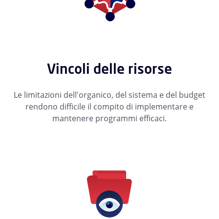
Vincoli delle risorse
Le limitazioni dell'organico, del sistema e del budget
rendono difficile il compito di implementare e
mantenere programmi efficaci.