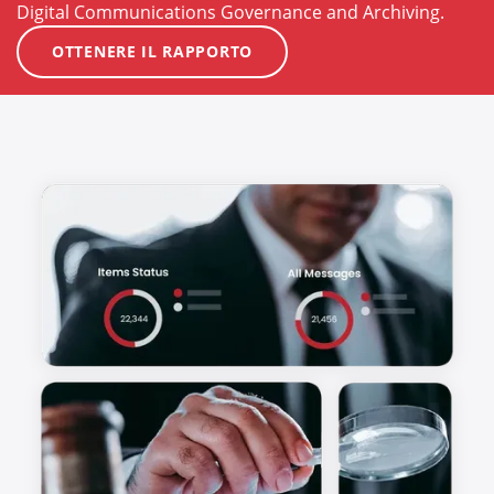
Digital Communications Governance and Archiving.
OTTENERE IL RAPPORTO