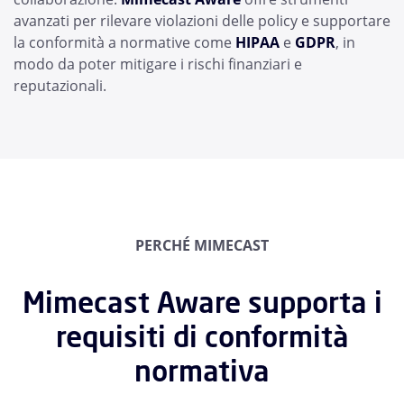
avanzati per rilevare violazioni delle policy e supportare
la conformità a normative come
HIPAA
e
GDPR
, in
modo da poter mitigare i rischi finanziari e
reputazionali.
PERCHÉ MIMECAST
Mimecast Aware supporta i
requisiti di conformità
normativa