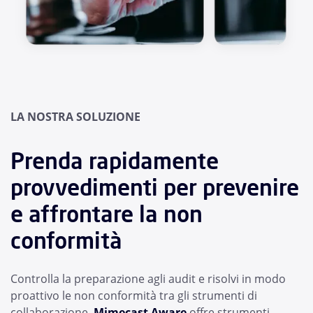
LA NOSTRA SOLUZIONE
Prenda rapidamente
provvedimenti per prevenire
e affrontare la non
conformità
Controlla la preparazione agli audit e risolvi in modo
proattivo le non conformità tra gli strumenti di
collaborazione.
Mimecast Aware
offre strumenti