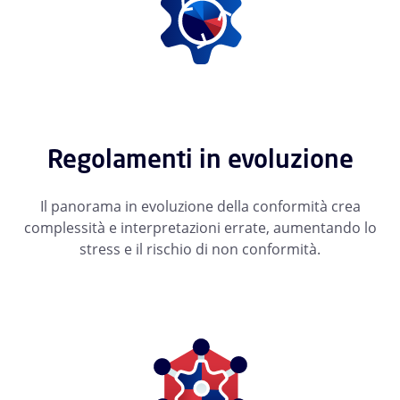
Regolamenti in evoluzione
Il panorama in evoluzione della conformità crea
complessità e interpretazioni errate, aumentando lo
stress e il rischio di non conformità.