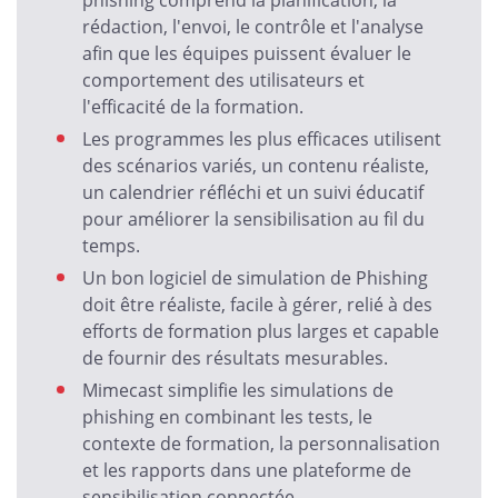
phishing comprend la planification, la
rédaction, l'envoi, le contrôle et l'analyse
afin que les équipes puissent évaluer le
comportement des utilisateurs et
l'efficacité de la formation.
Les programmes les plus efficaces utilisent
des scénarios variés, un contenu réaliste,
un calendrier réfléchi et un suivi éducatif
pour améliorer la sensibilisation au fil du
temps.
Un bon logiciel de simulation de Phishing
doit être réaliste, facile à gérer, relié à des
efforts de formation plus larges et capable
de fournir des résultats mesurables.
Mimecast simplifie les simulations de
phishing en combinant les tests, le
contexte de formation, la personnalisation
et les rapports dans une plateforme de
sensibilisation connectée.