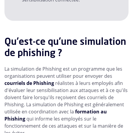
Qu'est-ce qu'une simulation
de phishing ?
La simulation de Phishing est un programme que les
organisations peuvent utiliser pour envoyer des
courriels de Phishing
réalistes à leurs employés afin
d'évaluer leur sensibilisation aux attaques et à ce qu'ils
doivent faire lorsqu'ils reçoivent des courriels de
Phishing. La simulation de Phishing est généralement
utilisée en coordination avec la
formation au
Phishing
qui informe les employés sur le
fonctionnement de ces attaques et sur la manière de