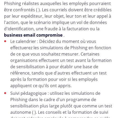
Phishing réalistes auxquelles les employés pourraient
être confrontés ( ). Les courriels doivent être crédibles
par leur expéditeur, leur objet, leur ton et leur appel à
l'action, que le scénario implique un vol de données
d'identification, une fraude à la facturation ou la
business email compromise
.
Le calendrier : Décidez du moment où vous
effectuerez les simulations de Phishing en fonction
de ce que vous souhaitez mesurer. Certaines
organisations effectuent un test avant la formation
de sensibilisation à pour établir une base de
référence, tandis que d'autres effectuent un test
après la formation pour voir si les employés
appliquent ce qu'ils ont appris.
Suivi pédagogique : utilisez les simulations de
Phishing dans le cadre d'un programme de
sensibilisation plus large plutôt que comme un test
autonome ( ). Les conseils et la formation de suivi