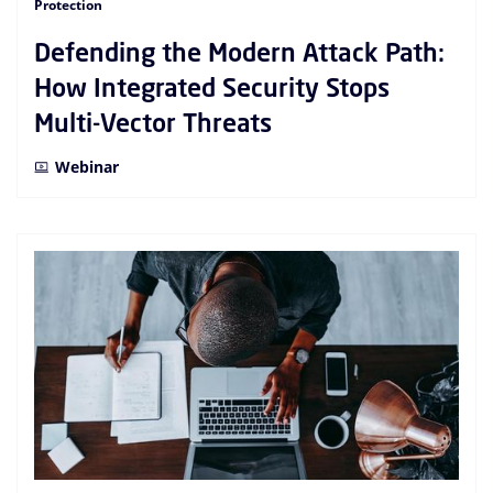
Protection
Defending the Modern Attack Path:
How Integrated Security Stops
Multi-Vector Threats
Webinar