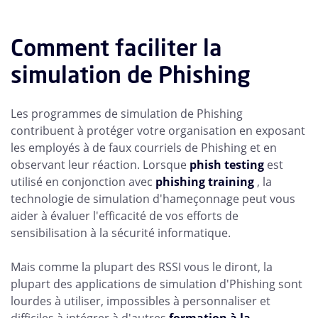
Comment faciliter la
simulation de Phishing
Les programmes de simulation de Phishing
contribuent à protéger votre organisation en exposant
les employés à de faux courriels de Phishing et en
observant leur réaction. Lorsque
phish testing
est
utilisé en conjonction avec
phishing training
, la
technologie de simulation d'hameçonnage peut vous
aider à évaluer l'efficacité de vos efforts de
sensibilisation à la sécurité informatique.
Mais comme la plupart des RSSI vous le diront, la
plupart des applications de simulation d'Phishing sont
lourdes à utiliser, impossibles à personnaliser et