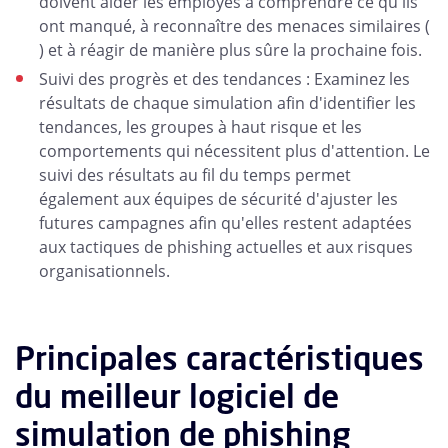
doivent aider les employés à comprendre ce qu'ils
ont manqué, à reconnaître des menaces similaires (
) et à réagir de manière plus sûre la prochaine fois.
Suivi des progrès et des tendances : Examinez les
résultats de chaque simulation afin d'identifier les
tendances, les groupes à haut risque et les
comportements qui nécessitent plus d'attention. Le
suivi des résultats au fil du temps permet
également aux équipes de sécurité d'ajuster les
futures campagnes afin qu'elles restent adaptées
aux tactiques de phishing actuelles et aux risques
organisationnels.
Principales caractéristiques
du meilleur logiciel de
simulation de phishing