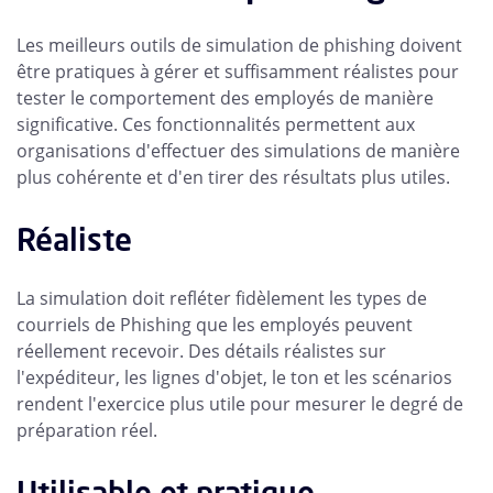
Les meilleurs outils de simulation de phishing doivent
être pratiques à gérer et suffisamment réalistes pour
tester le comportement des employés de manière
significative. Ces fonctionnalités permettent aux
organisations d'effectuer des simulations de manière
plus cohérente et d'en tirer des résultats plus utiles.
Réaliste
La simulation doit refléter fidèlement les types de
courriels de Phishing que les employés peuvent
réellement recevoir. Des détails réalistes sur
l'expéditeur, les lignes d'objet, le ton et les scénarios
rendent l'exercice plus utile pour mesurer le degré de
préparation réel.
Utilisable et pratique