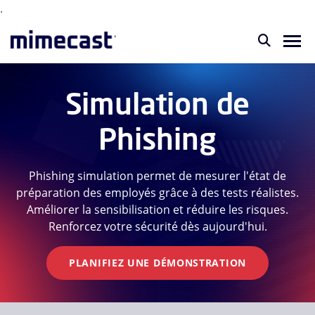
.
Simulation de
Phishing
Phishing simulation permet de mesurer l'état de
préparation des employés grâce à des tests réalistes.
Améliorer la sensibilisation et réduire les risques.
Renforcez votre sécurité dès aujourd'hui.
PLANIFIEZ UNE DÉMONSTRATION