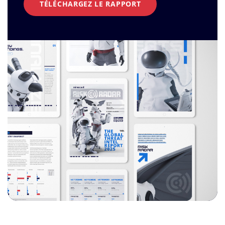
TÉLÉCHARGEZ LE RAPPORT