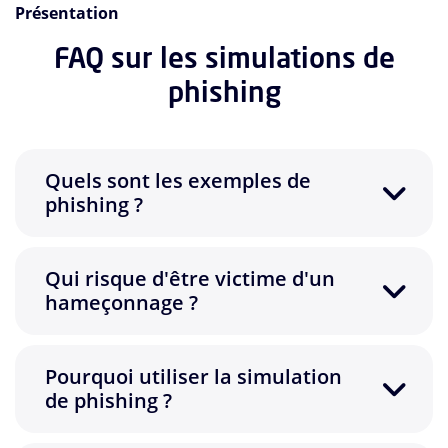
Présentation
FAQ sur les simulations de
phishing
Quels sont les exemples de
phishing ?
Qui risque d'être victime d'un
hameçonnage ?
Pourquoi utiliser la simulation
de phishing ?