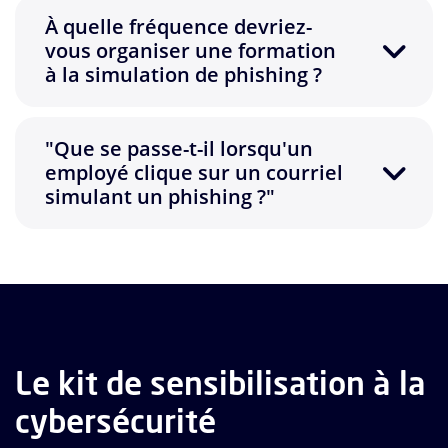
À quelle fréquence devriez-
vous organiser une formation
à la simulation de phishing ?
"Que se passe-t-il lorsqu'un
employé clique sur un courriel
simulant un phishing ?"
Le kit de sensibilisation à la
cybersécurité