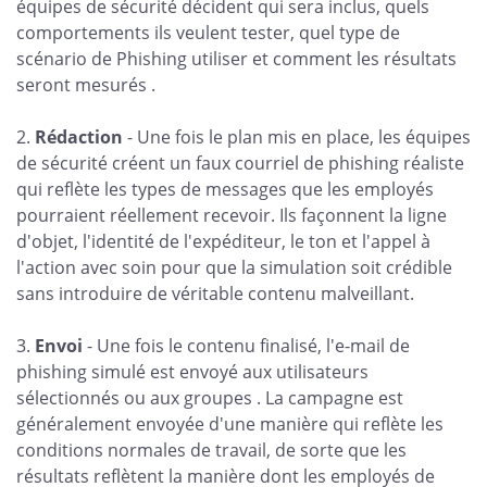
équipes de sécurité décident qui sera inclus, quels
comportements ils veulent tester, quel type de
scénario de Phishing utiliser et comment les résultats
seront mesurés .
2.
Rédaction
- Une fois le plan mis en place, les équipes
de sécurité créent un faux courriel de phishing réaliste
qui reflète les types de messages que les employés
pourraient réellement recevoir. Ils façonnent la ligne
d'objet, l'identité de l'expéditeur, le ton et l'appel à
l'action avec soin pour que la simulation soit crédible
sans introduire de véritable contenu malveillant.
3.
Envoi
- Une fois le contenu finalisé, l'e-mail de
phishing simulé est envoyé aux utilisateurs
sélectionnés ou aux groupes . La campagne est
généralement envoyée d'une manière qui reflète les
conditions normales de travail, de sorte que les
résultats reflètent la manière dont les employés de