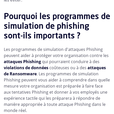
les éviter.
Pourquoi les programmes de
simulation de phishing
sont-ils importants ?
Les programmes de simulation d'attaques Phishing
peuvent aider à protéger votre organisation contre les
attaques Phishing
qui pourraient conduire à des
violations de données
coûteuses ou à des
attaques
de Ransomware
. Les programmes de simulation
Phishing peuvent vous aider à comprendre dans quelle
mesure votre organisation est préparée à faire face
aux tentatives Phishing et donner à vos employés une
expérience tactile qui les préparera à répondre de
manière appropriée à toute attaque Phishing dans le
monde réel.