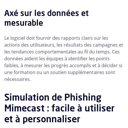
Axé sur les données et
mesurable
Le logiciel doit fournir des rapports clairs sur les
actions des utilisateurs, les résultats des campagnes et
les tendances comportementales au fil du temps. Ces
données aident les équipes à identifier les points
faibles, à mesurer les progrès accomplis et à décider si
une formation ou un soutien supplémentaires sont
nécessaires.
Simulation de Phishing
Mimecast : facile à utiliser
et à personnaliser