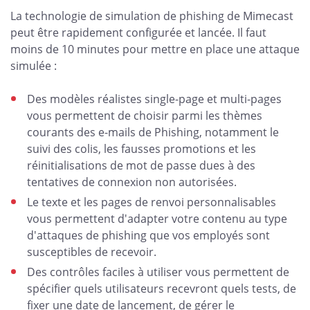
La technologie de simulation de phishing de Mimecast
peut être rapidement configurée et lancée. Il faut
moins de 10 minutes pour mettre en place une attaque
simulée :
Des modèles réalistes single-page et multi-pages
vous permettent de choisir parmi les thèmes
courants des e-mails de Phishing, notamment le
suivi des colis, les fausses promotions et les
réinitialisations de mot de passe dues à des
tentatives de connexion non autorisées.
Le texte et les pages de renvoi personnalisables
vous permettent d'adapter votre contenu au type
d'attaques de phishing que vos employés sont
susceptibles de recevoir.
Des contrôles faciles à utiliser vous permettent de
spécifier quels utilisateurs recevront quels tests, de
fixer une date de lancement, de gérer le