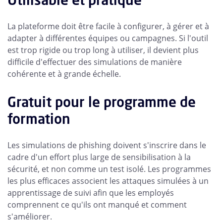
La plateforme doit être facile à configurer, à gérer et à
adapter à différentes équipes ou campagnes. Si l'outil
est trop rigide ou trop long à utiliser, il devient plus
difficile d'effectuer des simulations de manière
cohérente et à grande échelle.
Gratuit pour le programme de
formation
Les simulations de phishing doivent s'inscrire dans le
cadre d'un effort plus large de sensibilisation à la
sécurité, et non comme un test isolé. Les programmes
les plus efficaces associent les attaques simulées à un
apprentissage de suivi afin que les employés
comprennent ce qu'ils ont manqué et comment
s'améliorer.