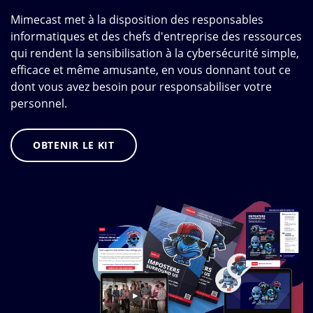
Mimecast met à la disposition des responsables
informatiques et des chefs d'entreprise des ressources
qui rendent la sensibilisation à la cybersécurité simple,
efficace et même amusante, en vous donnant tout ce
dont vous avez besoin pour responsabiliser votre
personnel.
OBTENIR LE KIT