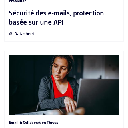
Protection
Sécurité des e-mails, protection
basée sur une API
Datasheet
Email & Collaboration Threat