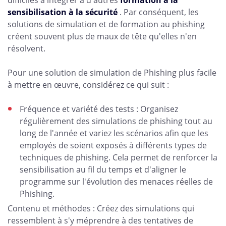
difficiles à intégrer à d'autres
formation à la
sensibilisation à la sécurité
. Par conséquent, les
solutions de simulation et de formation au phishing
créent souvent plus de maux de tête qu'elles n'en
résolvent.
Pour une solution de simulation de Phishing plus facile
à mettre en œuvre, considérez ce qui suit :
Fréquence et variété des tests : Organisez
régulièrement des simulations de phishing tout au
long de l'année et variez les scénarios afin que les
employés de soient exposés à différents types de
techniques de phishing. Cela permet de renforcer la
sensibilisation au fil du temps et d'aligner le
programme sur l'évolution des menaces réelles de
Phishing.
Contenu et méthodes : Créez des simulations qui
ressemblent à s'y méprendre à des tentatives de