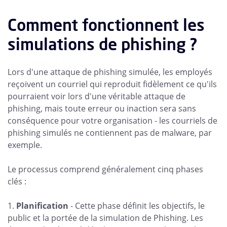
Comment fonctionnent les
simulations de phishing ?
Lors d'une attaque de phishing simulée, les employés
reçoivent un courriel qui reproduit fidèlement ce qu'ils
pourraient voir lors d'une véritable attaque de
phishing, mais toute erreur ou inaction sera sans
conséquence pour votre organisation - les courriels de
phishing simulés ne contiennent pas de malware, par
exemple.
Le processus comprend généralement cinq phases
clés :
1.
Planification
- Cette phase définit les objectifs, le
public et la portée de la simulation de Phishing. Les