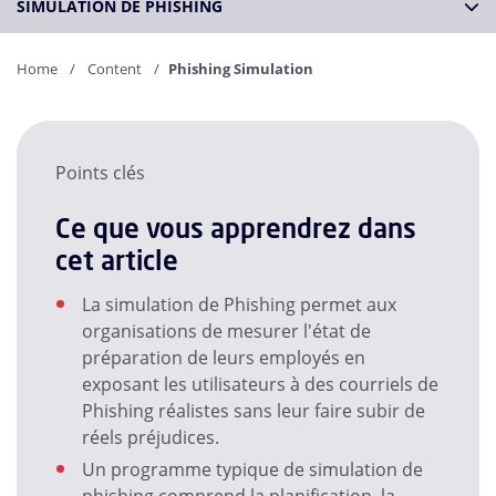
SIMULATION DE PHISHING
Home
Content
Phishing Simulation
Points clés
Ce que vous apprendrez dans
cet article
La simulation de Phishing permet aux
organisations de mesurer l'état de
préparation de leurs employés en
exposant les utilisateurs à des courriels de
Phishing réalistes sans leur faire subir de
réels préjudices.
Un programme typique de simulation de