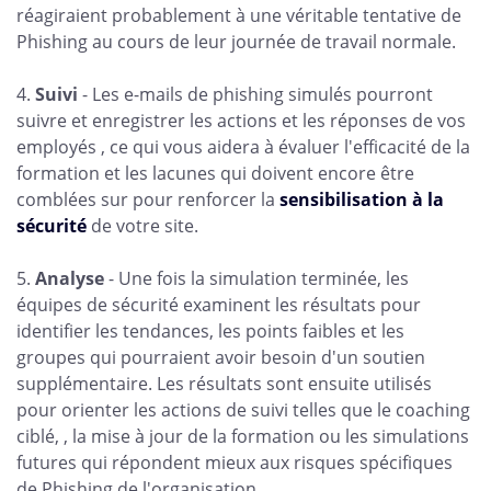
réagiraient probablement à une véritable tentative de
Phishing au cours de leur journée de travail normale.
4.
Suivi
- Les e-mails de phishing simulés pourront
suivre et enregistrer les actions et les réponses de vos
employés , ce qui vous aidera à évaluer l'efficacité de la
formation et les lacunes qui doivent encore être
comblées sur pour renforcer la
sensibilisation à la
sécurité
de votre site.
5.
Analyse
- Une fois la simulation terminée, les
équipes de sécurité examinent les résultats pour
identifier les tendances, les points faibles et les
groupes qui pourraient avoir besoin d'un soutien
supplémentaire. Les résultats sont ensuite utilisés
pour orienter les actions de suivi telles que le coaching
ciblé, , la mise à jour de la formation ou les simulations
futures qui répondent mieux aux risques spécifiques
de Phishing de l'organisation.