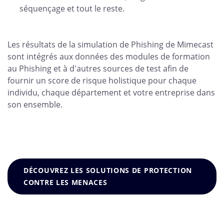
séquençage et tout le reste.
Les résultats de la simulation de Phishing de Mimecast
sont intégrés aux données des modules de formation
au Phishing et à d'autres sources de test afin de
fournir un score de risque holistique pour chaque
individu, chaque département et votre entreprise dans
son ensemble.
DÉCOUVREZ LES SOLUTIONS DE PROTECTION
CONTRE LES MENACES