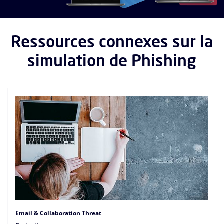
Ressources connexes sur la
simulation de Phishing
Email & Collaboration Threat