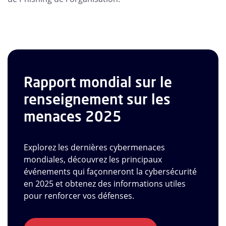
Rapport mondial sur le
renseignement sur les
menaces 2025
Explorez les dernières cybermenaces
mondiales, découvrez les principaux
événements qui façonneront la cybersécurité
en 2025 et obtenez des informations utiles
pour renforcer vos défenses.