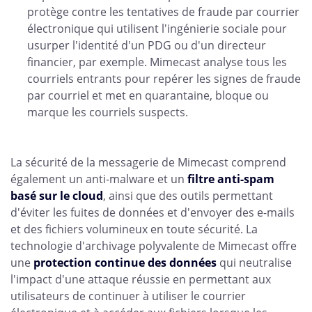
protège contre les tentatives de fraude par courrier
électronique qui utilisent l'ingénierie sociale pour
usurper l'identité d'un PDG ou d'un directeur
financier, par exemple. Mimecast analyse tous les
courriels entrants pour repérer les signes de fraude
par courriel et met en quarantaine, bloque ou
marque les courriels suspects.
La sécurité de la messagerie de Mimecast comprend
également un anti-malware et un
filtre anti-spam
basé sur le cloud
, ainsi que des outils permettant
d'éviter les fuites de données et d'envoyer des e-mails
et des fichiers volumineux en toute sécurité. La
technologie d'archivage polyvalente de Mimecast offre
une
protection continue des données
qui neutralise
l'impact d'une attaque réussie en permettant aux
utilisateurs de continuer à utiliser le courrier