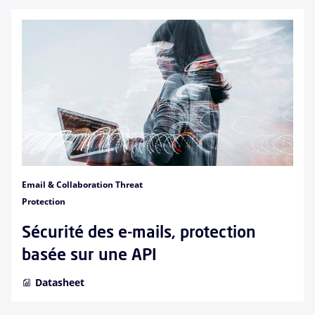
Email & Collaboration Threat
Protection
Sécurité des e-mails, protection
basée sur une API
Datasheet