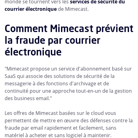
monde se tournent vers les
services de sécurité du
courrier électronique
de Mimecast.
Comment Mimecast prévient
la fraude par courrier
électronique
"Mimecast propose un service d'abonnement basé sur
SaaS qui associe des solutions de sécurité de la
messagerie à des fonctions d'archivage et de
continuité pour une approche tout-en-un de la gestion
des business email."
Les offres de Mimecast basées sur le cloud vous
permettent de mettre en œuvre des défenses contre la
fraude par email rapidement et facilement, sans
matériel à acheter et sans logiciel à maintenir.