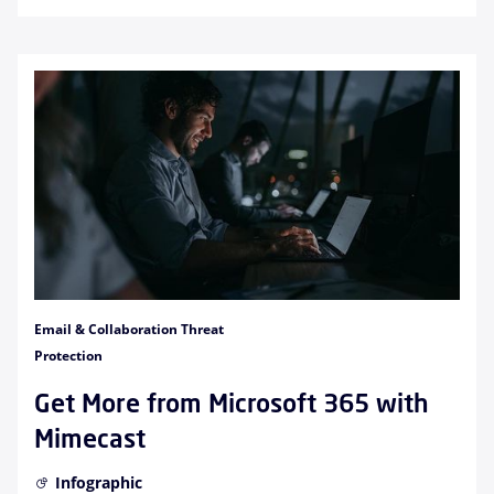
Email & Collaboration Threat
Protection
Get More from Microsoft 365 with
Mimecast
Infographic