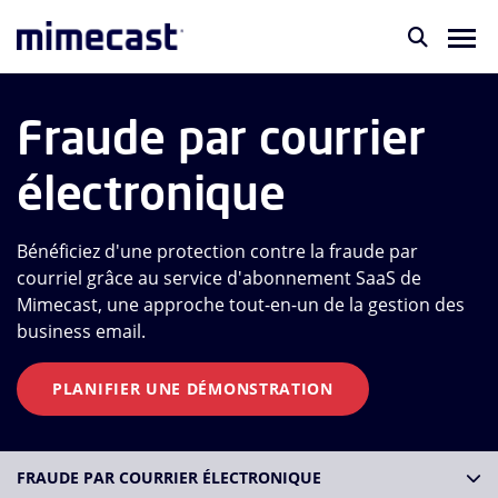
Fraude par courrier
électronique
Bénéficiez d'une protection contre la fraude par
courriel grâce au service d'abonnement SaaS de
Mimecast, une approche tout-en-un de la gestion des
business email.
PLANIFIER UNE DÉMONSTRATION
FRAUDE PAR COURRIER ÉLECTRONIQUE