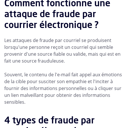
Comment fonctionne une
attaque de fraude par
courrier électronique ?
Les attaques de fraude par courriel se produisent
lorsqu'une personne reçoit un courriel qui semble
provenir d'une source fiable ou valide, mais qui est en
fait une source frauduleuse.
Souvent, le contenu de l'e-mail fait appel aux émotions
de la cible pour susciter son empathie et l'inciter à
fournir des informations personnelles ou à cliquer sur
un lien malveillant pour obtenir des informations
sensibles.
4 types de fraude par