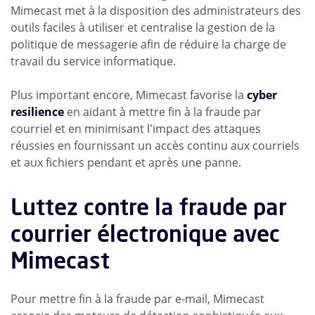
Mimecast met à la disposition des administrateurs des
outils faciles à utiliser et centralise la gestion de la
politique de messagerie afin de réduire la charge de
travail du service informatique.
Plus important encore, Mimecast favorise la
cyber
resilience
en aidant à mettre fin à la fraude par
courriel et en minimisant l'impact des attaques
réussies en fournissant un accès continu aux courriels
et aux fichiers pendant et après une panne.
Luttez contre la fraude par
courrier électronique avec
Mimecast
Pour mettre fin à la fraude par e-mail, Mimecast