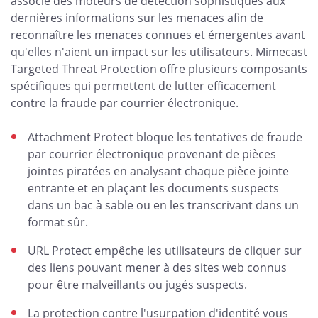
associe des moteurs de détection sophistiqués aux
dernières informations sur les menaces afin de
reconnaître les menaces connues et émergentes avant
qu'elles n'aient un impact sur les utilisateurs. Mimecast
Targeted Threat Protection offre plusieurs composants
spécifiques qui permettent de lutter efficacement
contre la fraude par courrier électronique.
Attachment Protect bloque les tentatives de fraude
par courrier électronique provenant de pièces
jointes piratées en analysant chaque pièce jointe
entrante et en plaçant les documents suspects
dans un bac à sable ou en les transcrivant dans un
format sûr.
URL Protect empêche les utilisateurs de cliquer sur
des liens pouvant mener à des sites web connus
pour être malveillants ou jugés suspects.
La protection contre l'usurpation d'identité vous