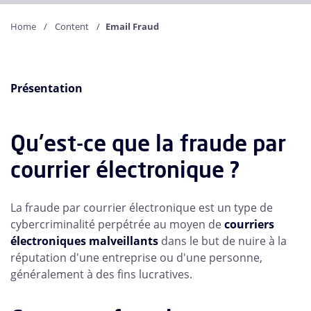
Home
Content
Email Fraud
Présentation
Qu'est-ce que la fraude par
courrier électronique ?
La fraude par courrier électronique est un type de
cybercriminalité perpétrée au moyen de
courriers
électroniques malveillants
dans le but de nuire à la
réputation d'une entreprise ou d'une personne,
généralement à des fins lucratives.