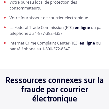
Votre bureau local de protection des
consommateurs.
Votre fournisseur de courrier électronique.
La Federal Trade Commission (FTC)
en ligne
ou par
téléphone au 1-877-382-4357
Internet Crime Complaint Center (IC3)
en ligne
ou
par téléphone au 1-800-372-8347
Ressources connexes sur la
fraude par courrier
électronique