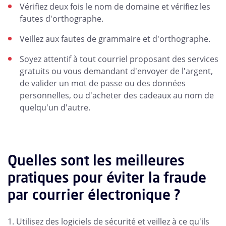
Vérifiez deux fois le nom de domaine et vérifiez les
fautes d'orthographe.
Veillez aux fautes de grammaire et d'orthographe.
Soyez attentif à tout courriel proposant des services
gratuits ou vous demandant d'envoyer de l'argent,
de valider un mot de passe ou des données
personnelles, ou d'acheter des cadeaux au nom de
quelqu'un d'autre.
Quelles sont les meilleures
pratiques pour éviter la fraude
par courrier électronique ?
1. Utilisez des logiciels de sécurité et veillez à ce qu'ils