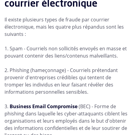
courrier électronique
Il existe plusieurs types de fraude par courrier
électronique, mais les quatre plus répandus sont les
suivants :
1. Spam - Courriels non sollicités envoyés en masse et
pouvant contenir des liens/contenus malveillants.
2. Phishing (hameçonnage) - Courriels prétendant
provenir d'entreprises crédibles qui tentent de
tromper les individus en leur faisant révéler des
informations personnelles sensibles.
3.
Business Email Compromise
(BEC) - Forme de
phishing dans laquelle les cyber-attaquants ciblent les
organisations et leurs employés dans le but d'obtenir
des informations confidentielles et de leur soutirer de