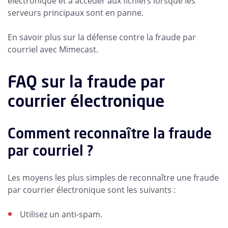
électronique et à accéder aux fichiers lorsque les
serveurs principaux sont en panne.
En savoir plus sur la défense contre la fraude par
courriel avec Mimecast.
FAQ sur la fraude par
courrier électronique
Comment reconnaître la fraude
par courriel ?
Les moyens les plus simples de reconnaître une fraude
par courrier électronique sont les suivants :
Utilisez un anti-spam.