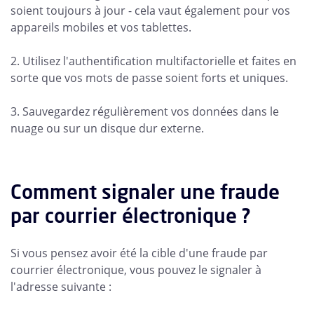
soient toujours à jour - cela vaut également pour vos
appareils mobiles et vos tablettes.
2. Utilisez l'authentification multifactorielle et faites en
sorte que vos mots de passe soient forts et uniques.
3. Sauvegardez régulièrement vos données dans le
nuage ou sur un disque dur externe.
Comment signaler une fraude
par courrier électronique ?
Si vous pensez avoir été la cible d'une fraude par
courrier électronique, vous pouvez le signaler à
l'adresse suivante :