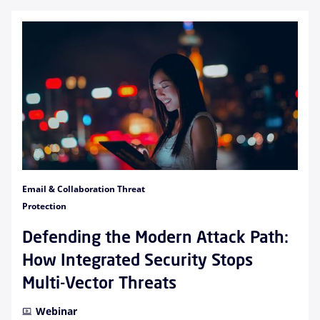
Email & Collaboration Threat
Protection
Defending the Modern Attack Path:
How Integrated Security Stops
Multi-Vector Threats
Webinar