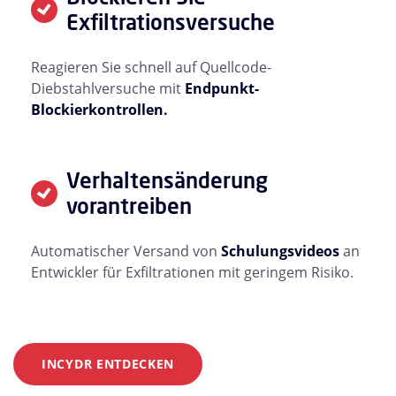
Exfiltrationsversuche
Reagieren Sie schnell auf Quellcode-
Diebstahlversuche mit
Endpunkt-
Blockierkontrollen.
Verhaltensänderung
vorantreiben
Automatischer Versand von
Schulungsvideos
an
Entwickler für Exfiltrationen mit geringem Risiko.
INCYDR ENTDECKEN