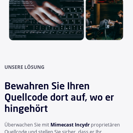
UNSERE LÖSUNG
Bewahren Sie Ihren
Quellcode dort auf, wo er
hingehört
Überwachen Sie mit
Mimecast Incydr
proprietären
Quellcode und stellen Sie sicher, dass er Ihr