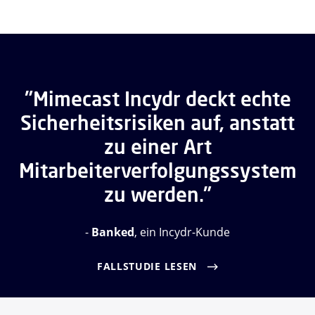
"Mimecast Incydr deckt echte
Sicherheitsrisiken auf, anstatt
zu einer Art
Mitarbeiterverfolgungssystem
zu werden."
-
Banked
, ein Incydr-Kunde
FALLSTUDIE LESEN