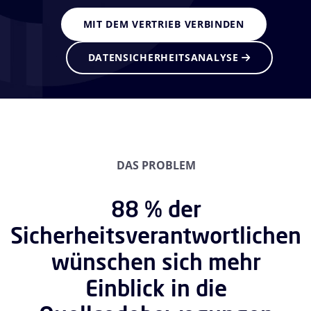
MIT DEM VERTRIEB VERBINDEN
DATENSICHERHEITSANALYSE
DAS PROBLEM
88 % der
Sicherheitsverantwortlichen
wünschen sich mehr
Einblick in die