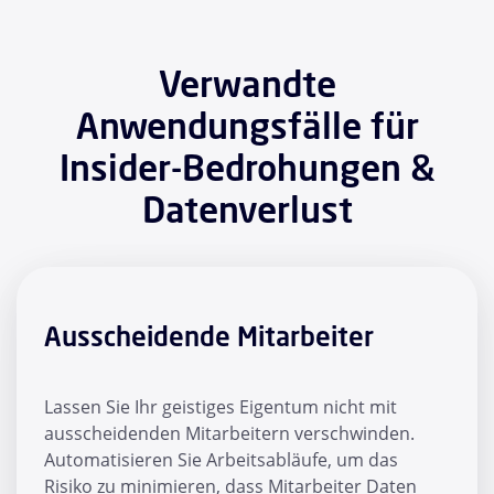
Verwandte
Anwendungsfälle für
Insider-Bedrohungen &
Datenverlust
Ausscheidende Mitarbeiter
Lassen Sie Ihr geistiges Eigentum nicht mit
ausscheidenden Mitarbeitern verschwinden.
Automatisieren Sie Arbeitsabläufe, um das
Risiko zu minimieren, dass Mitarbeiter Daten