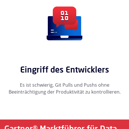
Eingriff des Entwicklers
Es ist schwierig, Git Pulls und Pushs ohne
Beeinträchtigung der Produktivität zu kontrollieren.
Gartner® Marktführer für Data