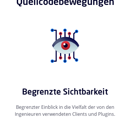
Quellcodebewegungen
Begrenzte Sichtbarkeit
Begrenzter Einblick in die Vielfalt der von den
Ingenieuren verwendeten Clients und Plugins.