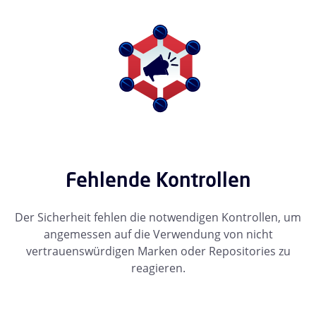
Fehlende Kontrollen
Der Sicherheit fehlen die notwendigen Kontrollen, um
angemessen auf die Verwendung von nicht
vertrauenswürdigen Marken oder Repositories zu
reagieren.