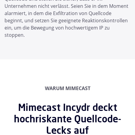
Unternehmen nicht verlässt. Seien Sie in dem Moment
alarmiert, in dem die Exfiltration von Quellcode
beginnt, und setzen Sie geeignete Reaktionskontrollen
ein, um die Bewegung von hochwertigem IP zu
stoppen.
WARUM MIMECAST
Mimecast Incydr deckt
hochriskante Quellcode-
Lecks auf