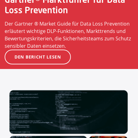
Loss Prevention
Der Gartner ® Market Guide für Data Loss Prevention
erläutert wichtige DLP-Funktionen, Markttrends und
Bewertungskriterien, die Sicherheitsteams zum Schutz
sensibler Daten einsetzen.
DEN BERICHT LESEN