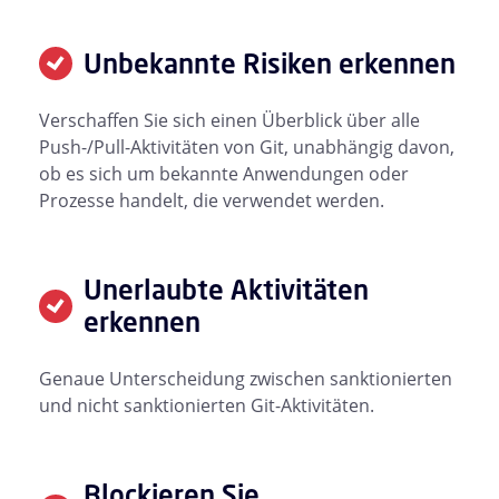
Unbekannte Risiken erkennen
Verschaffen Sie sich einen Überblick über alle
Push-/Pull-Aktivitäten von Git, unabhängig davon,
ob es sich um bekannte Anwendungen oder
Prozesse handelt, die verwendet werden.
Unerlaubte Aktivitäten
erkennen
Genaue Unterscheidung zwischen sanktionierten
und nicht sanktionierten Git-Aktivitäten.
Blockieren Sie