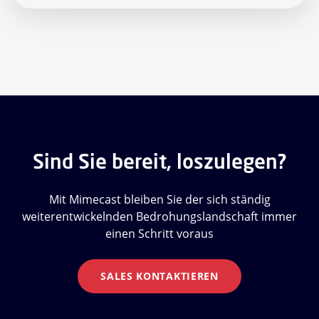
Sind Sie bereit, loszulegen?
Mit Mimecast bleiben Sie der sich ständig
weiterentwickelnden Bedrohungslandschaft immer
einen Schritt voraus
SALES KONTAKTIEREN