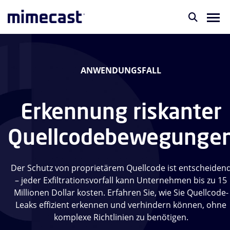
ANWENDUNGSFALL
Erkennung riskanter
Quellcodebewegunge
Der Schutz von proprietärem Quellcode ist entscheiden
– jeder Exfiltrationsvorfall kann Unternehmen bis zu 15
Millionen Dollar kosten. Erfahren Sie, wie Sie Quellcode-
Leaks effizient erkennen und verhindern können, ohne
komplexe Richtlinien zu benötigen.