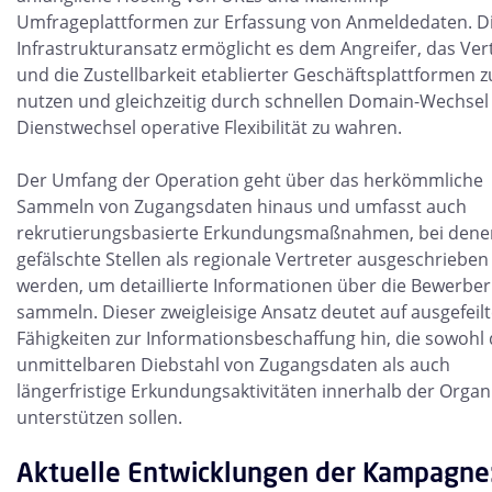
Umfrageplattformen zur Erfassung von Anmeldedaten. D
Infrastrukturansatz ermöglicht es dem Angreifer, das Ve
und die Zustellbarkeit etablierter Geschäftsplattformen z
nutzen und gleichzeitig durch schnellen Domain-Wechsel
Dienstwechsel operative Flexibilität zu wahren.
Der Umfang der Operation geht über das herkömmliche
Sammeln von Zugangsdaten hinaus und umfasst auch
rekrutierungsbasierte Erkundungsmaßnahmen, bei dene
gefälschte Stellen als regionale Vertreter ausgeschrieben
werden, um detaillierte Informationen über die Bewerber
sammeln. Dieser zweigleisige Ansatz deutet auf ausgefeil
Fähigkeiten zur Informationsbeschaffung hin, die sowohl
unmittelbaren Diebstahl von Zugangsdaten als auch
längerfristige Erkundungsaktivitäten innerhalb der Organ
unterstützen sollen.
Aktuelle Entwicklungen der Kampagne