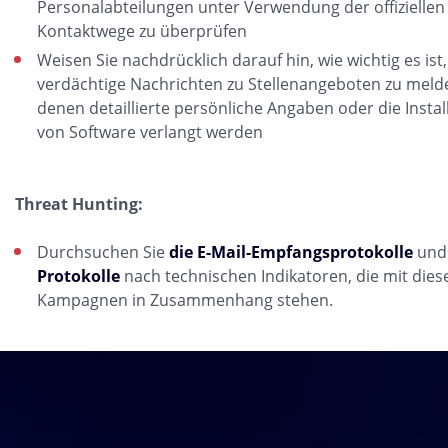
Personalabteilungen unter Verwendung der offiziellen
Kontaktwege zu überprüfen
Weisen Sie nachdrücklich darauf hin, wie wichtig es ist,
verdächtige Nachrichten zu Stellenangeboten zu melde
denen detaillierte persönliche Angaben oder die Instal
von Software verlangt werden
Threat Hunting:
Durchsuchen Sie
die E-Mail-Empfangsprotokolle
un
Protokolle
nach technischen Indikatoren, die mit dies
Kampagnen in Zusammenhang stehen.