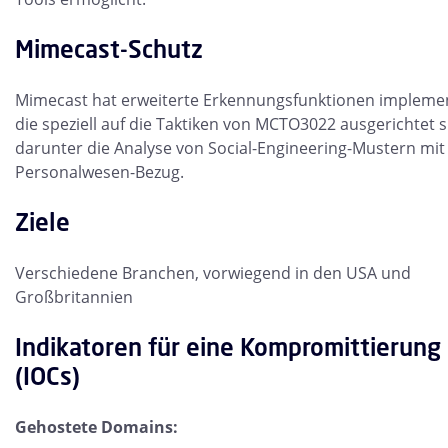
Mimecast-Schutz
Mimecast hat erweiterte Erkennungsfunktionen implemen
die speziell auf die Taktiken von MCTO3022 ausgerichtet s
darunter die Analyse von Social-Engineering-Mustern mit
Personalwesen-Bezug.
Ziele
Verschiedene Branchen, vorwiegend in den USA und
Großbritannien
Indikatoren für eine Kompromittierung
(IOCs)
Gehostete Domains: