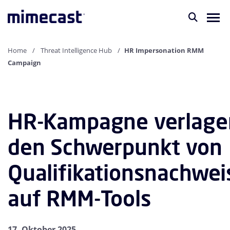
Home
Threat Intelligence Hub
HR Impersonation RMM
Campaign
HR-Kampagne verlage
den Schwerpunkt von
Qualifikationsnachwei
auf RMM-Tools
17. Oktober 2025