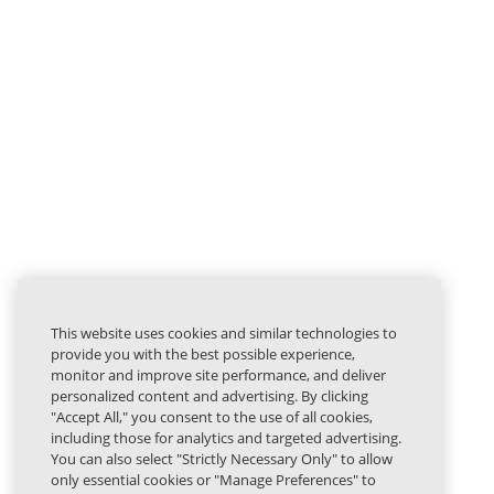
This website uses cookies and similar technologies to
provide you with the best possible experience,
monitor and improve site performance, and deliver
personalized content and advertising. By clicking
"Accept All," you consent to the use of all cookies,
including those for analytics and targeted advertising.
You can also select "Strictly Necessary Only" to allow
only essential cookies or "Manage Preferences" to