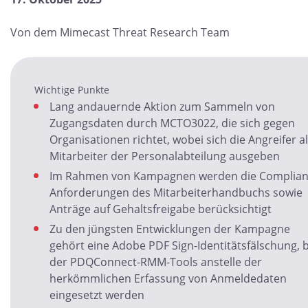
Von dem Mimecast Threat Research Team
Wichtige Punkte
Lang andauernde Aktion zum Sammeln von
Zugangsdaten durch MCTO3022, die sich gegen
Organisationen richtet, wobei sich die Angreifer a
Mitarbeiter der Personalabteilung ausgeben
Im Rahmen von Kampagnen werden die Complian
Anforderungen des Mitarbeiterhandbuchs sowie
Anträge auf Gehaltsfreigabe berücksichtigt
Zu den jüngsten Entwicklungen der Kampagne
gehört eine Adobe PDF Sign-Identitätsfälschung, b
der PDQConnect-RMM-Tools anstelle der
herkömmlichen Erfassung von Anmeldedaten
eingesetzt werden