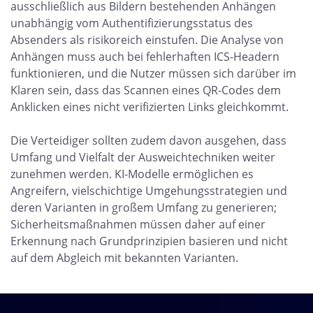
ausschließlich aus Bildern bestehenden Anhängen
unabhängig vom Authentifizierungsstatus des
Absenders als risikoreich einstufen. Die Analyse von
Anhängen muss auch bei fehlerhaften ICS-Headern
funktionieren, und die Nutzer müssen sich darüber im
Klaren sein, dass das Scannen eines QR-Codes dem
Anklicken eines nicht verifizierten Links gleichkommt.
Die Verteidiger sollten zudem davon ausgehen, dass
Umfang und Vielfalt der Ausweichtechniken weiter
zunehmen werden. KI-Modelle ermöglichen es
Angreifern, vielschichtige Umgehungsstrategien und
deren Varianten in großem Umfang zu generieren;
Sicherheitsmaßnahmen müssen daher auf einer
Erkennung nach Grundprinzipien basieren und nicht
auf dem Abgleich mit bekannten Varianten.