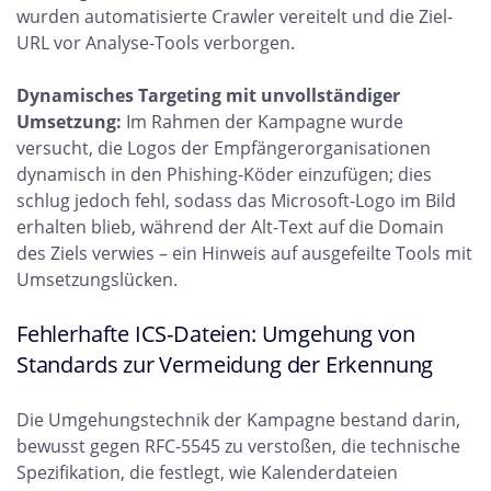
wurden automatisierte Crawler vereitelt und die Ziel-
URL vor Analyse-Tools verborgen.
Dynamisches Targeting mit unvollständiger
Umsetzung:
Im Rahmen der Kampagne wurde
versucht, die Logos der Empfängerorganisationen
dynamisch in den Phishing-Köder einzufügen; dies
schlug jedoch fehl, sodass das Microsoft-Logo im Bild
erhalten blieb, während der Alt-Text auf die Domain
des Ziels verwies – ein Hinweis auf ausgefeilte Tools mit
Umsetzungslücken.
Fehlerhafte ICS-Dateien: Umgehung von
Standards zur Vermeidung der Erkennung
Die Umgehungstechnik der Kampagne bestand darin,
bewusst gegen RFC-5545 zu verstoßen, die technische
Spezifikation, die festlegt, wie Kalenderdateien