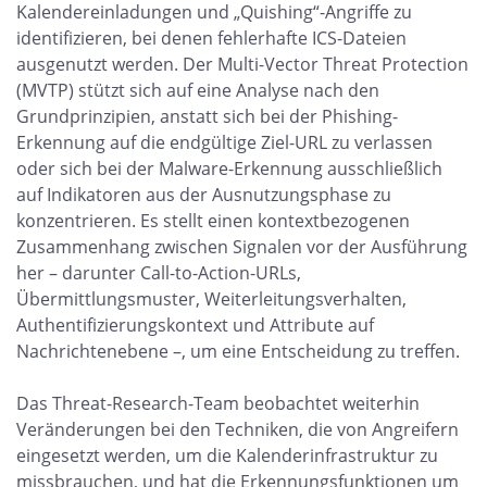
Kalendereinladungen und „Quishing“-Angriffe zu
identifizieren, bei denen fehlerhafte ICS-Dateien
ausgenutzt werden. Der Multi-Vector Threat Protection
(MVTP) stützt sich auf eine Analyse nach den
Grundprinzipien, anstatt sich bei der Phishing-
Erkennung auf die endgültige Ziel-URL zu verlassen
oder sich bei der Malware-Erkennung ausschließlich
auf Indikatoren aus der Ausnutzungsphase zu
konzentrieren. Es stellt einen kontextbezogenen
Zusammenhang zwischen Signalen vor der Ausführung
her – darunter Call-to-Action-URLs,
Übermittlungsmuster, Weiterleitungsverhalten,
Authentifizierungskontext und Attribute auf
Nachrichtenebene –, um eine Entscheidung zu treffen.
Das Threat-Research-Team beobachtet weiterhin
Veränderungen bei den Techniken, die von Angreifern
eingesetzt werden, um die Kalenderinfrastruktur zu
missbrauchen, und hat die Erkennungsfunktionen um