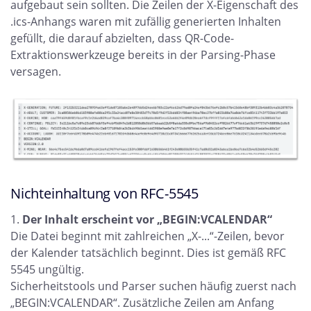
aufgebaut sein sollten. Die Zeilen der X-Eigenschaft des
.ics-Anhangs waren mit zufällig generierten Inhalten
gefüllt, die darauf abzielten, dass QR-Code-
Extraktionswerkzeuge bereits in der Parsing-Phase
versagen.
Nichteinhaltung von RFC-5545
Der Inhalt erscheint vor „BEGIN:VCALENDAR“
Die Datei beginnt mit zahlreichen „X-...“-Zeilen, bevor
der Kalender tatsächlich beginnt. Dies ist gemäß RFC
5545 ungültig.
Sicherheitstools und Parser suchen häufig zuerst nach
„BEGIN:VCALENDAR“. Zusätzliche Zeilen am Anfang