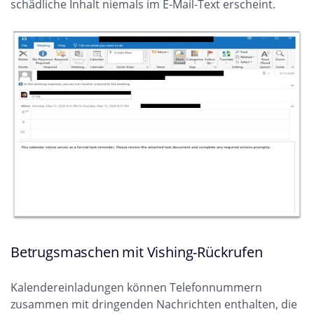
schädliche Inhalt niemals im E-Mail-Text erscheint.
Betrugsmaschen mit Vishing-Rückrufen
Kalendereinladungen können Telefonnummern
zusammen mit dringenden Nachrichten enthalten, die