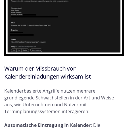
Warum der Missbrauch von
Kalendereinladungen wirksam ist
Kalenderbasierte Angriffe nutzen mehrere
grundlegende Schwachstellen in der Art und Weise
aus, wie Unternehmen und Nutzer mit
Terminplanungssystemen interagieren:
Automatische Eintragung in Kalender:
Die