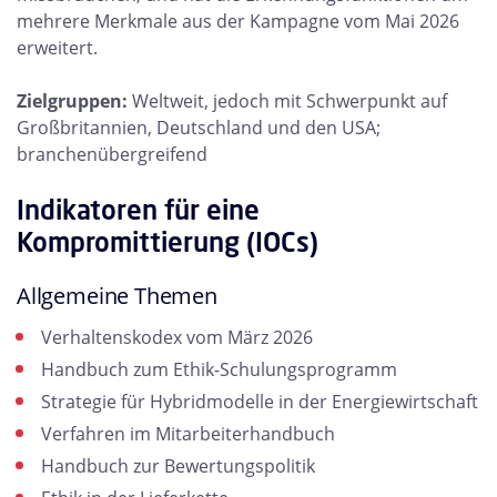
mehrere Merkmale aus der Kampagne vom Mai 2026
erweitert.
Zielgruppen:
Weltweit, jedoch mit Schwerpunkt auf
Großbritannien, Deutschland und den USA;
branchenübergreifend
Indikatoren für eine
Kompromittierung (IOCs)
Allgemeine Themen
Verhaltenskodex vom März 2026
Handbuch zum Ethik-Schulungsprogramm
Strategie für Hybridmodelle in der Energiewirtschaft
Verfahren im Mitarbeiterhandbuch
Handbuch zur Bewertungspolitik