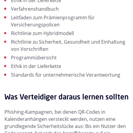
Ethik in der Lieferkette
Verfahrenshandbuch
Leitfaden zum Prämienprogramm für
Versicherungspolicen
Richtlinie zum Hybridmodell
Richtlinie zu Sicherheit, Gesundheit und Einhaltung
von Vorschriften
Programmübersicht
Ethik in der Lieferkette
Standards für unternehmerische Verantwortung
Was Verteidiger daraus lernen sollten
Phishing-Kampagnen, bei denen QR-Codes in
Kalenderanhängen versteckt werden, nutzen eine
grundlegende Sicherheitslücke aus: Bis ein Nutzer den