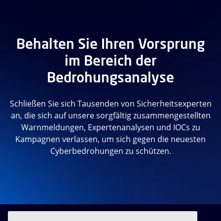
Behalten Sie Ihren Vorsprung
im Bereich der
Bedrohungsanalyse
Schließen Sie sich Tausenden von Sicherheitsexperten
an, die sich auf unsere sorgfältig zusammengestellten
Warnmeldungen, Expertenanalysen und IOCs zu
Kampagnen verlassen, um sich gegen die neuesten
Cyberbedrohungen zu schützen.