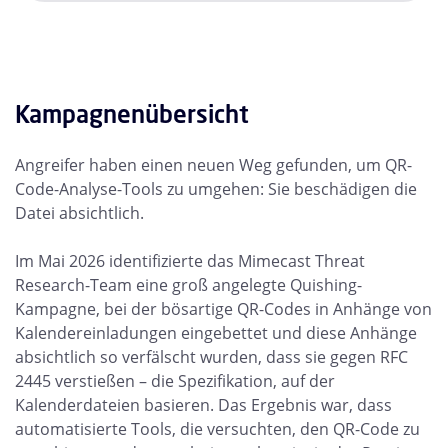
Kampagnenübersicht
Angreifer haben einen neuen Weg gefunden, um QR-
Code-Analyse-Tools zu umgehen: Sie beschädigen die
Datei absichtlich.
Im Mai 2026 identifizierte das Mimecast Threat
Research-Team eine groß angelegte Quishing-
Kampagne, bei der bösartige QR-Codes in Anhänge von
Kalendereinladungen eingebettet und diese Anhänge
absichtlich so verfälscht wurden, dass sie gegen RFC
2445 verstießen – die Spezifikation, auf der
Kalenderdateien basieren. Das Ergebnis war, dass
automatisierte Tools, die versuchten, den QR-Code zu