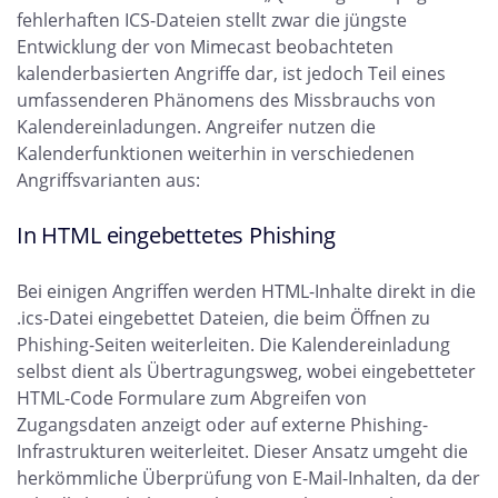
fehlerhaften ICS-Dateien stellt zwar die jüngste
Entwicklung der von Mimecast beobachteten
kalenderbasierten Angriffe dar, ist jedoch Teil eines
umfassenderen Phänomens des Missbrauchs von
Kalendereinladungen. Angreifer nutzen die
Kalenderfunktionen weiterhin in verschiedenen
Angriffsvarianten aus:
In HTML eingebettetes Phishing
Bei einigen Angriffen werden HTML-Inhalte direkt in die
.ics-Datei eingebettet Dateien, die beim Öffnen zu
Phishing-Seiten weiterleiten. Die Kalendereinladung
selbst dient als Übertragungsweg, wobei eingebetteter
HTML-Code Formulare zum Abgreifen von
Zugangsdaten anzeigt oder auf externe Phishing-
Infrastrukturen weiterleitet. Dieser Ansatz umgeht die
herkömmliche Überprüfung von E-Mail-Inhalten, da der