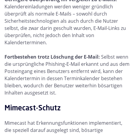
Kalendereinladungen werden weniger gründlich
überprüft als normale E-Mails – sowohl durch
Sicherheitstechnologien als auch durch die Nutzer
selbst, die zwar darin geschult wurden, E-Mail-Links zu
überprüfen, nicht jedoch den Inhalt von
Kalenderterminen.
Fortbestehen trotz Löschung der E-Mail:
Selbst wenn
die ursprüngliche Phishing-E-Mail erkannt und aus dem
Posteingang eines Benutzers entfernt wird, kann der
Kalendertermin in dessen Terminkalender bestehen
bleiben, wodurch der Benutzer weiterhin bösartigen
Inhalten ausgesetzt ist.
Mimecast-Schutz
Mimecast hat Erkennungsfunktionen implementiert,
die speziell darauf ausgelegt sind, bösartige