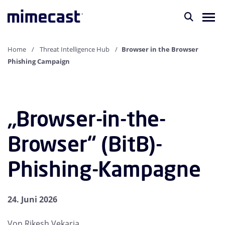
Home
Threat Intelligence Hub
Browser in the Browser
Phishing Campaign
„Browser-in-the-
Browser“ (BitB)-
Phishing-Kampagne
24. Juni 2026
Von Rikesh Vekaria