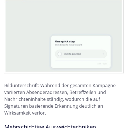
Bildunterschrift: Während der gesamten Kampagne
variierten Absenderadressen, Betreffzeilen und
Nachrichteninhalte ständig, wodurch die auf
Signaturen basierende Erkennung deutlich an
Wirksamkeit verlor.
Mehrschichtige Ausweichtechniken