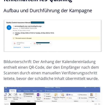
Aufbau und Durchführung der Kampagne
Bildunterschrift: Der Anhang der Kalendereinladung
enthielt einen QR-Code, der den Empfänger nach dem
Scannen durch einen manuellen Verifizierungsschritt
leitete, bevor der schädliche Inhalt übermittelt wurde.