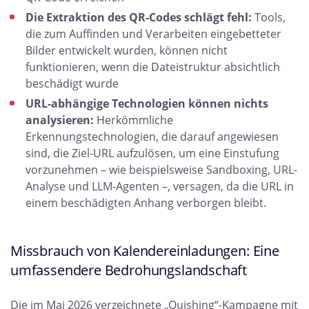
Die Extraktion des QR-Codes schlägt fehl:
Tools,
die zum Auffinden und Verarbeiten eingebetteter
Bilder entwickelt wurden, können nicht
funktionieren, wenn die Dateistruktur absichtlich
beschädigt wurde
URL-abhängige Technologien können nichts
analysieren:
Herkömmliche
Erkennungstechnologien, die darauf angewiesen
sind, die Ziel-URL aufzulösen, um eine Einstufung
vorzunehmen – wie beispielsweise Sandboxing, URL-
Analyse und LLM-Agenten –, versagen, da die URL in
einem beschädigten Anhang verborgen bleibt.
Missbrauch von Kalendereinladungen: Eine
umfassendere Bedrohungslandschaft
Die im Mai 2026 verzeichnete „Quishing“-Kampagne mit