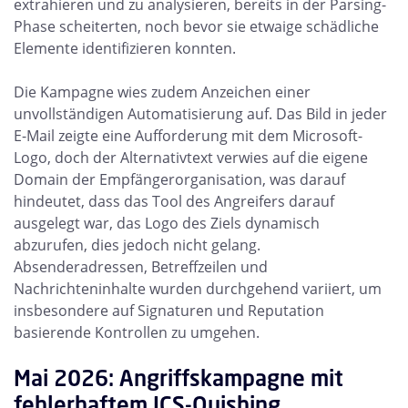
extrahieren und zu analysieren, bereits in der Parsing-
Phase scheiterten, noch bevor sie etwaige schädliche
Elemente identifizieren konnten.
Die Kampagne wies zudem Anzeichen einer
unvollständigen Automatisierung auf. Das Bild in jeder
E-Mail zeigte eine Aufforderung mit dem Microsoft-
Logo, doch der Alternativtext verwies auf die eigene
Domain der Empfängerorganisation, was darauf
hindeutet, dass das Tool des Angreifers darauf
ausgelegt war, das Logo des Ziels dynamisch
abzurufen, dies jedoch nicht gelang.
Absenderadressen, Betreffzeilen und
Nachrichteninhalte wurden durchgehend variiert, um
insbesondere auf Signaturen und Reputation
basierende Kontrollen zu umgehen.
Mai 2026: Angriffskampagne mit
fehlerhaftem ICS-Quishing