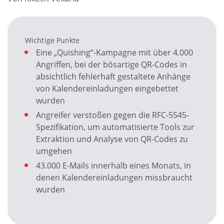
Wichtige Punkte
Eine „Quishing“-Kampagne mit über 4.000
Angriffen, bei der bösartige QR-Codes in
absichtlich fehlerhaft gestaltete Anhänge
von Kalendereinladungen eingebettet
wurden
Angreifer verstoßen gegen die RFC-5545-
Spezifikation, um automatisierte Tools zur
Extraktion und Analyse von QR-Codes zu
umgehen
43.000 E-Mails innerhalb eines Monats, in
denen Kalendereinladungen missbraucht
wurden