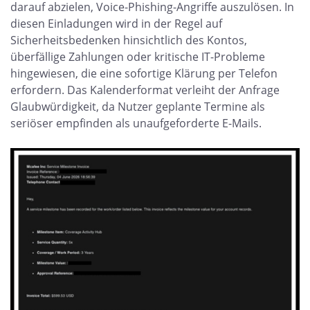
darauf abzielen, Voice-Phishing-Angriffe auszulösen. In
diesen Einladungen wird in der Regel auf
Sicherheitsbedenken hinsichtlich des Kontos,
überfällige Zahlungen oder kritische IT-Probleme
hingewiesen, die eine sofortige Klärung per Telefon
erfordern. Das Kalenderformat verleiht der Anfrage
Glaubwürdigkeit, da Nutzer geplante Termine als
seriöser empfinden als unaufgeforderte E-Mails.