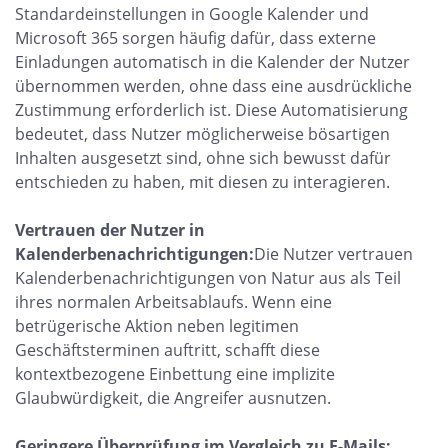
Standardeinstellungen in Google Kalender und
Microsoft 365 sorgen häufig dafür, dass externe
Einladungen automatisch in die Kalender der Nutzer
übernommen werden, ohne dass eine ausdrückliche
Zustimmung erforderlich ist. Diese Automatisierung
bedeutet, dass Nutzer möglicherweise bösartigen
Inhalten ausgesetzt sind, ohne sich bewusst dafür
entschieden zu haben, mit diesen zu interagieren.
Vertrauen der Nutzer in
Kalenderbenachrichtigungen:
Die Nutzer vertrauen
Kalenderbenachrichtigungen von Natur aus als Teil
ihres normalen Arbeitsablaufs. Wenn eine
betrügerische Aktion neben legitimen
Geschäftsterminen auftritt, schafft diese
kontextbezogene Einbettung eine implizite
Glaubwürdigkeit, die Angreifer ausnutzen.
Geringere Überprüfung im Vergleich zu E-Mails: