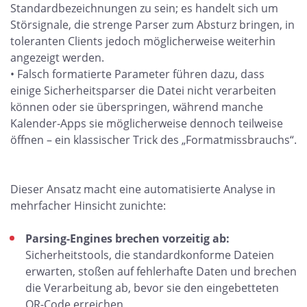
Standardbezeichnungen zu sein; es handelt sich um
Störsignale, die strenge Parser zum Absturz bringen, in
toleranten Clients jedoch möglicherweise weiterhin
angezeigt werden.
• Falsch formatierte Parameter führen dazu, dass
einige Sicherheitsparser die Datei nicht verarbeiten
können oder sie überspringen, während manche
Kalender-Apps sie möglicherweise dennoch teilweise
öffnen – ein klassischer Trick des „Formatmissbrauchs“.
Dieser Ansatz macht eine automatisierte Analyse in
mehrfacher Hinsicht zunichte:
Parsing-Engines brechen vorzeitig ab:
Sicherheitstools, die standardkonforme Dateien
erwarten, stoßen auf fehlerhafte Daten und brechen
die Verarbeitung ab, bevor sie den eingebetteten
QR-Code erreichen