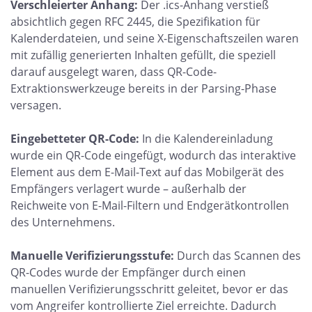
Verschleierter Anhang:
Der .ics-Anhang verstieß
absichtlich gegen RFC 2445, die Spezifikation für
Kalenderdateien, und seine X-Eigenschaftszeilen waren
mit zufällig generierten Inhalten gefüllt, die speziell
darauf ausgelegt waren, dass QR-Code-
Extraktionswerkzeuge bereits in der Parsing-Phase
versagen.
Eingebetteter QR-Code:
In die Kalendereinladung
wurde ein QR-Code eingefügt, wodurch das interaktive
Element aus dem E-Mail-Text auf das Mobilgerät des
Empfängers verlagert wurde – außerhalb der
Reichweite von E-Mail-Filtern und Endgerätkontrollen
des Unternehmens.
Manuelle Verifizierungsstufe:
Durch das Scannen des
QR-Codes wurde der Empfänger durch einen
manuellen Verifizierungsschritt geleitet, bevor er das
vom Angreifer kontrollierte Ziel erreichte. Dadurch