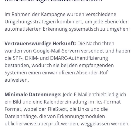
Im Rahmen der Kampagne wurden verschiedene
Umgehungsstrategien kombiniert, um jede Ebene der
automatisierten Erkennung systematisch zu umgehen:
Vertrauenswürdige Herkunft:
Die Nachrichten
wurden von Google-Mail-Servern versendet und haben
die SPF-, DKIM- und DMARC-Authentifizierung
bestanden, wodurch sie bei den empfangenden
Systemen einen einwandfreien Absender-Ruf
aufweisen.
Minimale Datenmenge:
Jede E-Mail enthielt lediglich
ein Bild und eine Kalendereinladung im .ics-Format
Format, wobei der Fließtext, die Links und die
Dateianhänge, die von Erkennungsmodulen
üblicherweise überprüft werden, weggelassen werden.