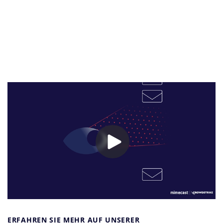
ERFAHREN SIE MEHR AUF UNSERER