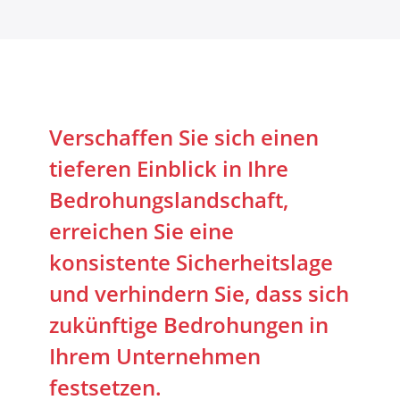
Verschaffen Sie sich einen
tieferen Einblick in Ihre
Bedrohungslandschaft,
erreichen Sie eine
konsistente Sicherheitslage
und verhindern Sie, dass sich
zukünftige Bedrohungen in
Ihrem Unternehmen
festsetzen.