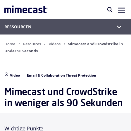
RESSOURCEN
Home
Resources
Videos
Mimecast and Crowdstrike in
Under 90 Seconds
Video
Email & Collaboration Threat Protection
Mimecast und CrowdStrike
in weniger als 90 Sekunden
Wichtige Punkte