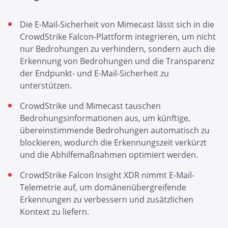
Die E-Mail-Sicherheit von Mimecast lässt sich in die
CrowdStrike Falcon-Plattform integrieren, um nicht
nur Bedrohungen zu verhindern, sondern auch die
Erkennung von Bedrohungen und die Transparenz
der Endpunkt- und E-Mail-Sicherheit zu
unterstützen.
CrowdStrike und Mimecast tauschen
Bedrohungsinformationen aus, um künftige,
übereinstimmende Bedrohungen automatisch zu
blockieren, wodurch die Erkennungszeit verkürzt
und die Abhilfemaßnahmen optimiert werden.
CrowdStrike Falcon Insight XDR nimmt E-Mail-
Telemetrie auf, um domänenübergreifende
Erkennungen zu verbessern und zusätzlichen
Kontext zu liefern.