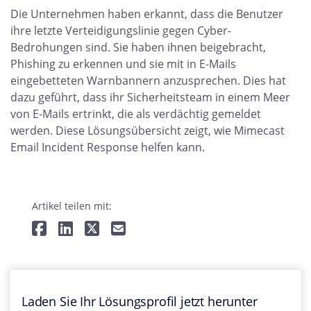
Die Unternehmen haben erkannt, dass die Benutzer
ihre letzte Verteidigungslinie gegen Cyber-
Bedrohungen sind. Sie haben ihnen beigebracht,
Phishing zu erkennen und sie mit in E-Mails
eingebetteten Warnbannern anzusprechen. Dies hat
dazu geführt, dass ihr Sicherheitsteam in einem Meer
von E-Mails ertrinkt, die als verdächtig gemeldet
werden. Diese Lösungsübersicht zeigt, wie Mimecast
Email Incident Response helfen kann.
Artikel teilen mit:
Laden Sie Ihr Lösungsprofil jetzt herunter