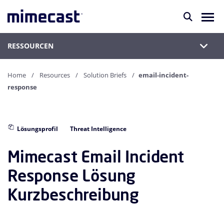
RESSOURCEN
Home
Resources
Solution Briefs
email-incident-
response
Lösungsprofil
Threat Intelligence
Mimecast Email Incident
Response Lösung
Kurzbeschreibung