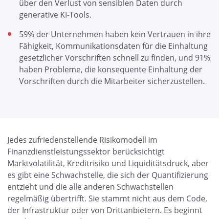
über den Verlust von sensiblen Daten durch
generative KI-Tools.
59% der Unternehmen haben kein Vertrauen in ihre
Fähigkeit, Kommunikationsdaten für die Einhaltung
gesetzlicher Vorschriften schnell zu finden, und 91%
haben Probleme, die konsequente Einhaltung der
Vorschriften durch die Mitarbeiter sicherzustellen.
Jedes zufriedenstellende Risikomodell im
Finanzdienstleistungssektor berücksichtigt
Marktvolatilität, Kreditrisiko und Liquiditätsdruck, aber
es gibt eine Schwachstelle, die sich der Quantifizierung
entzieht und die alle anderen Schwachstellen
regelmäßig übertrifft. Sie stammt nicht aus dem Code,
der Infrastruktur oder von Drittanbietern. Es beginnt