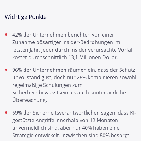
Wichtige Punkte
42% der Unternehmen berichten von einer
Zunahme bösartiger Insider-Bedrohungen im
letzten Jahr. Jeder durch Insider verursachte Vorfall
kostet durchschnittlich 13,1 Millionen Dollar.
96% der Unternehmen räumen ein, dass der Schutz
unvollständig ist, doch nur 28% kombinieren sowohl
regelmäßige Schulungen zum
Sicherheitsbewusstsein als auch kontinuierliche
Überwachung.
69% der Sicherheitsverantwortlichen sagen, dass KI-
gestützte Angriffe innerhalb von 12 Monaten
unvermeidlich sind, aber nur 40% haben eine
Strategie entwickelt. Inzwischen sind 80% besorgt