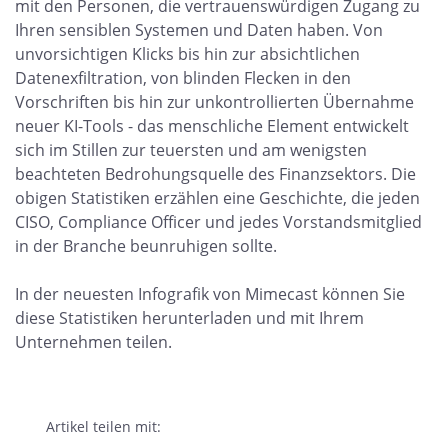
mit den Personen, die vertrauenswürdigen Zugang zu
Ihren sensiblen Systemen und Daten haben. Von
unvorsichtigen Klicks bis hin zur absichtlichen
Datenexfiltration, von blinden Flecken in den
Vorschriften bis hin zur unkontrollierten Übernahme
neuer KI-Tools - das menschliche Element entwickelt
sich im Stillen zur teuersten und am wenigsten
beachteten Bedrohungsquelle des Finanzsektors. Die
obigen Statistiken erzählen eine Geschichte, die jeden
CISO, Compliance Officer und jedes Vorstandsmitglied
in der Branche beunruhigen sollte.
In der neuesten Infografik von Mimecast können Sie
diese Statistiken herunterladen und mit Ihrem
Unternehmen teilen.
Artikel teilen mit: