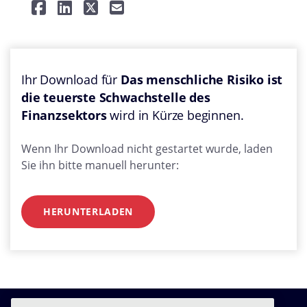
Ihr Download für
Das menschliche Risiko ist
die teuerste Schwachstelle des
Finanzsektors
wird in Kürze beginnen.
Wenn Ihr Download nicht gestartet wurde, laden
Sie ihn bitte manuell herunter:
HERUNTERLADEN