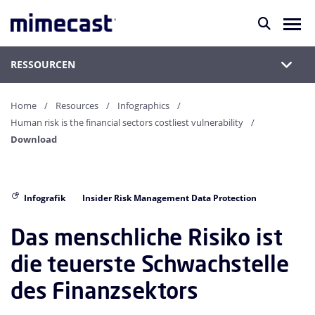
RESSOURCEN
Home
Resources
Infographics
Human risk is the financial sectors costliest vulnerability
Download
Infografik
Insider Risk Management Data Protection
Das menschliche Risiko ist
die teuerste Schwachstelle
des Finanzsektors