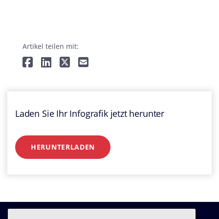
Artikel teilen mit:
Laden Sie Ihr Infografik jetzt herunter
HERUNTERLADEN