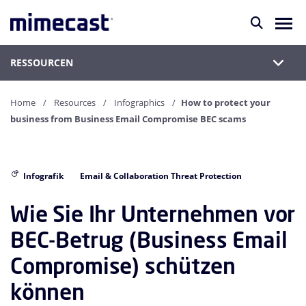
RESSOURCEN
Home
Resources
Infographics
How to protect your
business from Business Email Compromise BEC scams
Infografik
Email & Collaboration Threat Protection
Wie Sie Ihr Unternehmen vor
BEC-Betrug (Business Email
Compromise) schützen
können