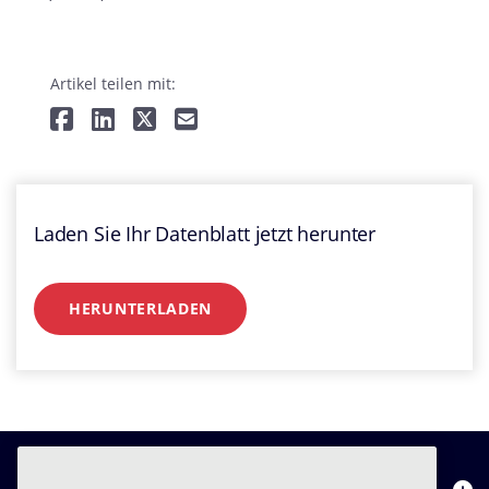
Artikel teilen mit:
Laden Sie Ihr Datenblatt jetzt herunter
HERUNTERLADEN