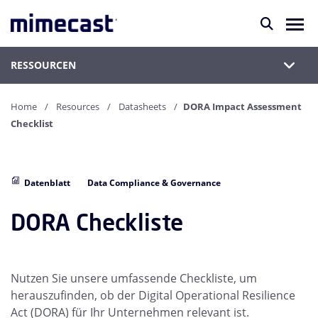
RESSOURCEN
Home
Resources
Datasheets
DORA Impact Assessment
Checklist
Datenblatt
Data Compliance & Governance
DORA Checkliste
Nutzen Sie unsere umfassende Checkliste, um
herauszufinden, ob der Digital Operational Resilience
Act (DORA) für Ihr Unternehmen relevant ist.