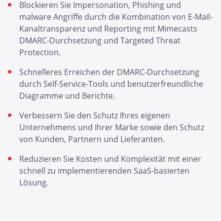
Blockieren Sie Impersonation, Phishing und
malware Angriffe durch die Kombination von E-Mail-
Kanaltransparenz und Reporting mit Mimecasts
DMARC-Durchsetzung und Targeted Threat
Protection.
Schnelleres Erreichen der DMARC-Durchsetzung
durch Self-Service-Tools und benutzerfreundliche
Diagramme und Berichte.
Verbessern Sie den Schutz Ihres eigenen
Unternehmens und Ihrer Marke sowie den Schutz
von Kunden, Partnern und Lieferanten.
Reduzieren Sie Kosten und Komplexität mit einer
schnell zu implementierenden SaaS-basierten
Lösung.