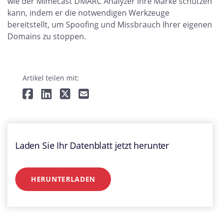
wie der Mimecast DMARC Analyzer Ihre Marke schützen
kann, indem er die notwendigen Werkzeuge
bereitstellt, um Spoofing und Missbrauch Ihrer eigenen
Domains zu stoppen.
Artikel teilen mit:
Laden Sie Ihr Datenblatt jetzt herunter
HERUNTERLADEN