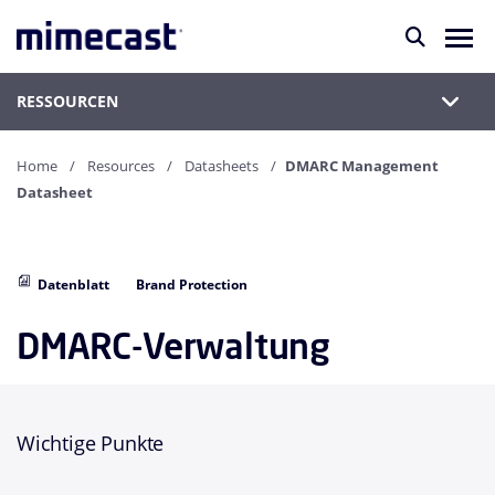
RESSOURCEN
Home
Resources
Datasheets
DMARC Management
Datasheet
Datenblatt
Brand Protection
DMARC-Verwaltung
Wichtige Punkte