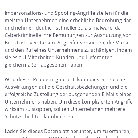
Impersonations- und Spoofing-Angriffe stellen für die
meisten Unternehmen eine erhebliche Bedrohung dar
und nehmen deutlich schneller zu als malware, da
Cyberkriminelle ihre Bemühungen zur Ausnutzung von
Benutzern verstärken. Angreifer versuchen, die Marke
und den Ruf eines Unternehmens zu schädigen, indem
sie es auf Mitarbeiter, Kunden und Lieferanten
gleichermaßen abgesehen haben.
Wird dieses Problem ignoriert, kann dies erhebliche
Auswirkungen auf die Geschäftsbeziehungen und die
erfolgreiche Zustellung der ausgehenden E-Mails eines
Unternehmens haben. Um diese komplizierten Angriffe
wirksam zu stoppen, sollten Unternehmen mehrere
Schutzschichten kombinieren.
Laden Sie dieses Datenblatt herunter, um zu erfahren,