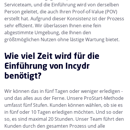
Serviceteam, und die Einführung wird von derselben
Person geleitet, die auch Ihren Proof-of-Value (POV)
erstellt hat. Aufgrund dieser Konsistenz ist der Prozess
sehr effizient. Wir überlassen Ihnen eine fein
abgestimmte Umgebung, die Ihnen den
größtmöglichen Nutzen ohne lästige Wartung bietet.
Wie viel Zeit wird für die
Einführung von Incydr
benötigt?
Wir können das in fünf Tagen oder weniger erledigen -
und das alles aus der Ferne. Unsere ProStart-Methode
umfasst fünf Stufen. Kunden können wählen, ob sie es
in fünf oder 10 Tagen erledigen möchten. Und so oder
so, es sind maximal 20 Stunden. Unser Team führt den
Kunden durch den gesamten Prozess und alle