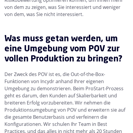
Risikobewertung optimieren können, um Ihnen mehr
von dem zu zeigen, was Sie interessiert und weniger
von dem, was Sie nicht interessiert.
Was muss getan werden, um
eine Umgebung vom POV zur
vollen Produktion zu bringen?
Der Zweck des POV ist es, die Out-of-the-Box-
Funktionen von Incydr anhand Ihrer eigenen
Umgebung zu demonstrieren. Beim ProStart-Prozess
geht es darum, den Kunden auf Skalierbarkeit und
breiteren Erfolg vorzubereiten. Wir nehmen die
Produktionsumgebung von POV und erweitern sie auf
die gesamte Benutzerbasis und verfeinern die
Konfigurationen. Wir schulen Ihr Team in Best
Practices, und das alles in nicht mehr als 20 Stunden