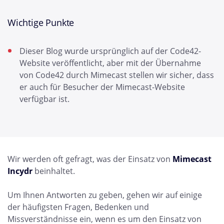
Wichtige Punkte
Dieser Blog wurde ursprünglich auf der Code42-
Website veröffentlicht, aber mit der Übernahme
von Code42 durch Mimecast stellen wir sicher, dass
er auch für Besucher der Mimecast-Website
verfügbar ist.
Wir werden oft gefragt, was der Einsatz von
Mimecast
Incydr
beinhaltet.
Um Ihnen Antworten zu geben, gehen wir auf einige
der häufigsten Fragen, Bedenken und
Missverständnisse ein, wenn es um den Einsatz von