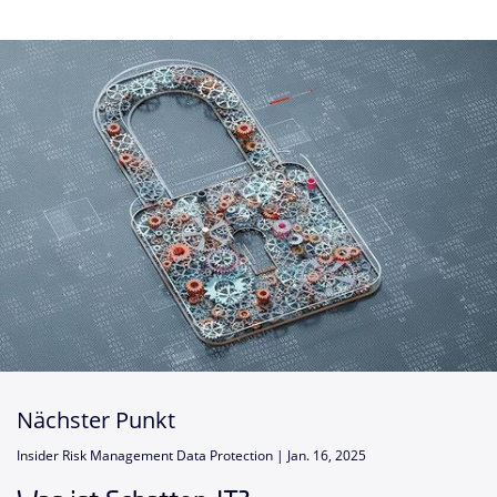
Nächster Punkt
Insider Risk Management Data Protection |
Jan. 16, 2025