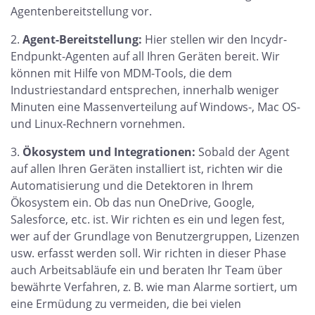
Agentenbereitstellung vor.
Agent-Bereitstellung:
Hier stellen wir den Incydr-
Endpunkt-Agenten auf all Ihren Geräten bereit. Wir
können mit Hilfe von MDM-Tools, die dem
Industriestandard entsprechen, innerhalb weniger
Minuten eine Massenverteilung auf Windows-, Mac OS-
und Linux-Rechnern vornehmen.
Ökosystem und Integrationen:
Sobald der Agent
auf allen Ihren Geräten installiert ist, richten wir die
Automatisierung und die Detektoren in Ihrem
Ökosystem ein. Ob das nun OneDrive, Google,
Salesforce, etc. ist. Wir richten es ein und legen fest,
wer auf der Grundlage von Benutzergruppen, Lizenzen
usw. erfasst werden soll. Wir richten in dieser Phase
auch Arbeitsabläufe ein und beraten Ihr Team über
bewährte Verfahren, z. B. wie man Alarme sortiert, um
eine Ermüdung zu vermeiden, die bei vielen