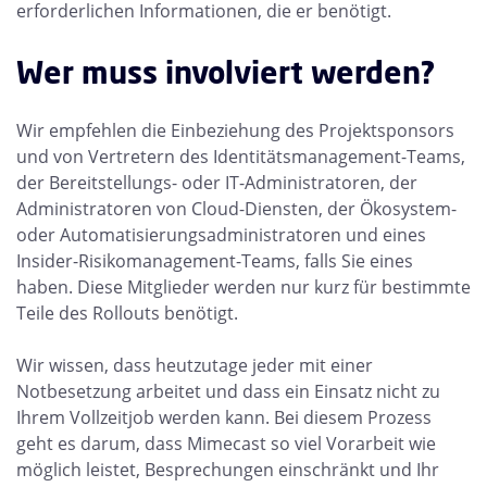
erforderlichen Informationen, die er benötigt.
Wer muss involviert werden?
Wir empfehlen die Einbeziehung des Projektsponsors
und von Vertretern des Identitätsmanagement-Teams,
der Bereitstellungs- oder IT-Administratoren, der
Administratoren von Cloud-Diensten, der Ökosystem-
oder Automatisierungsadministratoren und eines
Insider-Risikomanagement-Teams, falls Sie eines
haben. Diese Mitglieder werden nur kurz für bestimmte
Teile des Rollouts benötigt.
Wir wissen, dass heutzutage jeder mit einer
Notbesetzung arbeitet und dass ein Einsatz nicht zu
Ihrem Vollzeitjob werden kann. Bei diesem Prozess
geht es darum, dass Mimecast so viel Vorarbeit wie
möglich leistet, Besprechungen einschränkt und Ihr