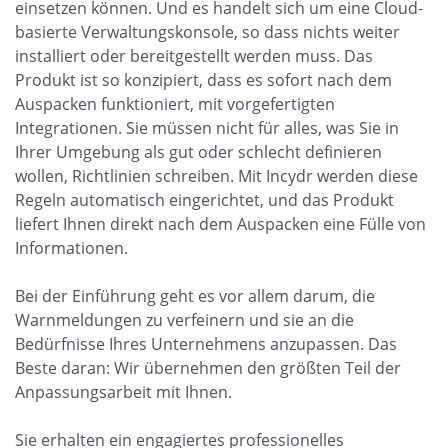
einsetzen können. Und es handelt sich um eine Cloud-
basierte Verwaltungskonsole, so dass nichts weiter
installiert oder bereitgestellt werden muss. Das
Produkt ist so konzipiert, dass es sofort nach dem
Auspacken funktioniert, mit vorgefertigten
Integrationen. Sie müssen nicht für alles, was Sie in
Ihrer Umgebung als gut oder schlecht definieren
wollen, Richtlinien schreiben. Mit Incydr werden diese
Regeln automatisch eingerichtet, und das Produkt
liefert Ihnen direkt nach dem Auspacken eine Fülle von
Informationen.
Bei der Einführung geht es vor allem darum, die
Warnmeldungen zu verfeinern und sie an die
Bedürfnisse Ihres Unternehmens anzupassen. Das
Beste daran: Wir übernehmen den größten Teil der
Anpassungsarbeit mit Ihnen.
Sie erhalten ein engagiertes professionelles