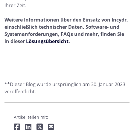
Ihrer Zeit.
Weitere Informationen über den Einsatz von Incydr,
einschließlich technischer Daten, Software- und
Systemanforderungen, FAQs und mehr, finden Sie
in dieser
Lösungsübersicht.
**Dieser Blog wurde ursprünglich am 30. Januar 2023
veröffentlicht.
Artikel teilen mit: