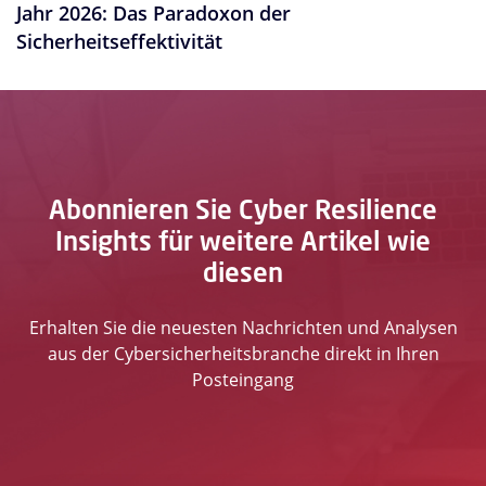
Jahr 2026: Das Paradoxon der
Sicherheitseffektivität
Abonnieren Sie Cyber Resilience
Insights für weitere Artikel wie
diesen
Erhalten Sie die neuesten Nachrichten und Analysen
aus der Cybersicherheitsbranche direkt in Ihren
Posteingang