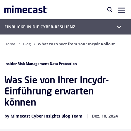
EINBLICKE IN DIE CYBER-RESILIENZ
Home
Blog
What to Expect from Your Incydr Rollout
Insider Risk Management Data Protection
Was Sie von Ihrer Incydr-
Einführung erwarten
können
by Mimecast Cyber Insights Blog Team
Dez. 10, 2024