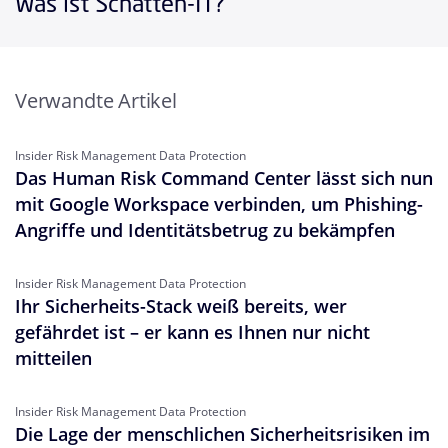
Was ist Schatten-IT?
Verwandte Artikel
Insider Risk Management Data Protection
Das Human Risk Command Center lässt sich nun
mit Google Workspace verbinden, um Phishing-
Angriffe und Identitätsbetrug zu bekämpfen
Insider Risk Management Data Protection
Ihr Sicherheits-Stack weiß bereits, wer
gefährdet ist – er kann es Ihnen nur nicht
mitteilen
Insider Risk Management Data Protection
Die Lage der menschlichen Sicherheitsrisiken im