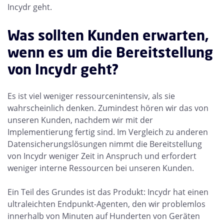
Incydr geht.
Was sollten Kunden erwarten,
wenn es um die Bereitstellung
von Incydr geht?
Es ist viel weniger ressourcenintensiv, als sie
wahrscheinlich denken. Zumindest hören wir das von
unseren Kunden, nachdem wir mit der
Implementierung fertig sind. Im Vergleich zu anderen
Datensicherungslösungen nimmt die Bereitstellung
von Incydr weniger Zeit in Anspruch und erfordert
weniger interne Ressourcen bei unseren Kunden.
Ein Teil des Grundes ist das Produkt: Incydr hat einen
ultraleichten Endpunkt-Agenten, den wir problemlos
innerhalb von Minuten auf Hunderten von Geräten