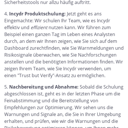
Sicherheitstools nur allzu häufig auftritt.
Incydr Produktschulung:
Jetzt geht es ans
Eingemachte: Wir schulen Ihr Team, wie es Incydr
effektiv und
effizient
nutzen kann. Wir führen zum
Beispiel einen ganzen Tag im Leben eines Analysten
durch, an dem wir Ihnen zeigen, wie Sie sich auf dem
Dashboard zurechtfinden, wie Sie Warnmeldungen und
Risikosignale überwachen, wie Sie Nachforschungen
anstellen und die benötigten Informationen finden. Wir
zeigen Ihrem Team, wie Sie Incydr verwenden, um
einen "Trust but Verify"-Ansatz zu ermöglichen.
Nachbereitung und Abnahme:
Sobald die Schulung
abgeschlossen ist, geht es in der letzten Phase um die
Feinabstimmung und die Bereitstellung von
Empfehlungen zur Optimierung. Wir sehen uns die
Warnungen und Signale an, die Sie in Ihrer Umgebung
erhalten, und prüfen, wie wir die Warnungen und die