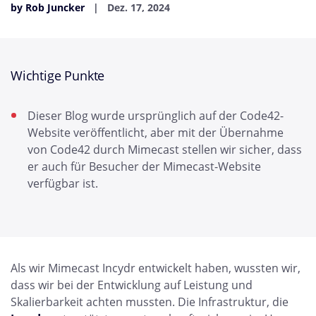
by Rob Juncker
Dez. 17, 2024
Wichtige Punkte
Dieser Blog wurde ursprünglich auf der Code42-
Website veröffentlicht, aber mit der Übernahme
von Code42 durch Mimecast stellen wir sicher, dass
er auch für Besucher der Mimecast-Website
verfügbar ist.
Als wir Mimecast Incydr entwickelt haben, wussten wir,
dass wir bei der Entwicklung auf Leistung und
Skalierbarkeit achten mussten. Die Infrastruktur, die