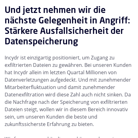
Und jetzt nehmen wir die
nächste Gelegenheit in Angriff:
Stärkere Ausfallsicherheit der
Datenspeicherung
Incydr ist einzigartig positioniert, um Zugang zu
exfiltrierten Dateien zu gewähren. Bei unseren Kunden
hat Incydr allein im letzten Quartal Millionen von
Datenverletzungen aufgedeckt. Und mit zunehmender
Mitarbeiterfluktuation und damit zunehmender
Datenexfiltration wird diese Zahl auch nicht sinken. Da
die Nachfrage nach der Speicherung von exfiltrierten
Dateien steigt, wollen wir in diesem Bereich innovativ
sein, um unseren Kunden die beste und
zukunftssicherste Erfahrung zu bieten.