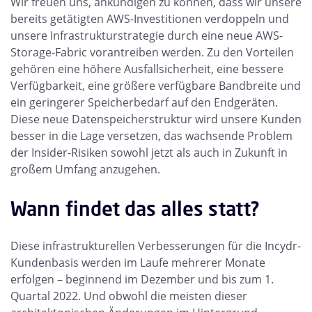
Wir freuen uns, ankündigen zu können, dass wir unsere
bereits getätigten AWS-Investitionen verdoppeln und
unsere Infrastrukturstrategie durch eine neue AWS-
Storage-Fabric vorantreiben werden. Zu den Vorteilen
gehören eine höhere Ausfallsicherheit, eine bessere
Verfügbarkeit, eine größere verfügbare Bandbreite und
ein geringerer Speicherbedarf auf den Endgeräten.
Diese neue Datenspeicherstruktur wird unsere Kunden
besser in die Lage versetzen, das wachsende Problem
der Insider-Risiken sowohl jetzt als auch in Zukunft in
großem Umfang anzugehen.
Wann findet das alles statt?
Diese infrastrukturellen Verbesserungen für die Incydr-
Kundenbasis werden im Laufe mehrerer Monate
erfolgen – beginnend im Dezember und bis zum 1.
Quartal 2022. Und obwohl die meisten dieser