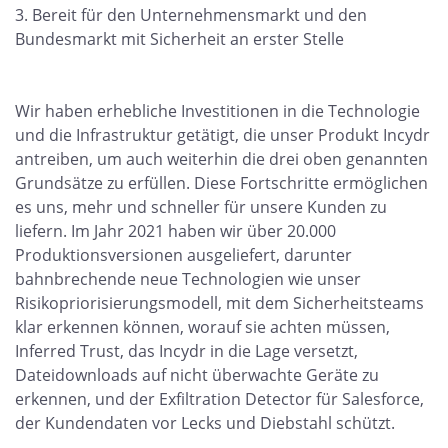
Bereit für den Unternehmensmarkt und den
Bundesmarkt mit Sicherheit an erster Stelle
Wir haben erhebliche Investitionen in die Technologie
und die Infrastruktur getätigt, die unser Produkt Incydr
antreiben, um auch weiterhin die drei oben genannten
Grundsätze zu erfüllen. Diese Fortschritte ermöglichen
es uns, mehr und schneller für unsere Kunden zu
liefern. Im Jahr 2021 haben wir über 20.000
Produktionsversionen ausgeliefert, darunter
bahnbrechende neue Technologien wie unser
Risikopriorisierungsmodell, mit dem Sicherheitsteams
klar erkennen können, worauf sie achten müssen,
Inferred Trust, das Incydr in die Lage versetzt,
Dateidownloads auf nicht überwachte Geräte zu
erkennen, und der Exfiltration Detector für Salesforce,
der Kundendaten vor Lecks und Diebstahl schützt.