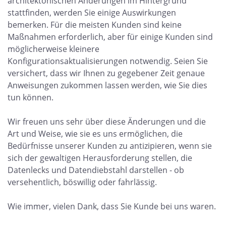
architektonischen Änderungen im Hintergrund
stattfinden, werden Sie einige Auswirkungen
bemerken. Für die meisten Kunden sind keine
Maßnahmen erforderlich, aber für einige Kunden sind
möglicherweise kleinere
Konfigurationsaktualisierungen notwendig. Seien Sie
versichert, dass wir Ihnen zu gegebener Zeit genaue
Anweisungen zukommen lassen werden, wie Sie dies
tun können.
Wir freuen uns sehr über diese Änderungen und die
Art und Weise, wie sie es uns ermöglichen, die
Bedürfnisse unserer Kunden zu antizipieren, wenn sie
sich der gewaltigen Herausforderung stellen, die
Datenlecks und Datendiebstahl darstellen - ob
versehentlich, böswillig oder fahrlässig.
Wie immer, vielen Dank, dass Sie Kunde bei uns waren.