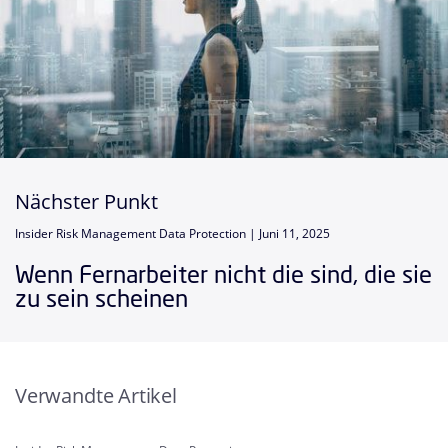
Nächster Punkt
Insider Risk Management Data Protection |
Juni 11, 2025
Wenn Fernarbeiter nicht die sind, die sie
zu sein scheinen
Verwandte Artikel