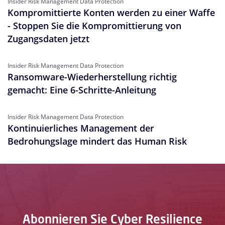
Insider Risk Management Data Protection
Kompromittierte Konten werden zu einer Waffe
- Stoppen Sie die Kompromittierung von
Zugangsdaten jetzt
Insider Risk Management Data Protection
Ransomware-Wiederherstellung richtig
gemacht: Eine 6-Schritte-Anleitung
Insider Risk Management Data Protection
Kontinuierliches Management der
Bedrohungslage mindert das Human Risk
Abonnieren Sie Cyber Resilience