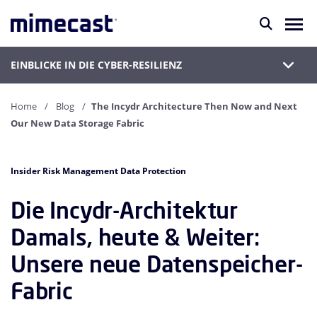
EINBLICKE IN DIE CYBER-RESILIENZ
Home
Blog
The Incydr Architecture Then Now and Next
Our New Data Storage Fabric
Insider Risk Management Data Protection
Die Incydr-Architektur
Damals, heute & Weiter:
Unsere neue Datenspeicher-
Fabric