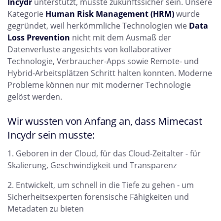
Incydr
unterstützt, musste zukunftssicher sein. Unsere
Kategorie
Human Risk Management (HRM)
wurde
gegründet, weil herkömmliche Technologien wie
Data
Loss Prevention
nicht mit dem Ausmaß der
Datenverluste angesichts von kollaborativer
Technologie, Verbraucher-Apps sowie Remote- und
Hybrid-Arbeitsplätzen Schritt halten konnten. Moderne
Probleme können nur mit moderner Technologie
gelöst werden.
Wir wussten von Anfang an, dass Mimecast
Incydr sein musste:
Geboren in der Cloud, für das Cloud-Zeitalter - für
Skalierung, Geschwindigkeit und Transparenz
Entwickelt, um schnell in die Tiefe zu gehen - um
Sicherheitsexperten forensische Fähigkeiten und
Metadaten zu bieten