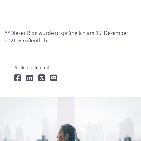
**Dieser Blog wurde ursprünglich am 15. Dezember
2021 veröffentlicht.
Artikel teilen mit: