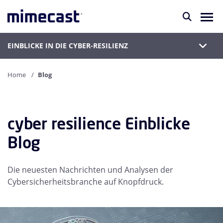
EINBLICKE IN DIE CYBER-RESILIENZ
Home
Blog
cyber resilience Einblicke
Blog
Die neuesten Nachrichten und Analysen der
Cybersicherheitsbranche auf Knopfdruck.