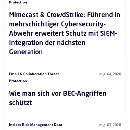
Protection
Mimecast & CrowdStrike: Führend in
mehrschichtiger Cybersecurity-
Abwehr erweitert Schutz mit SIEM-
Integration der nächsten
Generation
Email & Collaboration Threat
Aug. 04, 2026
Protection
Wie man sich vor BEC-Angriffen
schützt
Insider Risk Management Data
Aug. 03, 2026