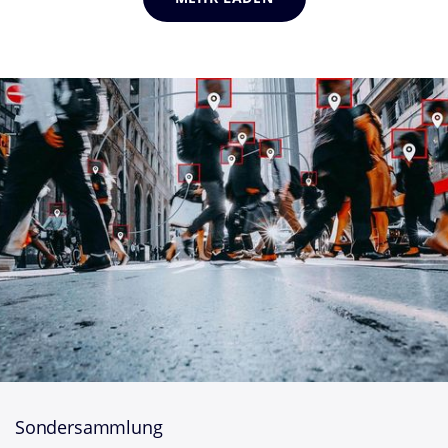
Sondersammlung