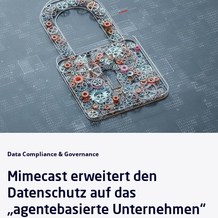
Data Compliance & Governance
Mimecast erweitert den
Datenschutz auf das
„agentebasierte Unternehmen“