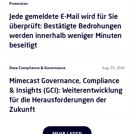
Protection
Jede gemeldete E-Mail wird für Sie
überprüft: Bestätigte Bedrohungen
werden innerhalb weniger Minuten
beseitigt
Data Compliance & Governance
Aug. 03, 2026
Mimecast Governance, Compliance
& Insights (GCI): Weiterentwicklung
für die Herausforderungen der
Zukunft
MEHR LADEN