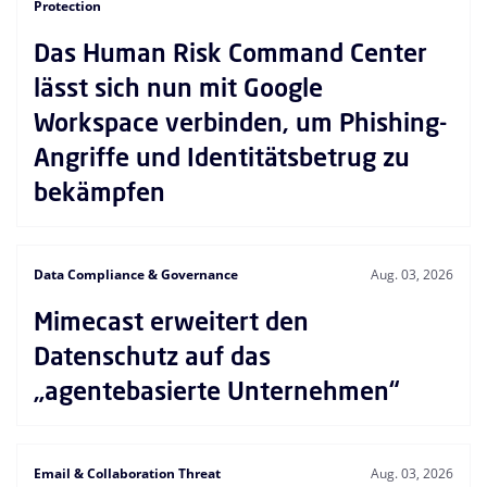
Protection
Das Human Risk Command Center
lässt sich nun mit Google
Workspace verbinden, um Phishing-
Angriffe und Identitätsbetrug zu
bekämpfen
Data Compliance & Governance
Aug. 03, 2026
Mimecast erweitert den
Datenschutz auf das
„agentebasierte Unternehmen“
Email & Collaboration Threat
Aug. 03, 2026