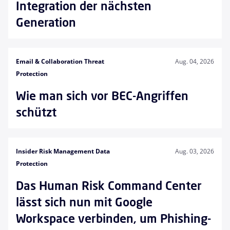
Integration der nächsten
Generation
Email & Collaboration Threat
Aug. 04, 2026
Protection
Wie man sich vor BEC-Angriffen
schützt
Insider Risk Management Data
Aug. 03, 2026
Protection
Das Human Risk Command Center
lässt sich nun mit Google
Workspace verbinden, um Phishing-