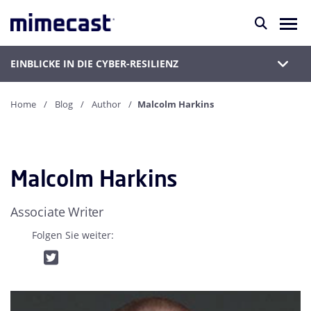
EINBLICKE IN DIE CYBER-RESILIENZ
Home
Blog
Author
Malcolm Harkins
Malcolm Harkins
Associate Writer
Folgen Sie weiter: