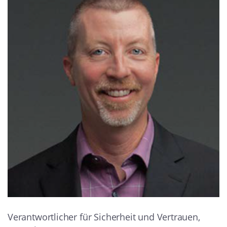
Verantwortlicher für Sicherheit und Vertrauen,