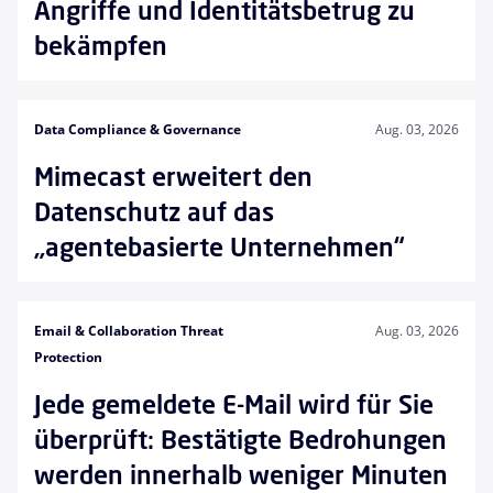
Angriffe und Identitätsbetrug zu
bekämpfen
Data Compliance & Governance
Aug. 03, 2026
Mimecast erweitert den
Datenschutz auf das
„agentebasierte Unternehmen“
Email & Collaboration Threat
Aug. 03, 2026
Protection
Jede gemeldete E-Mail wird für Sie
überprüft: Bestätigte Bedrohungen
werden innerhalb weniger Minuten