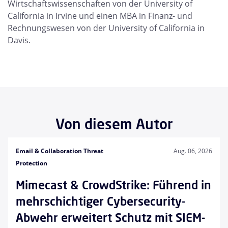
Wirtschaftswissenschaften von der University of
California in Irvine und einen MBA in Finanz- und
Rechnungswesen von der University of California in
Davis.
Von diesem Autor
Email & Collaboration Threat
Aug. 06, 2026
Protection
Mimecast & CrowdStrike: Führend in
mehrschichtiger Cybersecurity-
Abwehr erweitert Schutz mit SIEM-