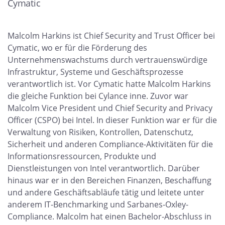
Cymatic
Malcolm Harkins ist Chief Security and Trust Officer bei
Cymatic, wo er für die Förderung des
Unternehmenswachstums durch vertrauenswürdige
Infrastruktur, Systeme und Geschäftsprozesse
verantwortlich ist. Vor Cymatic hatte Malcolm Harkins
die gleiche Funktion bei Cylance inne. Zuvor war
Malcolm Vice President und Chief Security and Privacy
Officer (CSPO) bei Intel. In dieser Funktion war er für die
Verwaltung von Risiken, Kontrollen, Datenschutz,
Sicherheit und anderen Compliance-Aktivitäten für die
Informationsressourcen, Produkte und
Dienstleistungen von Intel verantwortlich. Darüber
hinaus war er in den Bereichen Finanzen, Beschaffung
und andere Geschäftsabläufe tätig und leitete unter
anderem IT-Benchmarking und Sarbanes-Oxley-
Compliance. Malcolm hat einen Bachelor-Abschluss in