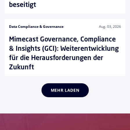
beseitigt
Data Compliance & Governance
Aug. 03, 2026
Mimecast Governance, Compliance
& Insights (GCI): Weiterentwicklung
für die Herausforderungen der
Zukunft
MEHR LADEN