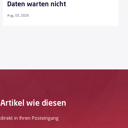
Daten warten nicht
Aug. 03, 2026
 Artikel wie diesen
direkt in Ihren Posteingang