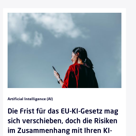
Artificial Intelligence (AI)
Die Frist für das EU-KI-Gesetz mag
sich verschieben, doch die Risiken
im Zusammenhang mit Ihren KI-