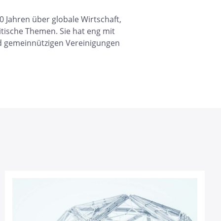
30 Jahren über globale Wirtschaft,
tische Themen. Sie hat eng mit
d gemeinnützigen Vereinigungen