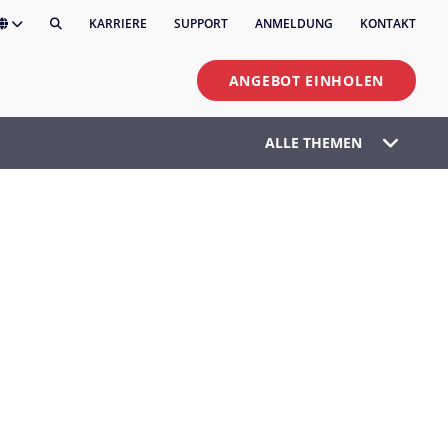
KARRIERE
SUPPORT
ANMELDUNG
KONTAKT
ANGEBOT EINHOLEN
ALLE THEMEN