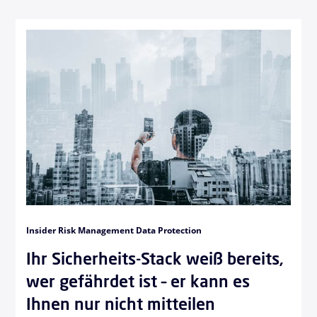
Insider Risk Management Data Protection
Ihr Sicherheits-Stack weiß bereits,
wer gefährdet ist – er kann es
Ihnen nur nicht mitteilen