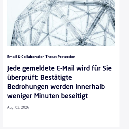
Email & Collaboration Threat Protection
Jede gemeldete E-Mail wird für Sie
überprüft: Bestätigte
Bedrohungen werden innerhalb
weniger Minuten beseitigt
Aug. 03, 2026