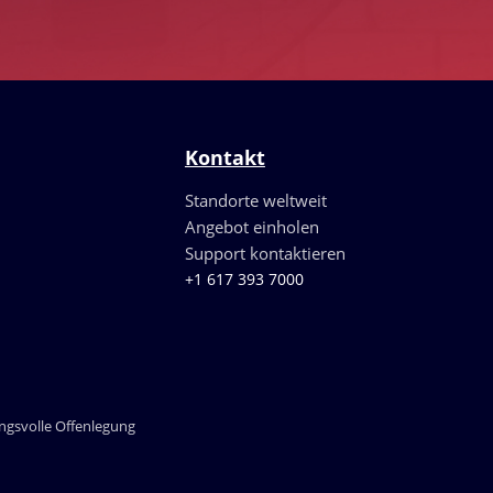
Kontakt
Standorte weltweit
Angebot einholen
Support kontaktieren
+1 617 393 7000
gsvolle Offenlegung