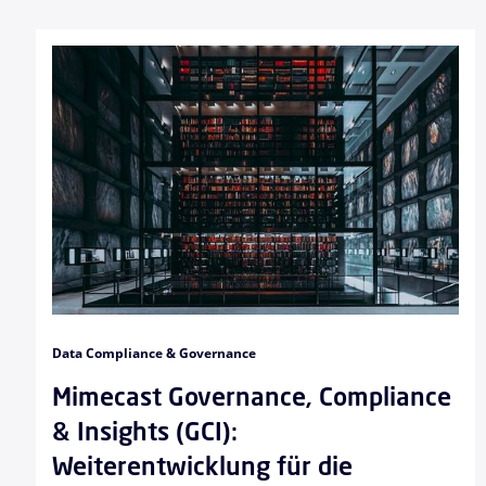
Data Compliance & Governance
Mimecast Governance, Compliance
& Insights (GCI):
Weiterentwicklung für die