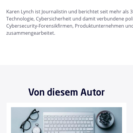
Karen Lynch ist Journalistin und berichtet seit mehr als 
Technologie, Cybersicherheit und damit verbundene poli
Cybersecurity-Forensikfirmen, Produktunternehmen un
zusammengearbeitet.
Von diesem Autor