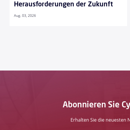
Herausforderungen der Zukunft
Aug. 03, 2026
Abonnieren Sie Cyb
Erhalten Sie die neuesten 