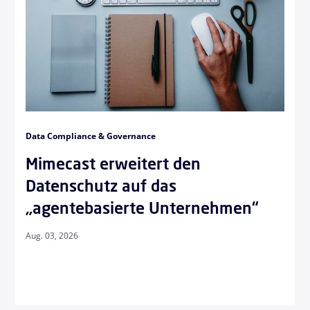
Data Compliance & Governance
Mimecast erweitert den
Datenschutz auf das
„agentebasierte Unternehmen“
Aug. 03, 2026