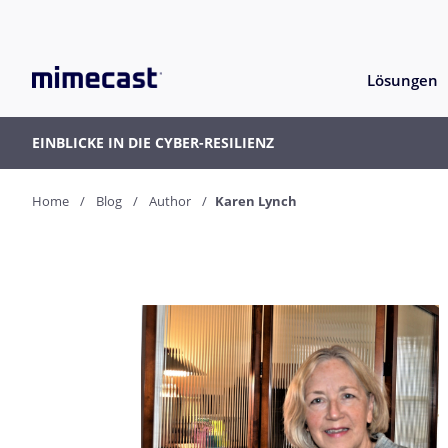
Lösungen
EINBLICKE IN DIE CYBER-RESILIENZ
Home
Blog
Author
Karen Lynch