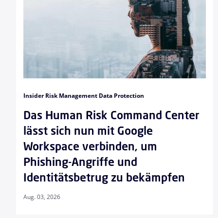
Insider Risk Management Data Protection
Das Human Risk Command Center
lässt sich nun mit Google
Workspace verbinden, um
Phishing-Angriffe und
Identitätsbetrug zu bekämpfen
Aug. 03, 2026