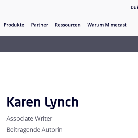
DE
Produkte
Partner
Ressourcen
Warum Mimecast
Karen Lynch
Associate Writer
Beitragende Autorin