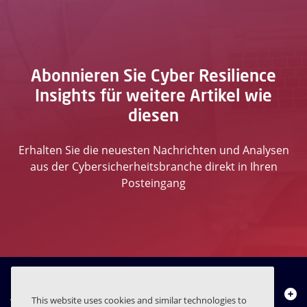
Abonnieren Sie Cyber Resilience
Insights für weitere Artikel wie
diesen
Erhalten Sie die neuesten Nachrichten und Analysen
aus der Cybersicherheitsbranche direkt in Ihren
Posteingang
Über uns
This website uses cookies and similar technologies to