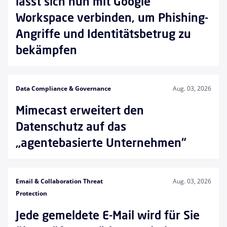
lässt sich nun mit Google
Workspace verbinden, um Phishing-
Angriffe und Identitätsbetrug zu
bekämpfen
Data Compliance & Governance
Aug. 03, 2026
Mimecast erweitert den
Datenschutz auf das
„agentebasierte Unternehmen“
Email & Collaboration Threat
Aug. 03, 2026
Protection
Jede gemeldete E-Mail wird für Sie