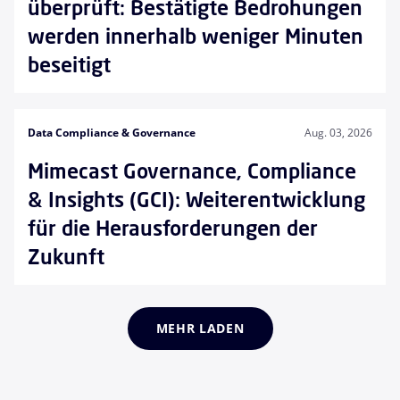
überprüft: Bestätigte Bedrohungen
werden innerhalb weniger Minuten
beseitigt
Data Compliance & Governance
Aug. 03, 2026
Mimecast Governance, Compliance
& Insights (GCI): Weiterentwicklung
für die Herausforderungen der
Zukunft
MEHR LADEN