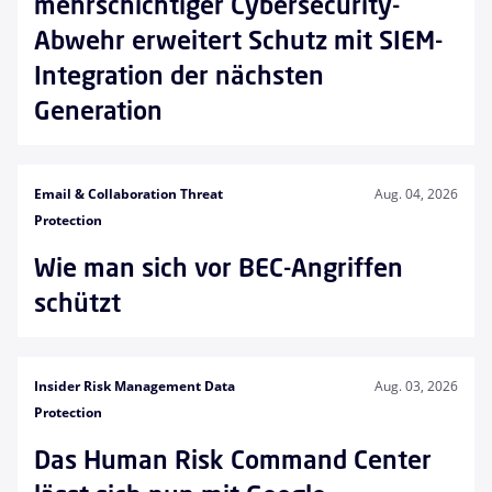
mehrschichtiger Cybersecurity-
Abwehr erweitert Schutz mit SIEM-
Integration der nächsten
Generation
Email & Collaboration Threat
Aug. 04, 2026
Protection
Wie man sich vor BEC-Angriffen
schützt
Insider Risk Management Data
Aug. 03, 2026
Protection
Das Human Risk Command Center