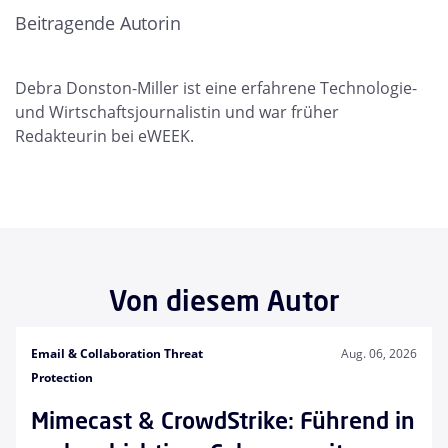
Beitragende Autorin
Debra Donston-Miller ist eine erfahrene Technologie-
und Wirtschaftsjournalistin und war früher
Redakteurin bei eWEEK.
Von diesem Autor
Email & Collaboration Threat
Aug. 06, 2026
Protection
Mimecast & CrowdStrike: Führend in