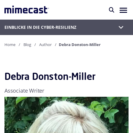
EINBLICKE IN DIE CYBER-RESILIENZ
Home
Blog
Author
Debra Donston-Miller
Debra Donston-Miller
Associate Writer